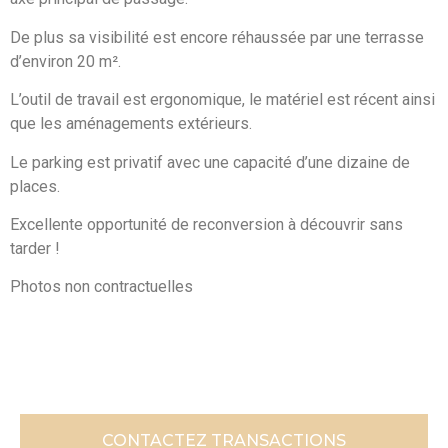
De plus sa visibilité est encore réhaussée par une terrasse
d’environ 20 m².
L’outil de travail est ergonomique, le matériel est récent ainsi
que les aménagements extérieurs.
Le parking est privatif avec une capacité d’une dizaine de
places.
Excellente opportunité de reconversion à découvrir sans
tarder !
Photos non contractuelles
CONTACTEZ TRANSACTIONS