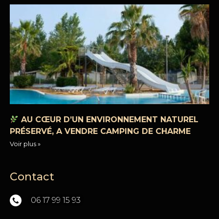
AU CŒUR D’UN ENVIRONNEMENT NATUREL
PRÉSERVÉ, A VENDRE CAMPING DE CHARME
Voir plus »
Contact
06 17 99 15 93