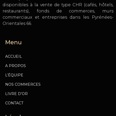
disponibles à la vente de type CHR (cafés, hôtels,
restaurants), fonds de commerces, murs
commerciaux et entreprises dans les Pyrénées-
Orientales 66.
Menu
ACCUEIL
A PROPOS
L’ÉQUIPE
NOS COMMERCES
LIVRE D’OR
CONTACT