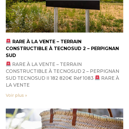
RARE À LA VENTE – TERRAIN
CONSTRUCTIBLE À TECNOSUD 2 – PERPIGNAN
SUD
RARE À LA VENTE – TERRAIN
CONSTRUCTIBLE À TECNOSUD 2 – PERPIGNAN
SUD TECNOSUD II 182 820€ Réf 1083
RARE À
LA VENTE
Voir plus »