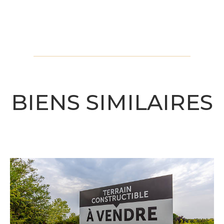
BIENS SIMILAIRES