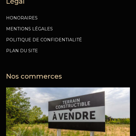
Légal
HONORAIRES
MENTIONS LÉGALES
POLITIQUE DE CONFIDENTIALITÉ
PLAN DU SITE
Nos commerces