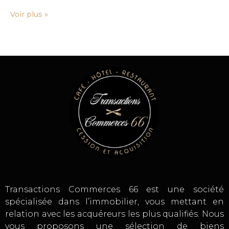
Voir plus »
Transactions Commerces 66 est une société
spécialisée dans l’immobilier, vous mettant en
relation avec les acquéreurs les plus qualifiés. Nous
vous proposons une sélection de biens