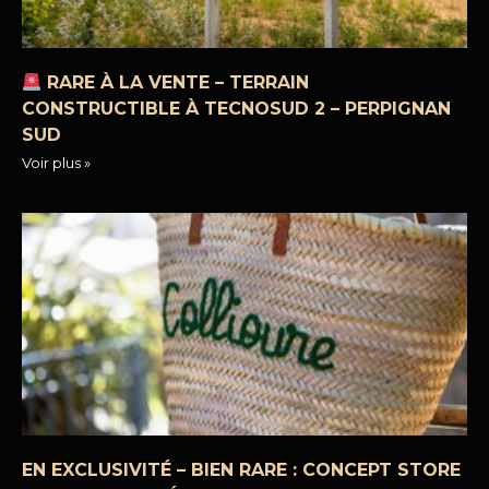
RARE À LA VENTE – TERRAIN
CONSTRUCTIBLE À TECNOSUD 2 – PERPIGNAN
SUD
Voir plus »
EN EXCLUSIVITÉ – BIEN RARE : CONCEPT STORE