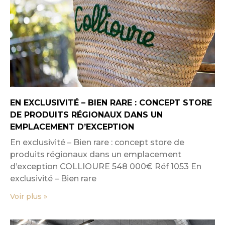
EN EXCLUSIVITÉ – BIEN RARE : CONCEPT STORE
DE PRODUITS RÉGIONAUX DANS UN
EMPLACEMENT D’EXCEPTION
En exclusivité – Bien rare : concept store de
produits régionaux dans un emplacement
d’exception COLLIOURE 548 000€ Réf 1053 En
exclusivité – Bien rare
Voir plus »