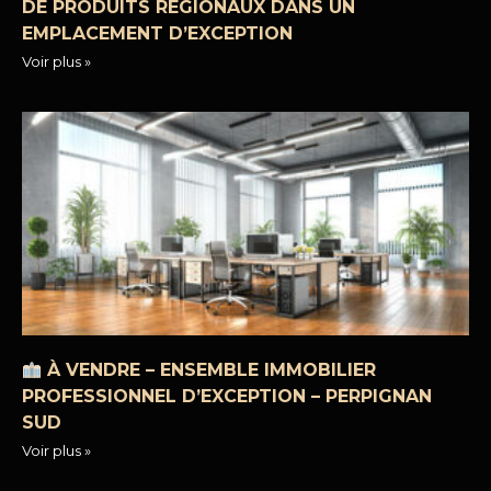
DE PRODUITS RÉGIONAUX DANS UN
EMPLACEMENT D’EXCEPTION
Voir plus »
À VENDRE – ENSEMBLE IMMOBILIER
PROFESSIONNEL D’EXCEPTION – PERPIGNAN
SUD
Voir plus »