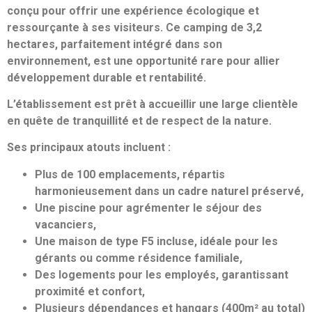
conçu pour offrir une expérience écologique et
ressourçante à ses visiteurs. Ce camping de 3,2
hectares, parfaitement intégré dans son
environnement, est une opportunité rare pour allier
développement durable et rentabilité.
L’établissement est prêt à accueillir une large clientèle
en quête de tranquillité et de respect de la nature.
Ses principaux atouts incluent :
Plus de 100 emplacements, répartis
harmonieusement dans un cadre naturel préservé,
Une piscine pour agrémenter le séjour des
vacanciers,
Une maison de type F5 incluse, idéale pour les
gérants ou comme résidence familiale,
Des logements pour les employés, garantissant
proximité et confort,
Plusieurs dépendances et hangars (400m² au total)