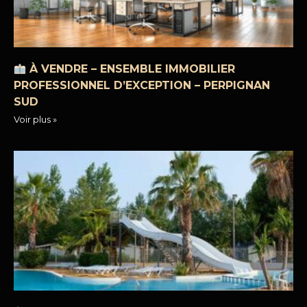
À VENDRE – ENSEMBLE IMMOBILIER
PROFESSIONNEL D’EXCEPTION – PERPIGNAN
SUD
Voir plus »