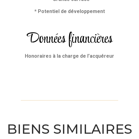
* Potentiel de développement
Données financières
Honoraires
à la charge de l’acquéreur
BIENS SIMILAIRES