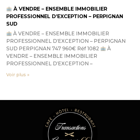
À VENDRE – ENSEMBLE IMMOBILIER
PROFESSIONNEL D’EXCEPTION – PERPIGNAN
SUD
À VENDRE – ENSEMBLE IMMOBILIER
PROFESSIONNEL D’EXCEPTION – PERPIGNAN
SUD PERPIGNAN 747 960€ Réf 1082
À
VENDRE – ENSEMBLE IMMOBILIER
PROFESSIONNEL D’EXCEPTION –
Voir plus »