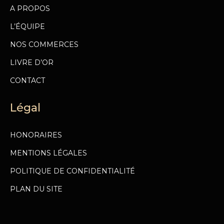
A PROPOS
L’ÉQUIPE
NOS COMMERCES
LIVRE D’OR
CONTACT
Légal
HONORAIRES
MENTIONS LÉGALES
POLITIQUE DE CONFIDENTIALITÉ
PLAN DU SITE