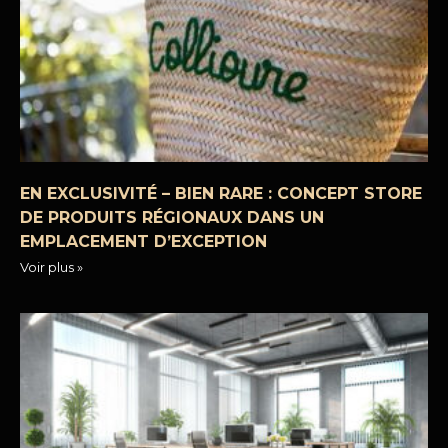
EN EXCLUSIVITÉ – BIEN RARE : CONCEPT STORE
DE PRODUITS RÉGIONAUX DANS UN
EMPLACEMENT D’EXCEPTION
Voir plus »