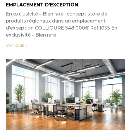
EMPLACEMENT D’EXCEPTION
En exclusivité – Bien rare : concept store de
produits régionaux dans un emplacement
d’exception COLLIOURE 548 000€ Réf 1053 En
exclusivité – Bien rare
Voir plus »