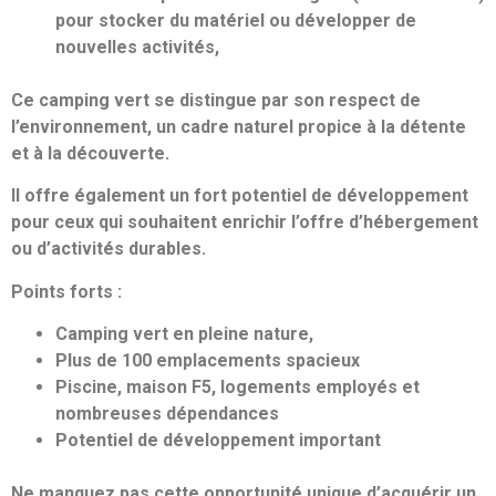
pour stocker du matériel ou développer de
nouvelles activités,
Ce camping vert se distingue par son respect de
l’environnement, un cadre naturel propice à la détente
et à la découverte.
Il offre également un fort potentiel de développement
pour ceux qui souhaitent enrichir l’offre d’hébergement
ou d’activités durables.
Points forts :
Camping vert en pleine nature,
Plus de 100 emplacements spacieux
Piscine, maison F5, logements employés et
nombreuses dépendances
Potentiel de développement important
Ne manquez pas cette opportunité unique d’acquérir un