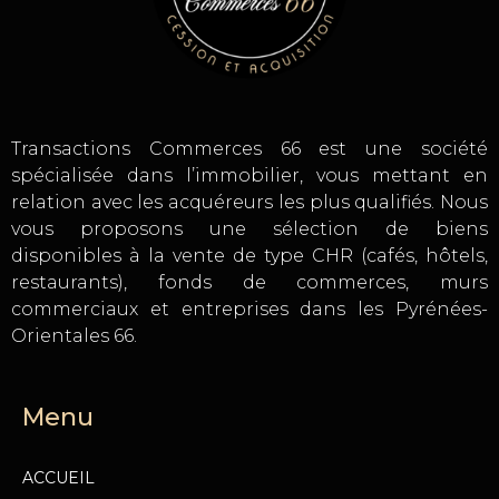
Transactions Commerces 66 est une société
spécialisée dans l’immobilier, vous mettant en
relation avec les acquéreurs les plus qualifiés. Nous
vous proposons une sélection de biens
disponibles à la vente de type CHR (cafés, hôtels,
restaurants), fonds de commerces, murs
commerciaux et entreprises dans les Pyrénées-
Orientales 66.
Menu
ACCUEIL