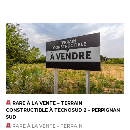
RARE À LA VENTE – TERRAIN
CONSTRUCTIBLE À TECNOSUD 2 – PERPIGNAN
SUD
RARE À LA VENTE – TERRAIN