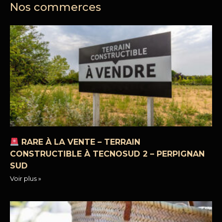
Nos commerces
RARE À LA VENTE – TERRAIN
CONSTRUCTIBLE À TECNOSUD 2 – PERPIGNAN
SUD
Voir plus »