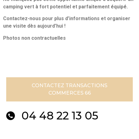
camping vert à fort potentiel et parfaitement équipé.
Contactez-nous pour plus d’informations et organiser
une visite dès aujourd’hui !
Photos non contractuelles
CONTACTEZ TRANSACTIONS
COMMERCES 66
04 48 22 13 05