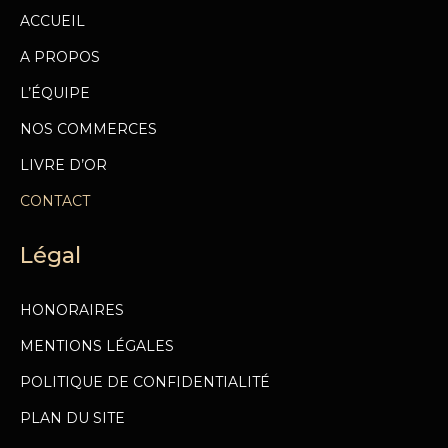
ACCUEIL
A PROPOS
L’ÉQUIPE
NOS COMMERCES
LIVRE D’OR
CONTACT
Légal
HONORAIRES
MENTIONS LÉGALES
POLITIQUE DE CONFIDENTIALITÉ
PLAN DU SITE