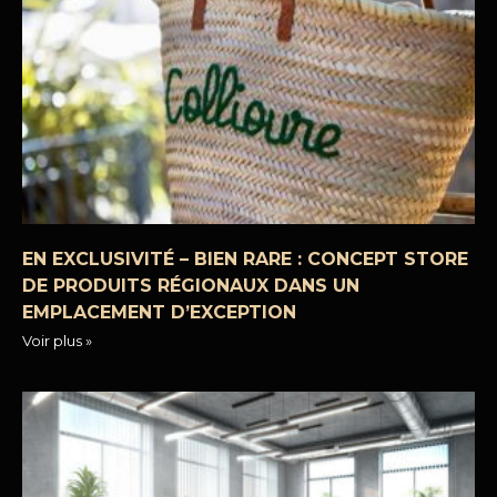
EN EXCLUSIVITÉ – BIEN RARE : CONCEPT STORE
DE PRODUITS RÉGIONAUX DANS UN
EMPLACEMENT D’EXCEPTION
Voir plus »