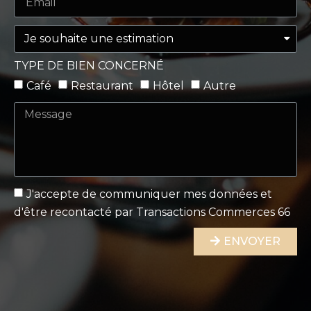
TYPE DE BIEN CONCERNÉ
Café
Restaurant
Hôtel
Autre
J'accepte de communiquer mes données et
d'être recontacté par Transactions Commerces 66
ENVOYER