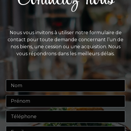
Nous vous invitons à utiliser notre formulaire de
contact pour toute demande concernant l’un de
nos biens, une cession ou une acquisition. Nous
vous répondrons dans les meilleurs délais.