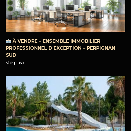
À VENDRE – ENSEMBLE IMMOBILIER
PROFESSIONNEL D’EXCEPTION – PERPIGNAN
SUD
Voir plus »