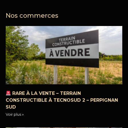
Nos commerces
RARE À LA VENTE – TERRAIN
CONSTRUCTIBLE À TECNOSUD 2 – PERPIGNAN
SUD
Voir plus »