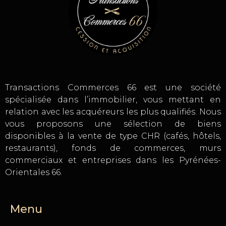
Transactions Commerces 66 est une société
spécialisée dans l’immobilier, vous mettant en
relation avec les acquéreurs les plus qualifiés. Nous
vous proposons une sélection de biens
disponibles à la vente de type CHR (cafés, hôtels,
restaurants), fonds de commerces, murs
commerciaux et entreprises dans les Pyrénées-
Orientales 66.
Menu