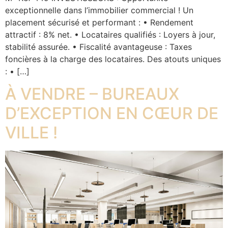
exceptionnelle dans l’immobilier commercial ! Un
placement sécurisé et performant : • Rendement
attractif : 8% net. • Locataires qualifiés : Loyers à jour,
stabilité assurée. • Fiscalité avantageuse : Taxes
foncières à la charge des locataires. Des atouts uniques
: • […]
À VENDRE – BUREAUX
D’EXCEPTION EN CŒUR DE
VILLE !