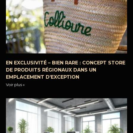
EN EXCLUSIVITÉ – BIEN RARE : CONCEPT STORE
DE PRODUITS RÉGIONAUX DANS UN
EMPLACEMENT D’EXCEPTION
Voir plus »