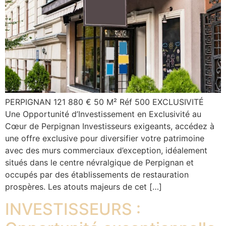
PERPIGNAN 121 880 € 50 M² Réf 500 EXCLUSIVITÉ
Une Opportunité d’Investissement en Exclusivité au
Cœur de Perpignan Investisseurs exigeants, accédez à
une offre exclusive pour diversifier votre patrimoine
avec des murs commerciaux d’exception, idéalement
situés dans le centre névralgique de Perpignan et
occupés par des établissements de restauration
prospères. Les atouts majeurs de cet […]
INVESTISSEURS :