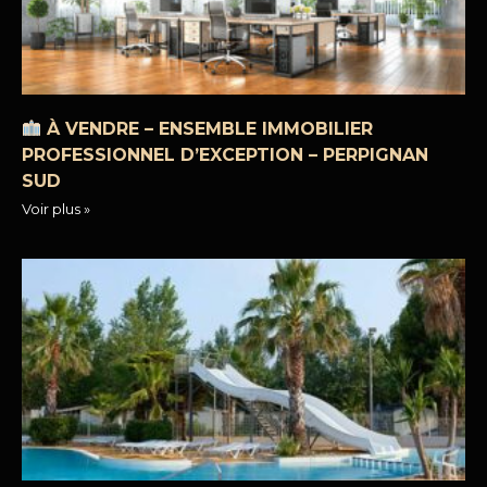
À VENDRE – ENSEMBLE IMMOBILIER
PROFESSIONNEL D’EXCEPTION – PERPIGNAN
SUD
Voir plus »