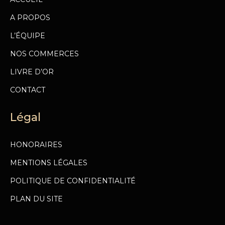
A PROPOS
L’ÉQUIPE
NOS COMMERCES
LIVRE D’OR
CONTACT
Légal
HONORAIRES
MENTIONS LÉGALES
POLITIQUE DE CONFIDENTIALITÉ
PLAN DU SITE