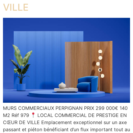
VILLE
MURS COMMERCIAUX PERPIGNAN PRIX 299 000€ 140
M2 Réf 979
LOCAL COMMERCIAL DE PRESTIGE EN
CŒUR DE VILLE Emplacement exceptionnel sur un axe
passant et piéton bénéficiant d’un flux important tout au