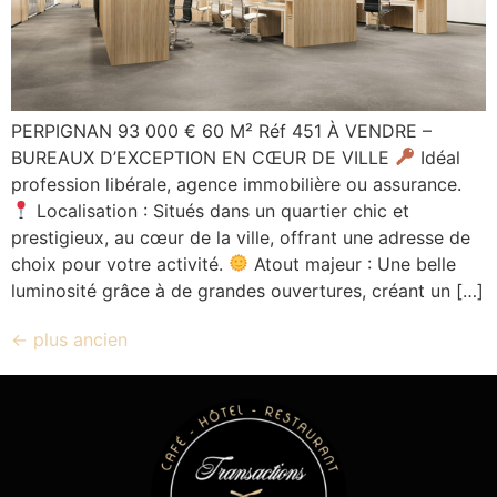
PERPIGNAN 93 000 € 60 M² Réf 451 À VENDRE –
BUREAUX D’EXCEPTION EN CŒUR DE VILLE
Idéal
profession libérale, agence immobilière ou assurance.
Localisation : Situés dans un quartier chic et
prestigieux, au cœur de la ville, offrant une adresse de
choix pour votre activité.
Atout majeur : Une belle
luminosité grâce à de grandes ouvertures, créant un […]
←
plus ancien