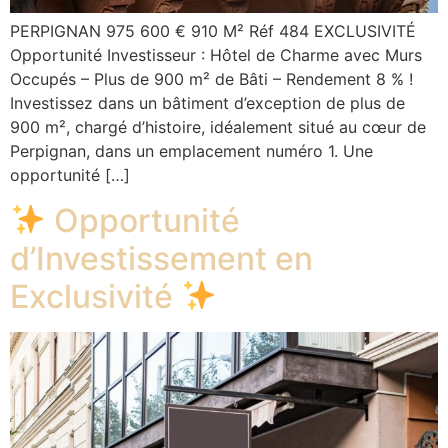
PERPIGNAN 975 600 € 910 M² Réf 484 EXCLUSIVITÉ
Opportunité Investisseur : Hôtel de Charme avec Murs
Occupés – Plus de 900 m² de Bâti – Rendement 8 % !
Investissez dans un bâtiment d’exception de plus de
900 m², chargé d’histoire, idéalement situé au cœur de
Perpignan, dans un emplacement numéro 1. Une
opportunité […]
Opportunité
d’Investissement en
Exclusivité