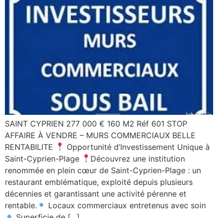
SAINT CYPRIEN 277 000 € 160 M2 Réf 601 STOP
AFFAIRE À VENDRE – MURS COMMERCIAUX BELLE
RENTABILITE
Opportunité d’Investissement Unique à
Saint-Cyprien-Plage
Découvrez une institution
renommée en plein cœur de Saint-Cyprien-Plage : un
restaurant emblématique, exploité depuis plusieurs
décennies et garantissant une activité pérenne et
rentable.
Locaux commerciaux entretenus avec soin
Superficie de […]