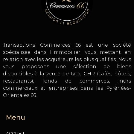
Transactions Commerces 66 est une société
spécialisée dans l’immobilier, vous mettant en
relation avec les acquéreurs les plus qualifiés. Nous
vous proposons une sélection de biens
disponibles à la vente de type CHR (cafés, hôtels,
restaurants), fonds de commerces, murs
commerciaux et entreprises dans les Pyrénées-
Orientales 66.
Menu
ACCUEIL