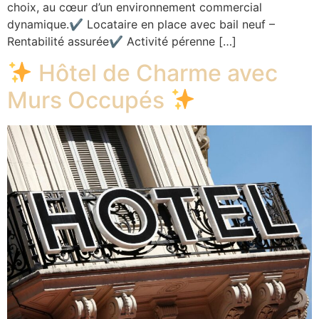
choix, au cœur d’un environnement commercial
dynamique.✔ Locataire en place avec bail neuf –
Rentabilité assurée✔ Activité pérenne […]
Hôtel de Charme avec
Murs Occupés