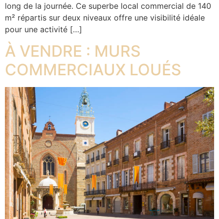
long de la journée. Ce superbe local commercial de 140
m² répartis sur deux niveaux offre une visibilité idéale
pour une activité […]
À VENDRE : MURS
COMMERCIAUX LOUÉS