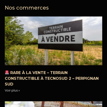
Nos commerces
RARE À LA VENTE – TERRAIN
CONSTRUCTIBLE À TECNOSUD 2 – PERPIGNAN
SUD
Voir plus »