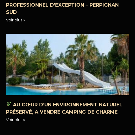
PROFESSIONNEL D’EXCEPTION – PERPIGNAN
SUD
Voir plus »
AU CŒUR D’UN ENVIRONNEMENT NATUREL
PRÉSERVÉ, A VENDRE CAMPING DE CHARME
Voir plus »