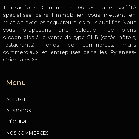
Transactions Commerces 66 est une société
spécialisée dans l’immobilier, vous mettant en
relation avec les acquéreurs les plus qualifiés. Nous
vous proposons une sélection de biens
disponibles à la vente de type CHR (cafés, hôtels,
restaurants), fonds de commerces, murs
commerciaux et entreprises dans les Pyrénées-
Orientales 66.
Menu
ACCUEIL
A PROPOS
L’ÉQUIPE
NOS COMMERCES