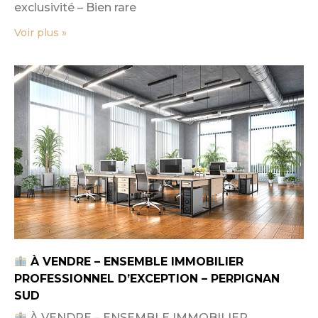
exclusivité – Bien rare
Voir plus »
À VENDRE – ENSEMBLE IMMOBILIER
PROFESSIONNEL D’EXCEPTION – PERPIGNAN
SUD
À VENDRE – ENSEMBLE IMMOBILIER