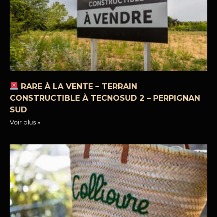
RARE À LA VENTE – TERRAIN
CONSTRUCTIBLE À TECNOSUD 2 – PERPIGNAN
SUD
Voir plus »