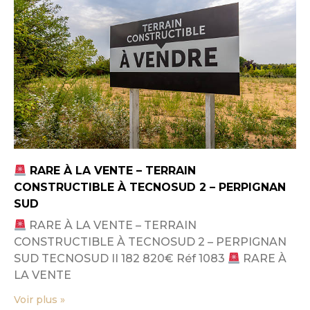
RARE À LA VENTE – TERRAIN
CONSTRUCTIBLE À TECNOSUD 2 – PERPIGNAN
SUD
RARE À LA VENTE – TERRAIN
CONSTRUCTIBLE À TECNOSUD 2 – PERPIGNAN
SUD TECNOSUD II 182 820€ Réf 1083
RARE À
LA VENTE
Voir plus »