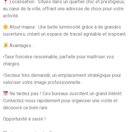
Localisation : Situés dans un quartier chic et prestigieux,
au cœur de la ville, offrant une adresse de choix pour votre
activité.
Atout majeur : Une belle luminosité grâce à de grandes
ouvertures, créant un espace de travail agréable et inspirant.
Avantages :
•Taxe foncière raisonnable, parfaite pour maîtriser vos
charges.
•Secteur très demandé, un emplacement stratégique pour
valoriser votre image professionnelle.
Ne tardez pas ! Ces bureaux suscitent un grand intérêt.
Contactez-nous rapidement pour organiser une visite et
découvrir ce bien rare.
Opportunité à saisir !