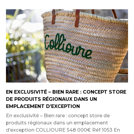
EN EXCLUSIVITÉ – BIEN RARE : CONCEPT STORE
DE PRODUITS RÉGIONAUX DANS UN
EMPLACEMENT D’EXCEPTION
En exclusivité – Bien rare : concept store de
produits régionaux dans un emplacement
d’exception COLLIOURE 548 000€ Réf 1053 En