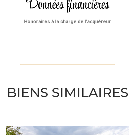
Données financières
Honoraires
à la charge de l’acquéreur
BIENS SIMILAIRES