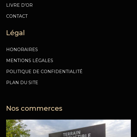
LIVRE D’OR
CONTACT
Légal
HONORAIRES
MENTIONS LÉGALES
POLITIQUE DE CONFIDENTIALITÉ
PLAN DU SITE
Nos commerces