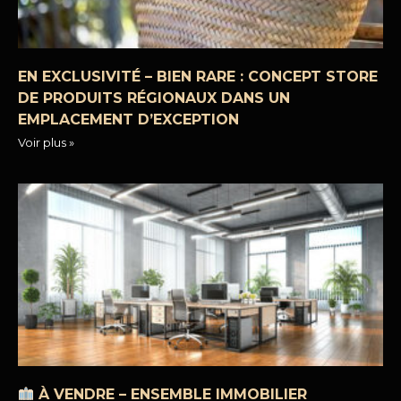
EN EXCLUSIVITÉ – BIEN RARE : CONCEPT STORE
DE PRODUITS RÉGIONAUX DANS UN
EMPLACEMENT D’EXCEPTION
Voir plus »
À VENDRE – ENSEMBLE IMMOBILIER