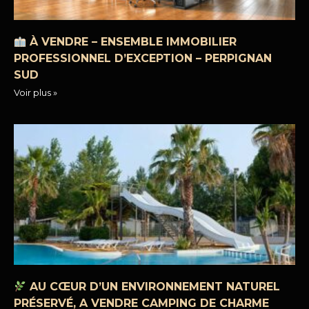
À VENDRE – ENSEMBLE IMMOBILIER
PROFESSIONNEL D’EXCEPTION – PERPIGNAN
SUD
Voir plus »
AU CŒUR D’UN ENVIRONNEMENT NATUREL
PRÉSERVÉ, A VENDRE CAMPING DE CHARME