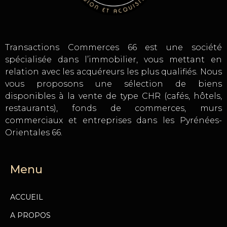
Transactions Commerces 66 est une société
spécialisée dans l’immobilier, vous mettant en
relation avec les acquéreurs les plus qualifiés. Nous
vous proposons une sélection de biens
disponibles à la vente de type CHR (cafés, hôtels,
restaurants), fonds de commerces, murs
commerciaux et entreprises dans les Pyrénées-
Orientales 66.
Menu
ACCUEIL
A PROPOS