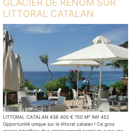
GLACIER DE RENOM SUR
LITTORAL CATALAN
LITTORAL CATALAN 438 400 € 150 M² Réf 452
Opportunité unique sur le littoral catalan ! Ce gros