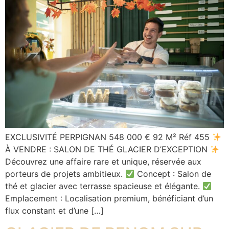
EXCLUSIVITÉ PERPIGNAN 548 000 € 92 M² Réf 455
À VENDRE : SALON DE THÉ GLACIER D’EXCEPTION
Découvrez une affaire rare et unique, réservée aux
porteurs de projets ambitieux.
Concept : Salon de
thé et glacier avec terrasse spacieuse et élégante.
Emplacement : Localisation premium, bénéficiant d’un
flux constant et d’une […]