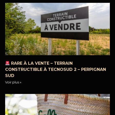
RARE À LA VENTE – TERRAIN
CONSTRUCTIBLE À TECNOSUD 2 – PERPIGNAN
SUD
Voir plus »