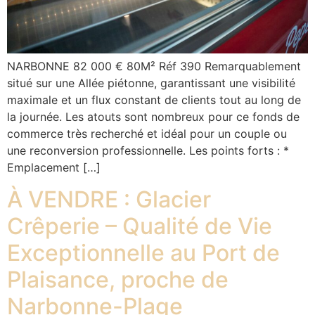
NARBONNE 82 000 € 80M² Réf 390 Remarquablement
situé sur une Allée piétonne, garantissant une visibilité
maximale et un flux constant de clients tout au long de
la journée. Les atouts sont nombreux pour ce fonds de
commerce très recherché et idéal pour un couple ou
une reconversion professionnelle. Les points forts : *
Emplacement […]
À VENDRE : Glacier
Crêperie – Qualité de Vie
Exceptionnelle au Port de
Plaisance, proche de
Narbonne-Plage