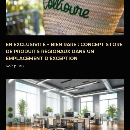
EN EXCLUSIVITÉ – BIEN RARE : CONCEPT STORE
DE PRODUITS RÉGIONAUX DANS UN
EMPLACEMENT D’EXCEPTION
Voir plus »