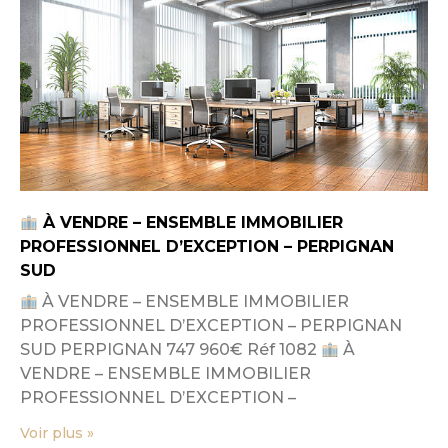
À VENDRE – ENSEMBLE IMMOBILIER
PROFESSIONNEL D’EXCEPTION – PERPIGNAN
SUD
À VENDRE – ENSEMBLE IMMOBILIER
PROFESSIONNEL D’EXCEPTION – PERPIGNAN
SUD PERPIGNAN 747 960€ Réf 1082
À
VENDRE – ENSEMBLE IMMOBILIER
PROFESSIONNEL D’EXCEPTION –
Voir plus »