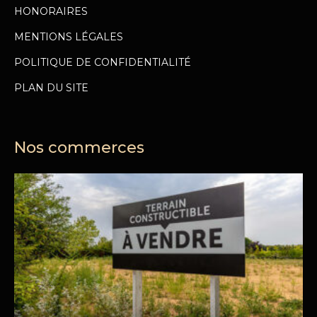
HONORAIRES
MENTIONS LÉGALES
POLITIQUE DE CONFIDENTIALITÉ
PLAN DU SITE
Nos commerces