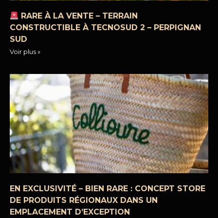
RARE À LA VENTE – TERRAIN
CONSTRUCTIBLE À TECNOSUD 2 – PERPIGNAN
SUD
Voir plus »
EN EXCLUSIVITÉ – BIEN RARE : CONCEPT STORE
DE PRODUITS RÉGIONAUX DANS UN
EMPLACEMENT D’EXCEPTION