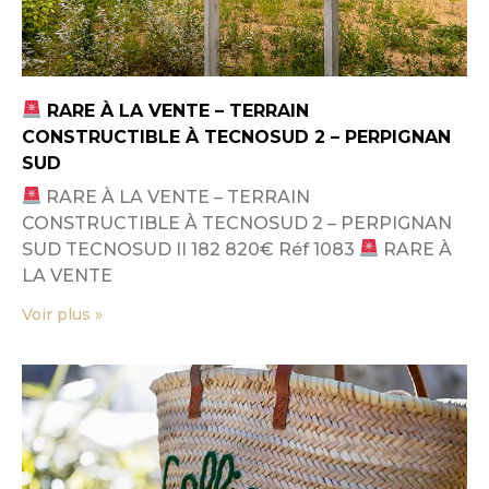
RARE À LA VENTE – TERRAIN
CONSTRUCTIBLE À TECNOSUD 2 – PERPIGNAN
SUD
RARE À LA VENTE – TERRAIN
CONSTRUCTIBLE À TECNOSUD 2 – PERPIGNAN
SUD TECNOSUD II 182 820€ Réf 1083
RARE À
LA VENTE
Voir plus »