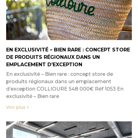
EN EXCLUSIVITÉ – BIEN RARE : CONCEPT STORE
DE PRODUITS RÉGIONAUX DANS UN
EMPLACEMENT D’EXCEPTION
En exclusivité – Bien rare : concept store de
produits régionaux dans un emplacement
d’exception COLLIOURE 548 000€ Réf 1053 En
exclusivité – Bien rare
Voir plus »