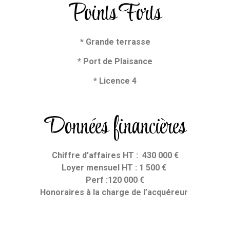
Points Forts
* Grande terrasse
* Port de Plaisance
* Licence 4
Données financières
Chiffre d’affaires HT : 430 000 €
Loyer mensuel HT : 1 500 €
Perf :120 000 €
Honoraires
à la charge de l’acquéreur