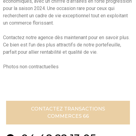
économiques, avec un chiffre d’affaires en forte progression
pour la saison 2024. Une occasion rare pour ceux qui
recherchent un cadre de vie exceptionnel tout en exploitant
un commerce florissant.
Contactez notre agence dès maintenant pour en savoir plus.
Ce bien est l’un des plus attractifs de notre portefeuille,
parfait pour allier rentabilité et qualité de vie.
Photos non contractuelles
CONTACTEZ TRANSACTIONS
COMMERCES 66