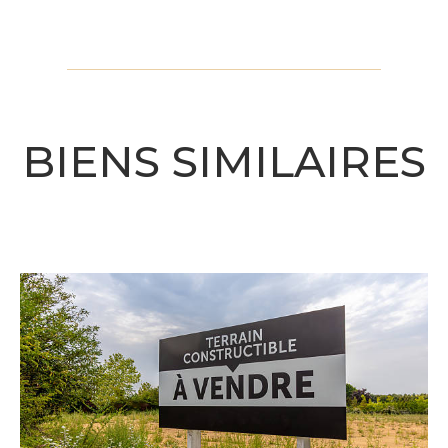
BIENS SIMILAIRES