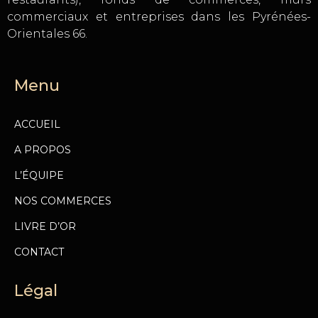
commerciaux et entreprises dans les Pyrénées-
Orientales 66.
Menu
ACCUEIL
A PROPOS
L’ÉQUIPE
NOS COMMERCES
LIVRE D’OR
CONTACT
Légal