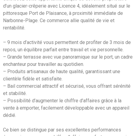
d’un glacier-crêperie avec Licence 4, idéalement situé sur le
pittoresque Port de Plaisance, à proximité immédiate de
Narbonne-Plage. Ce commerce allie qualité de vie et
rentabilité.
– 9 mois d’activité vous permettent de profiter de 3 mois de
repos, un équilibre parfait entre travail et vie personnelle.
– Grande terrasse avec vue panoramique sur le port, un cadre
enchanteur pour travailler au quotidien.
– Produits artisanaux de haute qualité, garantissant une
clientèle fidèle et satisfaite.
– Bail commercial attractif et sécurisé, vous offrant sérénité
et stabilité.
– Possibilité d’augmenter le chiffre d’affaires grâce à la
vente à emporter, facilement développable avec un appareil
dédié.
Ce bien se distingue par ses excellentes performances