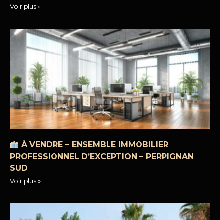
Voir plus »
À VENDRE – ENSEMBLE IMMOBILIER
PROFESSIONNEL D’EXCEPTION – PERPIGNAN
SUD
Voir plus »