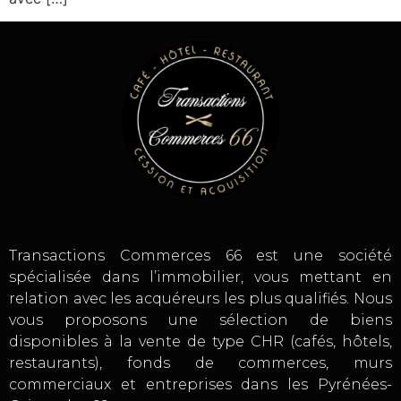
Transactions Commerces 66 est une société
spécialisée dans l’immobilier, vous mettant en
relation avec les acquéreurs les plus qualifiés. Nous
vous proposons une sélection de biens
disponibles à la vente de type CHR (cafés, hôtels,
restaurants), fonds de commerces, murs
commerciaux et entreprises dans les Pyrénées-