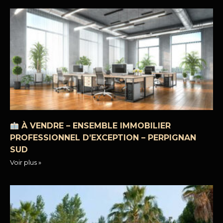
À VENDRE – ENSEMBLE IMMOBILIER
PROFESSIONNEL D’EXCEPTION – PERPIGNAN
SUD
Voir plus »