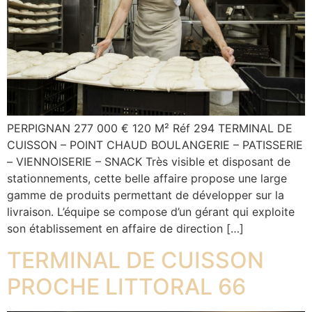
PERPIGNAN 277 000 € 120 M² Réf 294 TERMINAL DE
CUISSON – POINT CHAUD BOULANGERIE – PATISSERIE
– VIENNOISERIE – SNACK Très visible et disposant de
stationnements, cette belle affaire propose une large
gamme de produits permettant de développer sur la
livraison. L’équipe se compose d’un gérant qui exploite
son établissement en affaire de direction […]
TERMINAL DE CUISSON
PROCHE LITTORAL 66