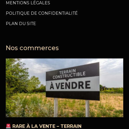
MENTIONS LÉGALES
POLITIQUE DE CONFIDENTIALITÉ
PLAN DU SITE
Nos commerces
RARE À LA VENTE – TERRAIN