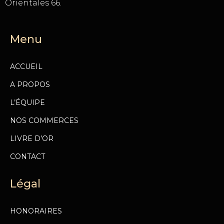
Orientales 66.
Menu
ACCUEIL
A PROPOS
L’ÉQUIPE
NOS COMMERCES
LIVRE D’OR
CONTACT
Légal
HONORAIRES