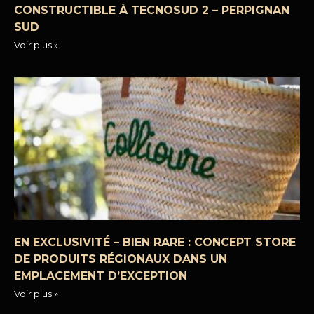
CONSTRUCTIBLE À TECNOSUD 2 – PERPIGNAN
SUD
Voir plus »
EN EXCLUSIVITÉ – BIEN RARE : CONCEPT STORE
DE PRODUITS RÉGIONAUX DANS UN
EMPLACEMENT D’EXCEPTION
Voir plus »