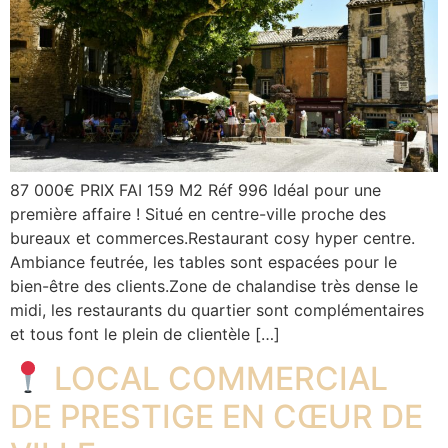
87 000€ PRIX FAI 159 M2 Réf 996 Idéal pour une
première affaire ! Situé en centre-ville proche des
bureaux et commerces.Restaurant cosy hyper centre.
Ambiance feutrée, les tables sont espacées pour le
bien-être des clients.Zone de chalandise très dense le
midi, les restaurants du quartier sont complémentaires
et tous font le plein de clientèle […]
LOCAL COMMERCIAL
DE PRESTIGE EN CŒUR DE