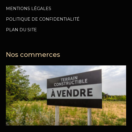
MENTIONS LÉGALES
POLITIQUE DE CONFIDENTIALITÉ
PLAN DU SITE
Nos commerces