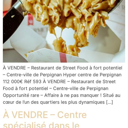
À VENDRE – Restaurant de Street Food à fort potentiel
– Centre-ville de Perpignan Hyper centre de Perpignan
112 000€ Réf 593 À VENDRE – Restaurant de Street
Food à fort potentiel – Centre-ville de Perpignan
Opportunité rare – Affaire à ne pas manquer ! Situé au
cœur de l’un des quartiers les plus dynamiques […]
À VENDRE – Centre
spécialisé dans le