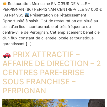
Restauration Mexicaine EN CŒUR DE VILLE –
PERPIGNAN (66) PERPIGNAN CENTRE-VILLE 97 000 €
FAI Réf 965
Présentation de l’établissement
Opportunité à saisir : îlot de restauration est situé au
sein d’un lieu incontournable et très fréquenté du
centre-ville de Perpignan. Cet emplacement bénéficie
d’un flux constant de clientèle locale et touristique,
garantissant […]
PRIX ATTRACTIF –
AFFAIRE DE DIRECTION – 2
CENTRES PARE-BRISE
SOUS FRANCHISE –
PERPIGNAN