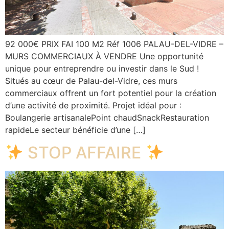
92 000€ PRIX FAI 100 M2 Réf 1006 PALAU-DEL-VIDRE –
MURS COMMERCIAUX À VENDRE Une opportunité
unique pour entreprendre ou investir dans le Sud !
Situés au cœur de Palau-del-Vidre, ces murs
commerciaux offrent un fort potentiel pour la création
d’une activité de proximité. Projet idéal pour :
Boulangerie artisanalePoint chaudSnackRestauration
rapideLe secteur bénéficie d’une […]
STOP AFFAIRE