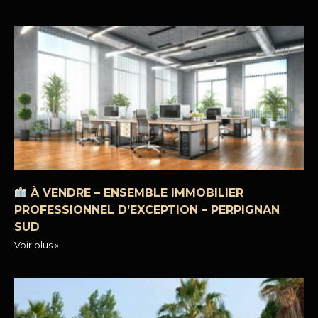
À VENDRE – ENSEMBLE IMMOBILIER
PROFESSIONNEL D’EXCEPTION – PERPIGNAN
SUD
Voir plus »