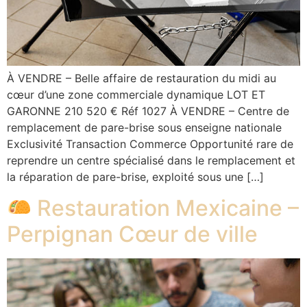
À VENDRE – Belle affaire de restauration du midi au
cœur d’une zone commerciale dynamique LOT ET
GARONNE 210 520 € Réf 1027 À VENDRE – Centre de
remplacement de pare-brise sous enseigne nationale
Exclusivité Transaction Commerce Opportunité rare de
reprendre un centre spécialisé dans le remplacement et
la réparation de pare-brise, exploité sous une […]
Restauration Mexicaine –
Perpignan Cœur de ville