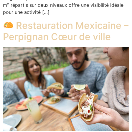
m² répartis sur deux niveaux offre une visibilité idéale
pour une activité […]
Restauration Mexicaine –
Perpignan Cœur de ville