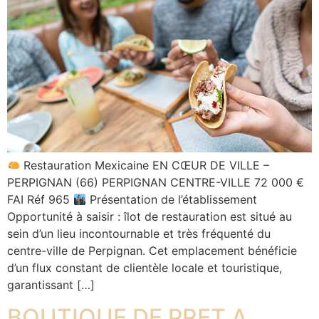
Restauration Mexicaine EN CŒUR DE VILLE –
PERPIGNAN (66) PERPIGNAN CENTRE-VILLE 72 000 €
FAI Réf 965
Présentation de l’établissement
Opportunité à saisir : îlot de restauration est situé au
sein d’un lieu incontournable et très fréquenté du
centre-ville de Perpignan. Cet emplacement bénéficie
d’un flux constant de clientèle locale et touristique,
garantissant […]
BOUTIQUE DE PRET A