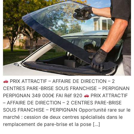
PRIX ATTRACTIF – AFFAIRE DE DIRECTION – 2
CENTRES PARE-BRISE SOUS FRANCHISE – PERPIGNAN
PERPIGNAN 349 000€ FAI Réf 920
PRIX ATTRACTIF
– AFFAIRE DE DIRECTION – 2 CENTRES PARE-BRISE
SOUS FRANCHISE – PERPIGNAN Opportunité rare sur le
marché : cession de deux centres spécialisés dans le
remplacement de pare-brise et la pose […]