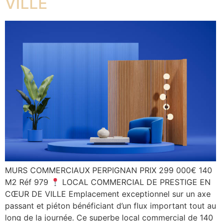
VILLE
MURS COMMERCIAUX PERPIGNAN PRIX 299 000€ 140
M2 Réf 979
LOCAL COMMERCIAL DE PRESTIGE EN
CŒUR DE VILLE Emplacement exceptionnel sur un axe
passant et piéton bénéficiant d’un flux important tout au
long de la journée. Ce superbe local commercial de 140