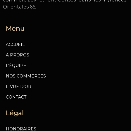
Orientales 66.
Menu
ACCUEIL
A PROPOS
L’ÉQUIPE
NOS COMMERCES
LIVRE D’OR
CONTACT
Légal
HONORAIRES