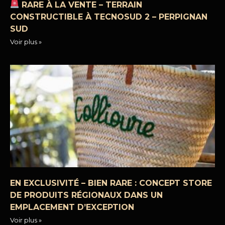
RARE À LA VENTE – TERRAIN
CONSTRUCTIBLE À TECNOSUD 2 – PERPIGNAN
SUD
Voir plus »
EN EXCLUSIVITÉ – BIEN RARE : CONCEPT STORE
DE PRODUITS RÉGIONAUX DANS UN
EMPLACEMENT D’EXCEPTION
Voir plus »