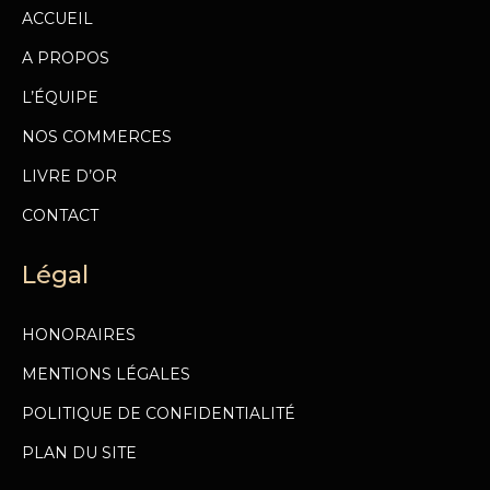
ACCUEIL
A PROPOS
L’ÉQUIPE
NOS COMMERCES
LIVRE D’OR
CONTACT
Légal
HONORAIRES
MENTIONS LÉGALES
POLITIQUE DE CONFIDENTIALITÉ
PLAN DU SITE