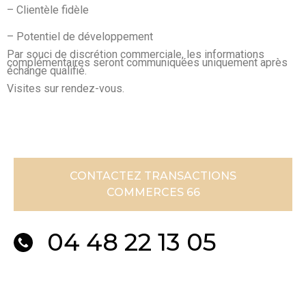
– Clientèle fidèle
– Potentiel de développement
Par souci de discrétion commerciale, les informations
complémentaires seront communiquées uniquement après
échange qualifié.
Visites sur rendez-vous.
CONTACTEZ TRANSACTIONS
COMMERCES 66
04 48 22 13 05