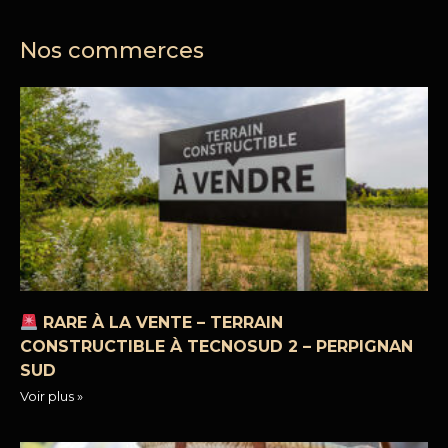
Nos commerces
RARE À LA VENTE – TERRAIN
CONSTRUCTIBLE À TECNOSUD 2 – PERPIGNAN
SUD
Voir plus »