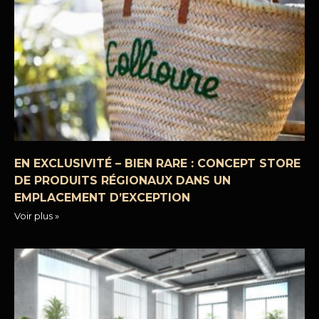
EN EXCLUSIVITÉ – BIEN RARE : CONCEPT STORE
DE PRODUITS RÉGIONAUX DANS UN
EMPLACEMENT D’EXCEPTION
Voir plus »