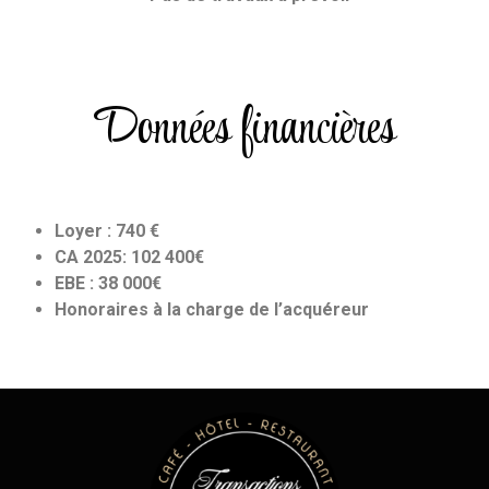
Données financières
Loyer : 740 €
CA 2025: 102 400€
EBE : 38 000€
Honoraires à la charge de l’acquéreur