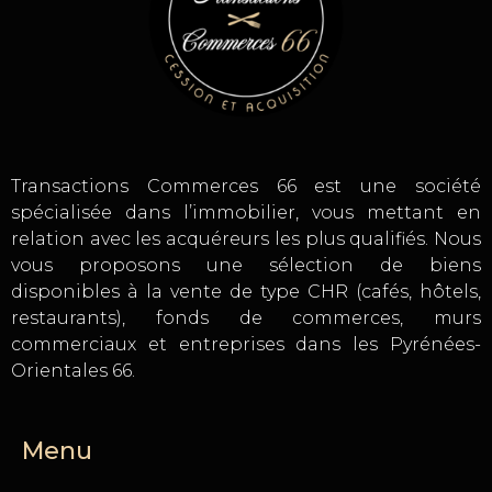
Transactions Commerces 66 est une société
spécialisée dans l’immobilier, vous mettant en
relation avec les acquéreurs les plus qualifiés. Nous
vous proposons une sélection de biens
disponibles à la vente de type CHR (cafés, hôtels,
restaurants), fonds de commerces, murs
commerciaux et entreprises dans les Pyrénées-
Orientales 66.
Menu