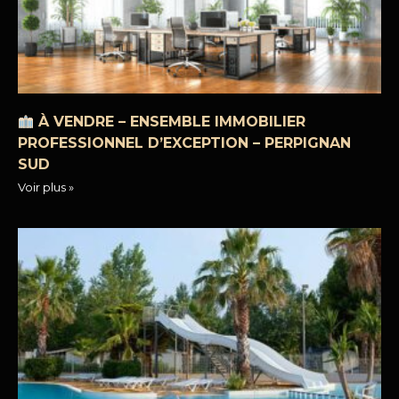
À VENDRE – ENSEMBLE IMMOBILIER
PROFESSIONNEL D’EXCEPTION – PERPIGNAN
SUD
Voir plus »