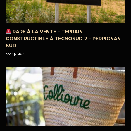
RARE À LA VENTE – TERRAIN
CONSTRUCTIBLE À TECNOSUD 2 – PERPIGNAN
SUD
Voir plus »