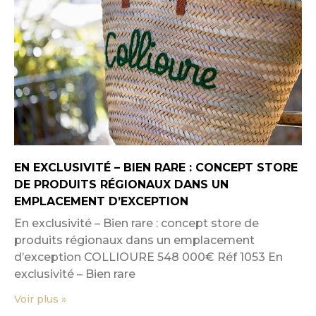
EN EXCLUSIVITÉ – BIEN RARE : CONCEPT STORE
DE PRODUITS RÉGIONAUX DANS UN
EMPLACEMENT D’EXCEPTION
En exclusivité – Bien rare : concept store de
produits régionaux dans un emplacement
d’exception COLLIOURE 548 000€ Réf 1053 En
exclusivité – Bien rare
Voir plus »