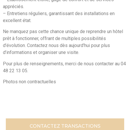
appréciés.
– Entretiens réguliers, garantissant des installations en
excellent état.
Ne manquez pas cette chance unique de reprendre un hôtel
prêt à fonctionner, offrant de multiples possibilités
d’évolution. Contactez nous dès aujourd’hui pour plus
d’informations et organiser une visite.
Pour plus de renseignements, merci de nous contacter au 04
48 22 13 05.
Photos non contractuelles
CONTACTEZ TRANSACTIONS