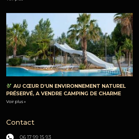
AU CŒUR D’UN ENVIRONNEMENT NATUREL
PRÉSERVÉ, A VENDRE CAMPING DE CHARME
Voir plus »
Contact
06 17 99 15 93