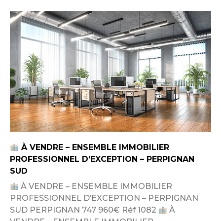
À VENDRE – ENSEMBLE IMMOBILIER
PROFESSIONNEL D’EXCEPTION – PERPIGNAN
SUD
À VENDRE – ENSEMBLE IMMOBILIER
PROFESSIONNEL D’EXCEPTION – PERPIGNAN
SUD PERPIGNAN 747 960€ Réf 1082
À