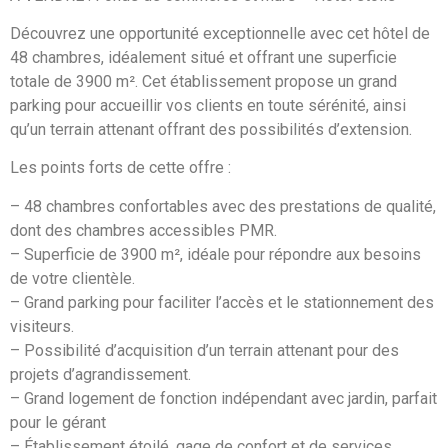
Découvrez une opportunité exceptionnelle avec cet hôtel de
48 chambres, idéalement situé et offrant une superficie
totale de 3900 m². Cet établissement propose un grand
parking pour accueillir vos clients en toute sérénité, ainsi
qu’un terrain attenant offrant des possibilités d’extension.
Les points forts de cette offre :
– 48 chambres confortables avec des prestations de qualité,
dont des chambres accessibles PMR.
– Superficie de 3900 m², idéale pour répondre aux besoins
de votre clientèle.
– Grand parking pour faciliter l’accès et le stationnement des
visiteurs.
– Possibilité d’acquisition d’un terrain attenant pour des
projets d’agrandissement.
– Grand logement de fonction indépendant avec jardin, parfait
pour le gérant
– Établissement étoilé, gage de confort et de services