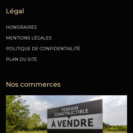
Légal
HONORAIRES
MENTIONS LÉGALES
POLITIQUE DE CONFIDENTIALITÉ
PLAN DU SITE
Nos commerces