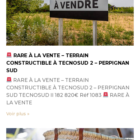
RARE À LA VENTE – TERRAIN
CONSTRUCTIBLE À TECNOSUD 2 – PERPIGNAN
SUD
RARE À LA VENTE – TERRAIN
CONSTRUCTIBLE À TECNOSUD 2 – PERPIGNAN
SUD TECNOSUD II 182 820€ Réf 1083
RARE À
LA VENTE
Voir plus »