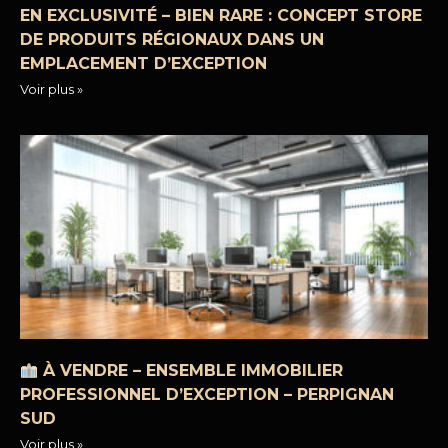
EN EXCLUSIVITÉ – BIEN RARE : CONCEPT STORE
DE PRODUITS RÉGIONAUX DANS UN
EMPLACEMENT D’EXCEPTION
Voir plus »
À VENDRE – ENSEMBLE IMMOBILIER
PROFESSIONNEL D’EXCEPTION – PERPIGNAN
SUD
Voir plus »