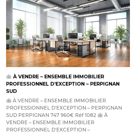
À VENDRE – ENSEMBLE IMMOBILIER
PROFESSIONNEL D’EXCEPTION – PERPIGNAN
SUD
À VENDRE – ENSEMBLE IMMOBILIER
PROFESSIONNEL D’EXCEPTION – PERPIGNAN
SUD PERPIGNAN 747 960€ Réf 1082
À
VENDRE – ENSEMBLE IMMOBILIER
PROFESSIONNEL D’EXCEPTION –