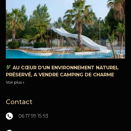
AU CŒUR D’UN ENVIRONNEMENT NATUREL
PRÉSERVÉ, A VENDRE CAMPING DE CHARME
Voir plus »
Contact
06 17 99 15 93