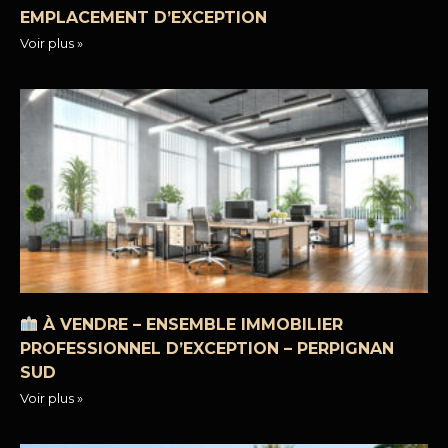
EMPLACEMENT D’EXCEPTION
Voir plus »
À VENDRE – ENSEMBLE IMMOBILIER
PROFESSIONNEL D’EXCEPTION – PERPIGNAN
SUD
Voir plus »