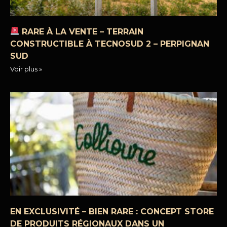
RARE À LA VENTE – TERRAIN
CONSTRUCTIBLE À TECNOSUD 2 – PERPIGNAN
SUD
Voir plus »
EN EXCLUSIVITÉ – BIEN RARE : CONCEPT STORE
DE PRODUITS RÉGIONAUX DANS UN