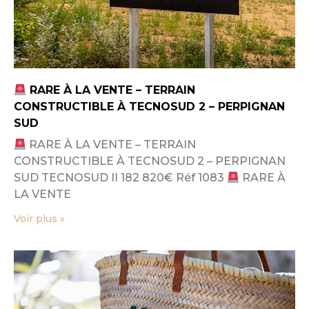
RARE À LA VENTE – TERRAIN
CONSTRUCTIBLE À TECNOSUD 2 – PERPIGNAN
SUD
RARE À LA VENTE – TERRAIN
CONSTRUCTIBLE À TECNOSUD 2 – PERPIGNAN
SUD TECNOSUD II 182 820€ Réf 1083
RARE À
LA VENTE
Voir plus »