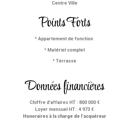
Centre Ville
Points Forts
* Appartement de fonction
* Matériel complet
* Terrasse
Données financières
Chiffre d’affaires HT : 800 000 €
Loyer mensuel HT : 4 973 €
Honoraires à la charge de l’acquéreur