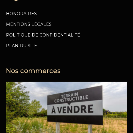
HONORAIRES
MENTIONS LÉGALES
POLITIQUE DE CONFIDENTIALITÉ
PLAN DU SITE
Nos commerces