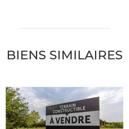
BIENS SIMILAIRES