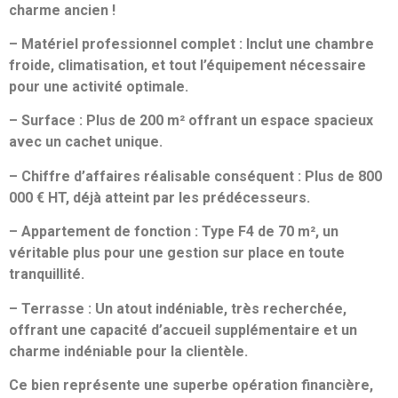
charme ancien !
– Matériel professionnel complet : Inclut une chambre
froide, climatisation, et tout l’équipement nécessaire
pour une activité optimale.
– Surface : Plus de 200 m² offrant un espace spacieux
avec un cachet unique.
– Chiffre d’affaires réalisable conséquent : Plus de 800
000 € HT, déjà atteint par les prédécesseurs.
– Appartement de fonction : Type F4 de 70 m², un
véritable plus pour une gestion sur place en toute
tranquillité.
– Terrasse : Un atout indéniable, très recherchée,
offrant une capacité d’accueil supplémentaire et un
charme indéniable pour la clientèle.
Ce bien représente une superbe opération financière,