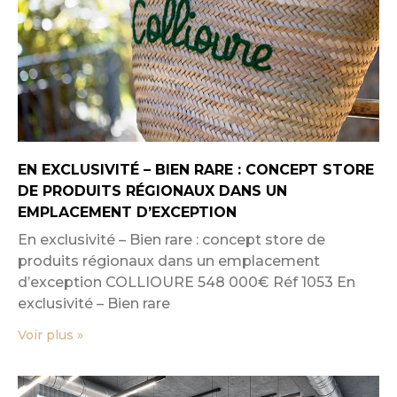
EN EXCLUSIVITÉ – BIEN RARE : CONCEPT STORE
DE PRODUITS RÉGIONAUX DANS UN
EMPLACEMENT D’EXCEPTION
En exclusivité – Bien rare : concept store de
produits régionaux dans un emplacement
d’exception COLLIOURE 548 000€ Réf 1053 En
exclusivité – Bien rare
Voir plus »