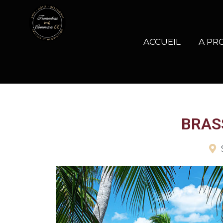
ACCUEIL
A PR
BRAS