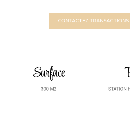
CONTACTEZ TRANSACTIONS
Surface
P
300 M2
STATION 