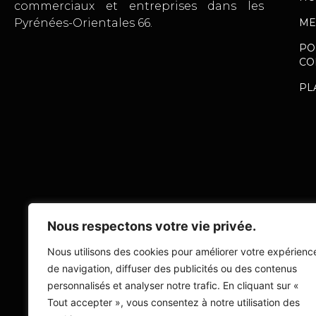
commerciaux et entreprises dans les
ME
Pyrénées-Orientales 66.
PO
CO
PL
Nous respectons votre vie privée.
Nous utilisons des cookies pour améliorer votre expérienc
de navigation, diffuser des publicités ou des contenus
personnalisés et analyser notre trafic. En cliquant sur «
Tout accepter », vous consentez à notre utilisation des