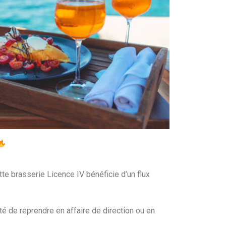
e brasserie Licence IV bénéficie d’un flux
ité de reprendre en affaire de direction ou en