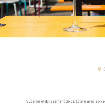
Superbe établissement de caractère avec son e