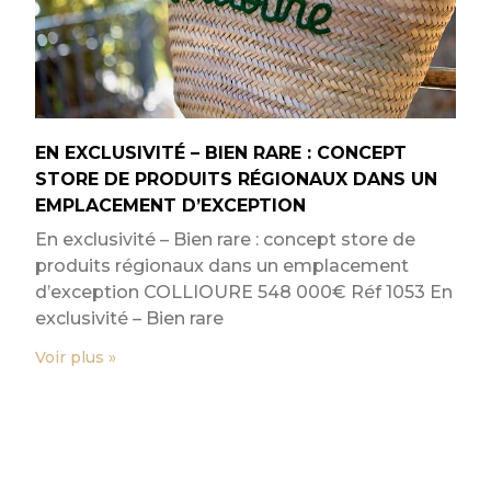
EN EXCLUSIVITÉ – BIEN RARE : CONCEPT
STORE DE PRODUITS RÉGIONAUX DANS UN
EMPLACEMENT D’EXCEPTION
En exclusivité – Bien rare : concept store de
produits régionaux dans un emplacement
d’exception COLLIOURE 548 000€ Réf 1053 En
exclusivité – Bien rare
Voir plus »