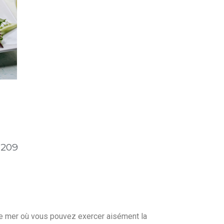
 209
ue mer où vous pouvez exercer aisément la