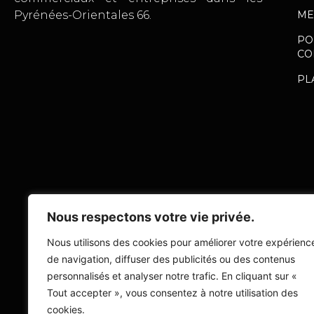
ME
Pyrénées-Orientales 66.
PO
CO
PL
Nous respectons votre vie privée.
Nous utilisons des cookies pour améliorer votre expérienc
de navigation, diffuser des publicités ou des contenus
personnalisés et analyser notre trafic. En cliquant sur «
Tout accepter », vous consentez à notre utilisation des
cookies.