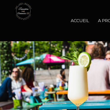
ACCUEIL
A PR