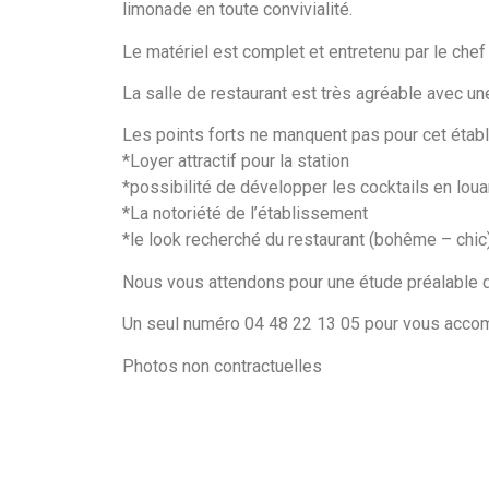
limonade en toute convivialité.
Le matériel est complet et entretenu par le chef
La salle de restaurant est très agréable avec un
Les points forts ne manquent pas pour cet étab
*Loyer attractif pour la station
*possibilité de développer les cocktails en loua
*La notoriété de l’établissement
*le look recherché du restaurant (bohême – chic
Nous vous attendons pour une étude préalable de
Un seul numéro 04 48 22 13 05 pour vous accomp
Photos non contractuelles