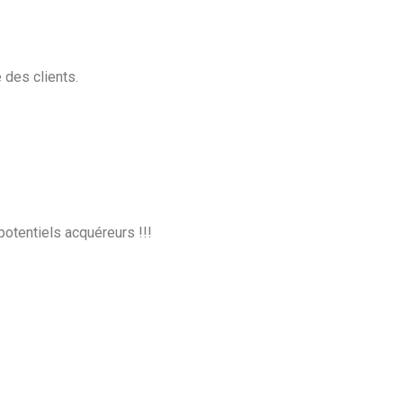
 des clients.
potentiels acquéreurs !!!