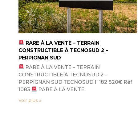
RARE À LA VENTE – TERRAIN
CONSTRUCTIBLE À TECNOSUD 2 –
PERPIGNAN SUD
RARE À LA VENTE – TERRAIN
CONSTRUCTIBLE À TECNOSUD 2 –
PERPIGNAN SUD TECNOSUD II 182 820€ Réf
1083
RARE À LA VENTE
Voir plus »