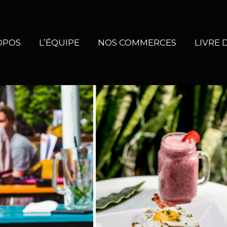
OPOS
L’ÉQUIPE
NOS COMMERCES
LIVRE 