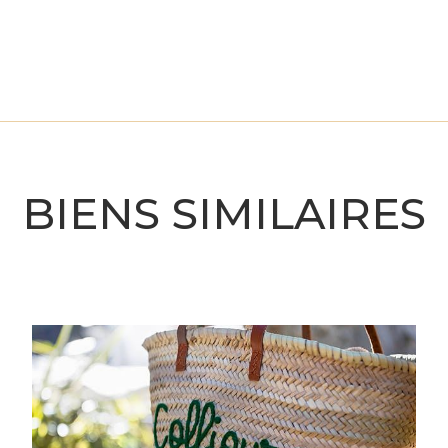
BIENS SIMILAIRES