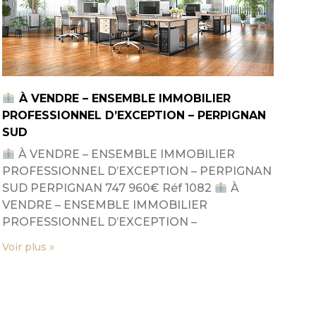
À VENDRE – ENSEMBLE IMMOBILIER
PROFESSIONNEL D’EXCEPTION – PERPIGNAN
SUD
À VENDRE – ENSEMBLE IMMOBILIER
PROFESSIONNEL D’EXCEPTION – PERPIGNAN
SUD PERPIGNAN 747 960€ Réf 1082
À
VENDRE – ENSEMBLE IMMOBILIER
PROFESSIONNEL D’EXCEPTION –
Voir plus »