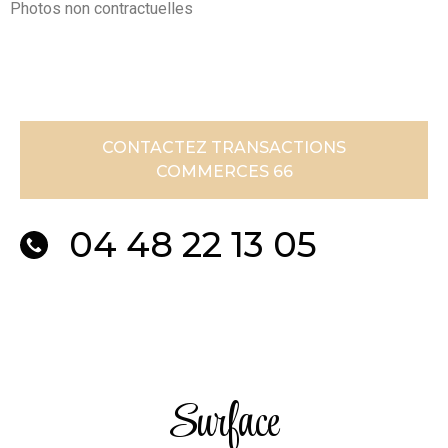
Photos non contractuelles
CONTACTEZ TRANSACTIONS
COMMERCES 66
04 48 22 13 05
Surface