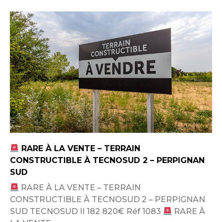
RARE À LA VENTE – TERRAIN
CONSTRUCTIBLE À TECNOSUD 2 – PERPIGNAN
SUD
RARE À LA VENTE – TERRAIN
CONSTRUCTIBLE À TECNOSUD 2 – PERPIGNAN
SUD TECNOSUD II 182 820€ Réf 1083
RARE À