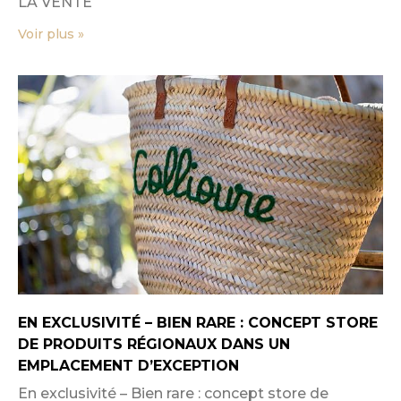
LA VENTE
Voir plus »
EN EXCLUSIVITÉ – BIEN RARE : CONCEPT STORE
DE PRODUITS RÉGIONAUX DANS UN
EMPLACEMENT D’EXCEPTION
En exclusivité – Bien rare : concept store de