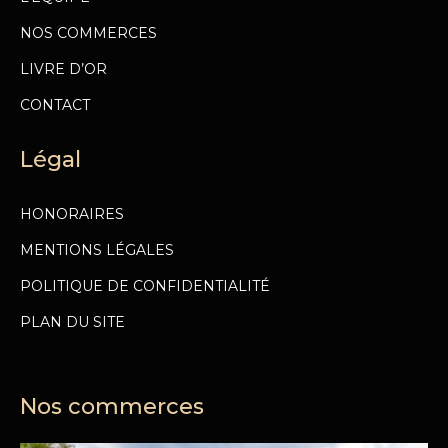
NOS COMMERCES
LIVRE D’OR
CONTACT
Légal
HONORAIRES
MENTIONS LÉGALES
POLITIQUE DE CONFIDENTIALITÉ
PLAN DU SITE
Nos commerces