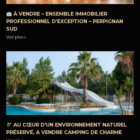
À VENDRE – ENSEMBLE IMMOBILIER
PROFESSIONNEL D’EXCEPTION – PERPIGNAN
SUD
Voir plus »
AU CŒUR D’UN ENVIRONNEMENT NATUREL
PRÉSERVÉ, A VENDRE CAMPING DE CHARME