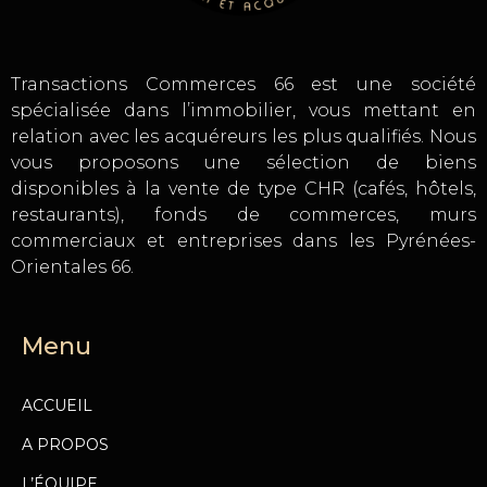
Transactions Commerces 66 est une société
spécialisée dans l’immobilier, vous mettant en
relation avec les acquéreurs les plus qualifiés. Nous
vous proposons une sélection de biens
disponibles à la vente de type CHR (cafés, hôtels,
restaurants), fonds de commerces, murs
commerciaux et entreprises dans les Pyrénées-
Orientales 66.
Menu
ACCUEIL
A PROPOS
L’ÉQUIPE