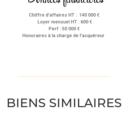
Chiffre d’affaires HT : 140 000 €
Loyer mensuel HT : 600 €
Perf : 50 000 €
Honoraires
à la charge de l’acquéreur
BIENS SIMILAIRES