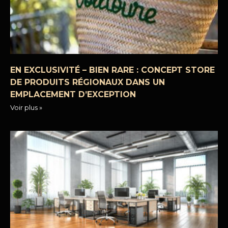
EN EXCLUSIVITÉ – BIEN RARE : CONCEPT STORE
DE PRODUITS RÉGIONAUX DANS UN
EMPLACEMENT D’EXCEPTION
Voir plus »