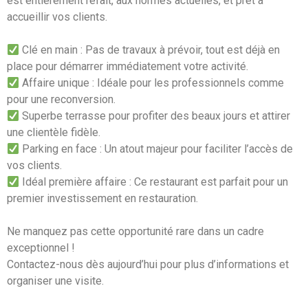
est entièrement refait, aux normes actuelles, et prêt à
accueillir vos clients.
Clé en main : Pas de travaux à prévoir, tout est déjà en
place pour démarrer immédiatement votre activité.
Affaire unique : Idéale pour les professionnels comme
pour une reconversion.
Superbe terrasse pour profiter des beaux jours et attirer
une clientèle fidèle.
Parking en face : Un atout majeur pour faciliter l’accès de
vos clients.
Idéal première affaire : Ce restaurant est parfait pour un
premier investissement en restauration.
Ne manquez pas cette opportunité rare dans un cadre
exceptionnel !
Contactez-nous dès aujourd’hui pour plus d’informations et
organiser une visite.