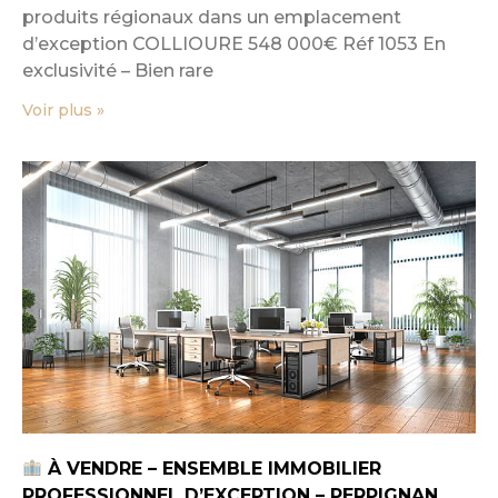
produits régionaux dans un emplacement
d’exception COLLIOURE 548 000€ Réf 1053 En
exclusivité – Bien rare
Voir plus »
À VENDRE – ENSEMBLE IMMOBILIER
PROFESSIONNEL D’EXCEPTION – PERPIGNAN