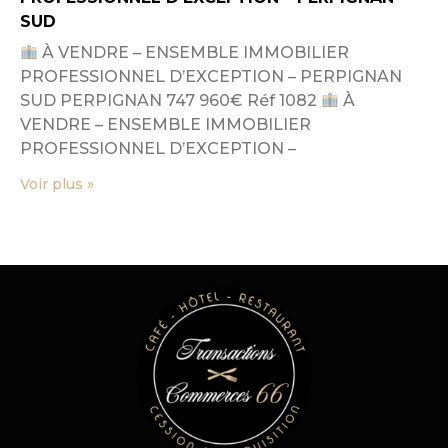
SUD
À VENDRE – ENSEMBLE IMMOBILIER
PROFESSIONNEL D’EXCEPTION – PERPIGNAN
SUD PERPIGNAN 747 960€ Réf 1082
À
VENDRE – ENSEMBLE IMMOBILIER
PROFESSIONNEL D’EXCEPTION –
Voir plus »