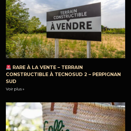
RARE À LA VENTE – TERRAIN
CONSTRUCTIBLE À TECNOSUD 2 – PERPIGNAN
SUD
Voir plus »