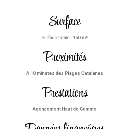
Surface
Surface totale :
150
m²
Proximités
A 10 minutes des Plages Catalanes
Prestations
Agencement Haut de Gamme