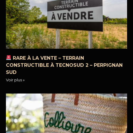
RARE À LA VENTE – TERRAIN
CONSTRUCTIBLE À TECNOSUD 2 – PERPIGNAN
SUD
Voir plus »