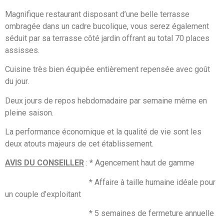
Magnifique restaurant disposant d’une belle terrasse
ombragée dans un cadre bucolique, vous serez également
séduit par sa terrasse côté jardin offrant au total 70 places
assisses.
Cuisine très bien équipée entièrement repensée avec goût
du jour.
Deux jours de repos hebdomadaire par semaine même en
pleine saison.
La performance économique et la qualité de vie sont les
deux atouts majeurs de cet établissement.
AVIS DU CONSEILLER
: * Agencement haut de gamme
* Affaire à taille humaine idéale pour
un couple d’exploitant
* 5 semaines de fermeture annuelle