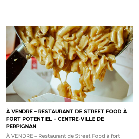
À VENDRE – RESTAURANT DE STREET FOOD À
FORT POTENTIEL – CENTRE-VILLE DE
PERPIGNAN
À VENDRE – Restaurant de Street Food à fort