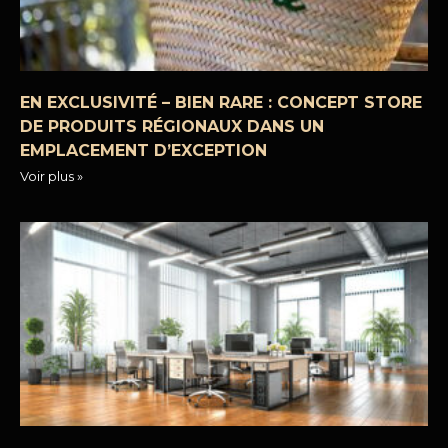
EN EXCLUSIVITÉ – BIEN RARE : CONCEPT STORE
DE PRODUITS RÉGIONAUX DANS UN
EMPLACEMENT D’EXCEPTION
Voir plus »