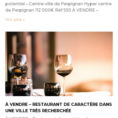
potentiel – Centre-ville de Perpignan Hyper centre
de Perpignan 112 000€ Réf 593 À VENDRE –
Voir plus »
À VENDRE – RESTAURANT DE CARACTÈRE DANS
UNE VILLE TRÈS RECHERCHÉE