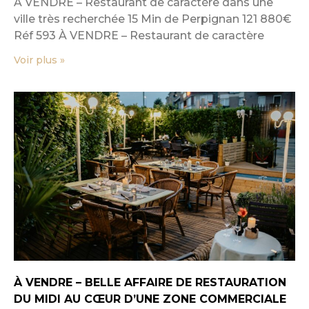
À VENDRE – Restaurant de caractère dans une
ville très recherchée 15 Min de Perpignan 121 880€
Réf 593 À VENDRE – Restaurant de caractère
Voir plus »
À VENDRE – BELLE AFFAIRE DE RESTAURATION
DU MIDI AU CŒUR D’UNE ZONE COMMERCIALE