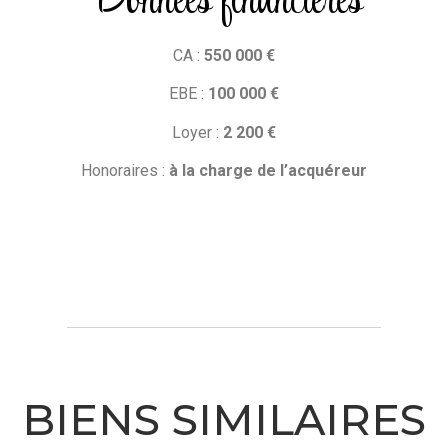
Données financières
CA :
550 000 €
EBE :
100 000 €
Loyer :
2 200 €
Honoraires :
à la charge de l’acquéreur
BIENS SIMILAIRES