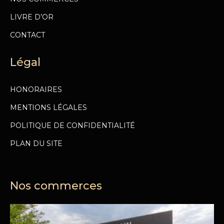
LIVRE D’OR
CONTACT
Légal
HONORAIRES
MENTIONS LÉGALES
POLITIQUE DE CONFIDENTIALITÉ
PLAN DU SITE
Nos commerces