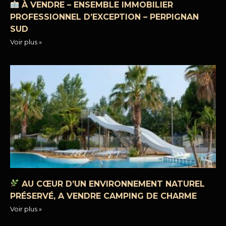
À VENDRE – ENSEMBLE IMMOBILIER
PROFESSIONNEL D’EXCEPTION – PERPIGNAN
SUD
Voir plus »
AU CŒUR D’UN ENVIRONNEMENT NATUREL
PRÉSERVÉ, A VENDRE CAMPING DE CHARME
Voir plus »