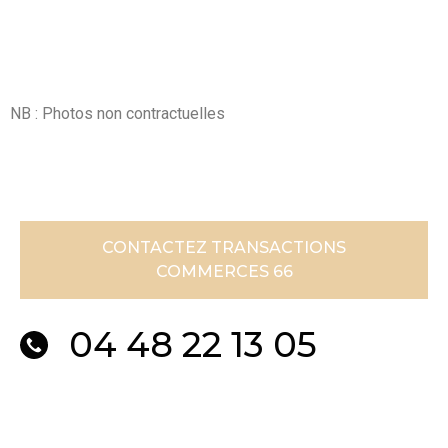
NB : Photos non contractuelles
CONTACTEZ TRANSACTIONS
COMMERCES 66
04 48 22 13 05