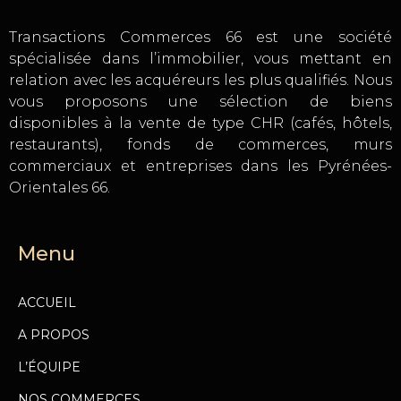
Transactions Commerces 66 est une société
spécialisée dans l’immobilier, vous mettant en
relation avec les acquéreurs les plus qualifiés. Nous
vous proposons une sélection de biens
disponibles à la vente de type CHR (cafés, hôtels,
restaurants), fonds de commerces, murs
commerciaux et entreprises dans les Pyrénées-
Orientales 66.
Menu
ACCUEIL
A PROPOS
L’ÉQUIPE
NOS COMMERCES