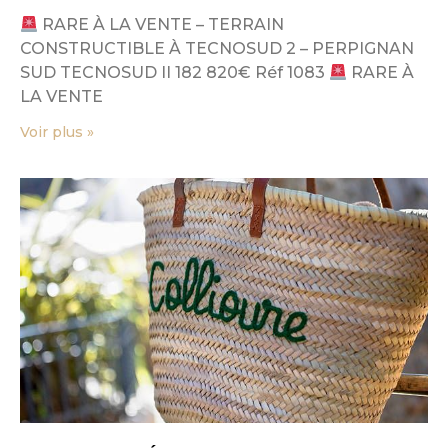
RARE À LA VENTE – TERRAIN
CONSTRUCTIBLE À TECNOSUD 2 – PERPIGNAN
SUD TECNOSUD II 182 820€ Réf 1083
RARE À
LA VENTE
Voir plus »