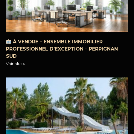
À VENDRE – ENSEMBLE IMMOBILIER
PROFESSIONNEL D’EXCEPTION – PERPIGNAN
SUD
Voir plus »