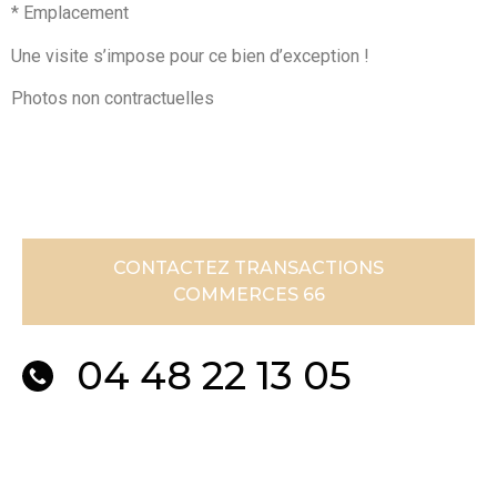
* Emplacement
Une visite s’impose pour ce bien d’exception !
Photos non contractuelles
CONTACTEZ TRANSACTIONS
COMMERCES 66
04 48 22 13 05