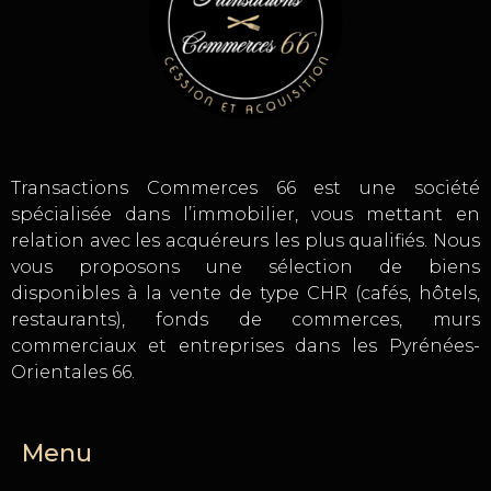
Transactions Commerces 66 est une société
spécialisée dans l’immobilier, vous mettant en
relation avec les acquéreurs les plus qualifiés. Nous
vous proposons une sélection de biens
disponibles à la vente de type CHR (cafés, hôtels,
restaurants), fonds de commerces, murs
commerciaux et entreprises dans les Pyrénées-
Orientales 66.
Menu