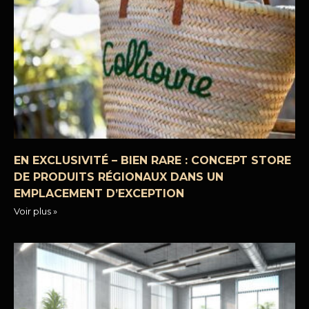
EN EXCLUSIVITÉ – BIEN RARE : CONCEPT STORE
DE PRODUITS RÉGIONAUX DANS UN
EMPLACEMENT D’EXCEPTION
Voir plus »