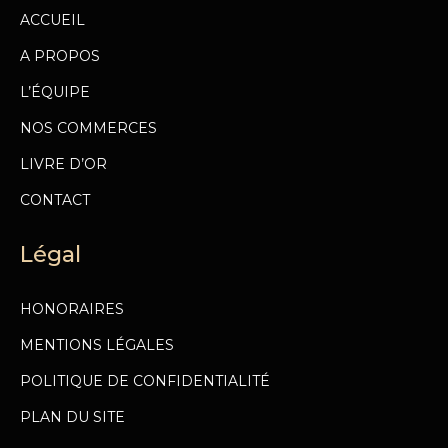
ACCUEIL
A PROPOS
L’ÉQUIPE
NOS COMMERCES
LIVRE D’OR
CONTACT
Légal
HONORAIRES
MENTIONS LÉGALES
POLITIQUE DE CONFIDENTIALITÉ
PLAN DU SITE