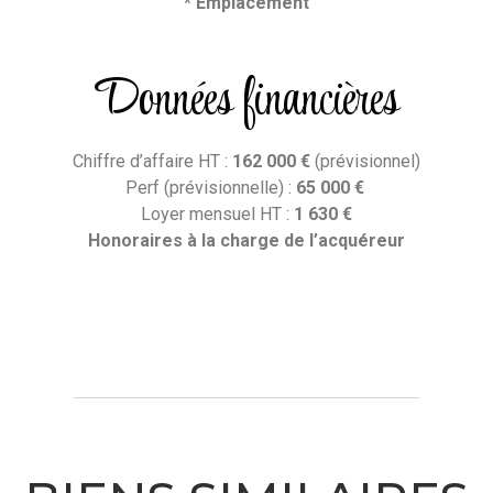
* Emplacement
Données financières
Chiffre d’affaire HT :
162 000 €
(prévisionnel)
Perf (prévisionnelle) :
65 000 €
Loyer mensuel HT :
1 630 €
Honoraires
à la charge de l’acquéreur