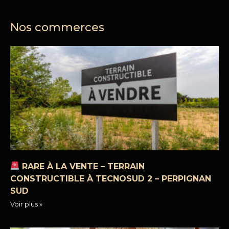
Nos commerces
RARE À LA VENTE – TERRAIN
CONSTRUCTIBLE À TECNOSUD 2 – PERPIGNAN
SUD
Voir plus »