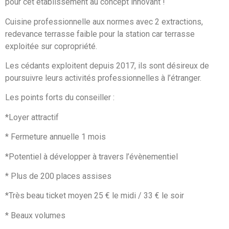
pour cet établissement au concept innovant !
Cuisine professionnelle aux normes avec 2 extractions,
redevance terrasse faible pour la station car terrasse
exploitée sur copropriété.
Les cédants exploitent depuis 2017, ils sont désireux de
poursuivre leurs activités professionnelles à l’étranger.
Les points forts du conseiller :
*Loyer attractif
* Fermeture annuelle 1 mois
*Potentiel à développer à travers l’évènementiel
* Plus de 200 places assises
*Très beau ticket moyen 25 € le midi / 33 € le soir
* Beaux volumes