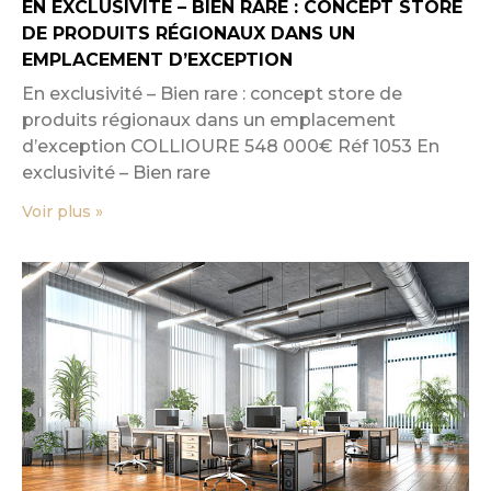
EN EXCLUSIVITÉ – BIEN RARE : CONCEPT STORE
DE PRODUITS RÉGIONAUX DANS UN
EMPLACEMENT D’EXCEPTION
En exclusivité – Bien rare : concept store de
produits régionaux dans un emplacement
d’exception COLLIOURE 548 000€ Réf 1053 En
exclusivité – Bien rare
Voir plus »