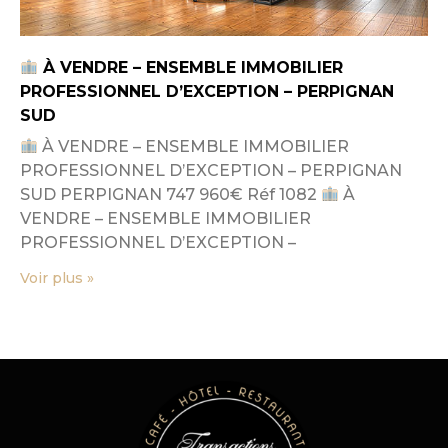
À VENDRE – ENSEMBLE IMMOBILIER
PROFESSIONNEL D’EXCEPTION – PERPIGNAN
SUD
À VENDRE – ENSEMBLE IMMOBILIER
PROFESSIONNEL D’EXCEPTION – PERPIGNAN
SUD PERPIGNAN 747 960€ Réf 1082
À
VENDRE – ENSEMBLE IMMOBILIER
PROFESSIONNEL D’EXCEPTION –
Voir plus »