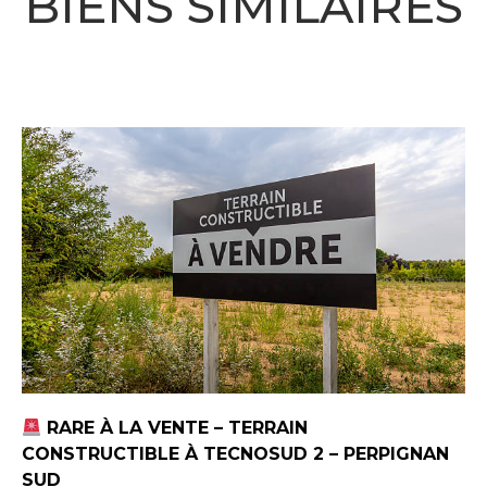
BIENS SIMILAIRES
RARE À LA VENTE – TERRAIN
CONSTRUCTIBLE À TECNOSUD 2 – PERPIGNAN
SUD