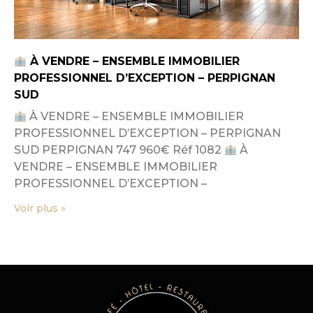
À VENDRE – ENSEMBLE IMMOBILIER
PROFESSIONNEL D’EXCEPTION – PERPIGNAN
SUD
À VENDRE – ENSEMBLE IMMOBILIER
PROFESSIONNEL D’EXCEPTION – PERPIGNAN
SUD PERPIGNAN 747 960€ Réf 1082
À
VENDRE – ENSEMBLE IMMOBILIER
PROFESSIONNEL D’EXCEPTION –
Voir plus »