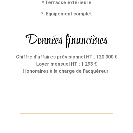
* Terrasse extérieure
* Equipement complet
Données financières
Chiffre d’affaires prévisionnel HT : 120 000 €
Loyer mensuel HT : 1 293 €
Honoraires
à la charge de l’acquéreur