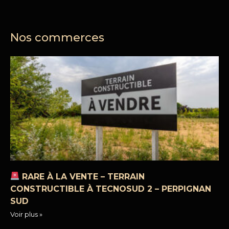
Nos commerces
RARE À LA VENTE – TERRAIN
CONSTRUCTIBLE À TECNOSUD 2 – PERPIGNAN
SUD
Voir plus »