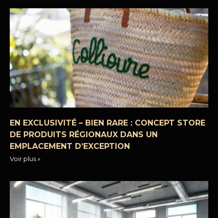
EN EXCLUSIVITÉ – BIEN RARE : CONCEPT STORE
DE PRODUITS RÉGIONAUX DANS UN
EMPLACEMENT D’EXCEPTION
Voir plus »