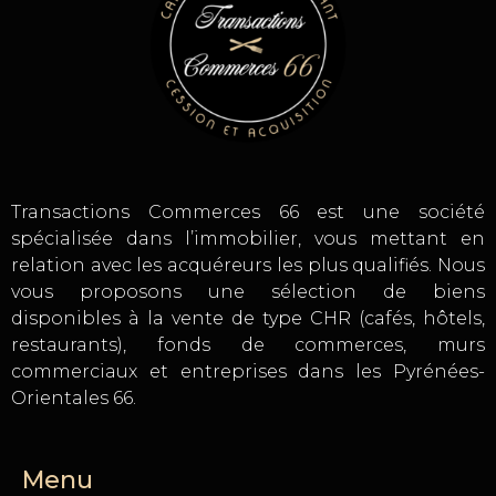
Transactions Commerces 66 est une société
spécialisée dans l’immobilier, vous mettant en
relation avec les acquéreurs les plus qualifiés. Nous
vous proposons une sélection de biens
disponibles à la vente de type CHR (cafés, hôtels,
restaurants), fonds de commerces, murs
commerciaux et entreprises dans les Pyrénées-
Orientales 66.
Menu