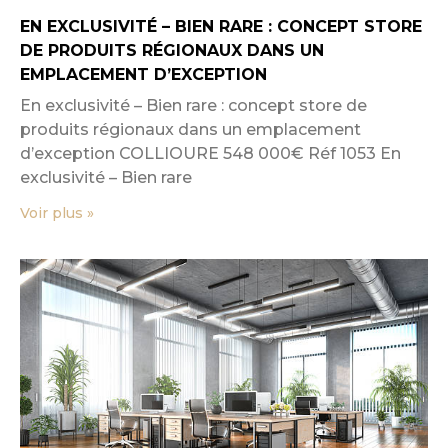
EN EXCLUSIVITÉ – BIEN RARE : CONCEPT STORE
DE PRODUITS RÉGIONAUX DANS UN
EMPLACEMENT D’EXCEPTION
En exclusivité – Bien rare : concept store de
produits régionaux dans un emplacement
d’exception COLLIOURE 548 000€ Réf 1053 En
exclusivité – Bien rare
Voir plus »