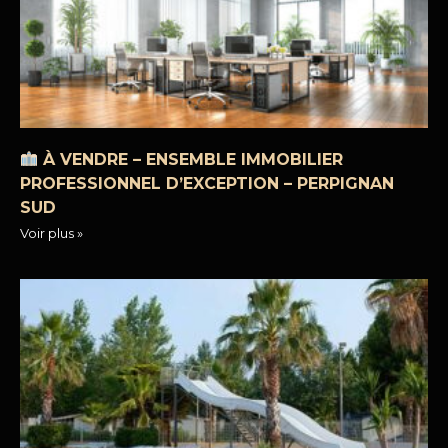
À VENDRE – ENSEMBLE IMMOBILIER
PROFESSIONNEL D’EXCEPTION – PERPIGNAN
SUD
Voir plus »