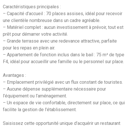
Caractéristiques principales :
– Capacité d’accueil : 70 places assises, idéal pour recevoir
une clientèle nombreuse dans un cadre agréable.
– Matériel complet : aucun investissement à prévoir, tout est
prêt pour démarrer votre activité.
– Grande terrasse avec une redevance attractive, parfaite
pour les repas en plein air.
– Appartement de fonction inclus dans le bail : 75 m² de type
F4, idéal pour accueillir une famille ou le personnel sur place.
Avantages :
– Emplacement privilégié avec un flux constant de touristes.
– Aucune dépense supplémentaire nécessaire pour
l’équipement ou l’aménagement.
– Un espace de vie confortable, directement sur place, ce qui
facilite la gestion de l’établissement.
Saisissez cette opportunité unique d’acquérir un restaurant