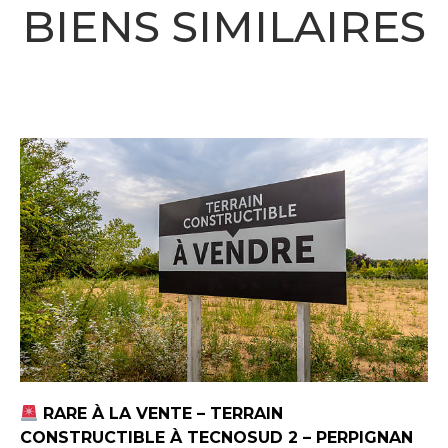
BIENS SIMILAIRES
RARE À LA VENTE – TERRAIN
CONSTRUCTIBLE À TECNOSUD 2 – PERPIGNAN