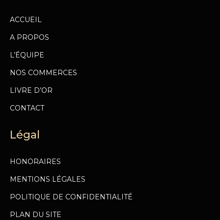
ACCUEIL
A PROPOS
L’ÉQUIPE
NOS COMMERCES
LIVRE D’OR
CONTACT
Légal
HONORAIRES
MENTIONS LÉGALES
POLITIQUE DE CONFIDENTIALITÉ
PLAN DU SITE