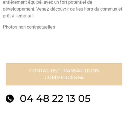
entièrement équipé, avec un fort potentiel de
développement. Venez découvrir ce lieu hors du commun et
prêt à l’emploi !
Photos non contractuelles
CONTACTEZ TRANSACTIONS
COMMERCES 66
04 48 22 13 05