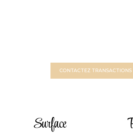
CONTACTEZ TRANSACTIONS
Surface
P