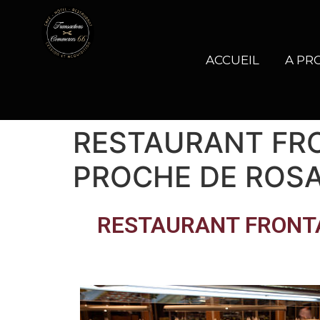
ACCUEIL
A PR
RESTAURANT FRO
PROCHE DE ROS
RESTAURANT FRONTA