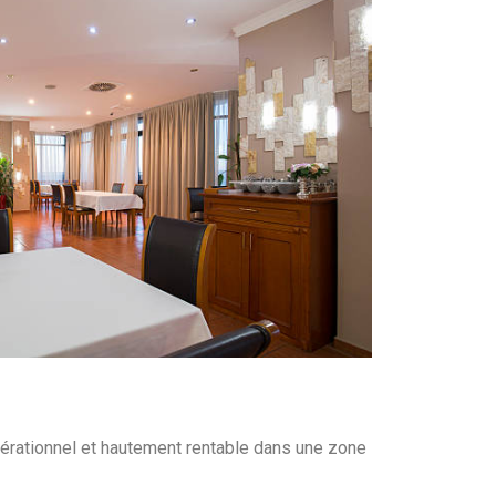
 opérationnel et hautement rentable dans une zone