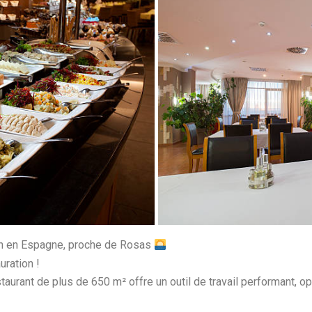
on en Espagne, proche de Rosas
uration !
estaurant de plus de 650 m² offre un outil de travail performant,