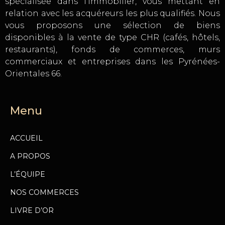
spécialisée dans l’immobilier, vous mettant en
relation avec les acquéreurs les plus qualifiés. Nous
vous proposons une sélection de biens
disponibles à la vente de type CHR (cafés, hôtels,
restaurants), fonds de commerces, murs
commerciaux et entreprises dans les Pyrénées-
Orientales 66.
Menu
ACCUEIL
A PROPOS
L’ÉQUIPE
NOS COMMERCES
LIVRE D’OR