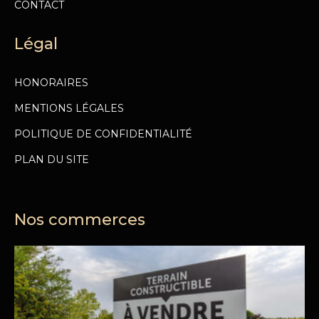
CONTACT
Légal
HONORAIRES
MENTIONS LÉGALES
POLITIQUE DE CONFIDENTIALITÉ
PLAN DU SITE
Nos commerces