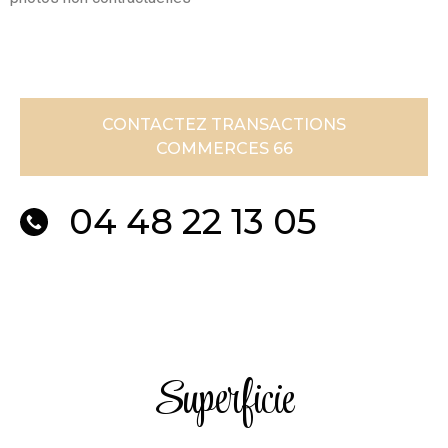
CONTACTEZ TRANSACTIONS
COMMERCES 66
04 48 22 13 05
Superficie