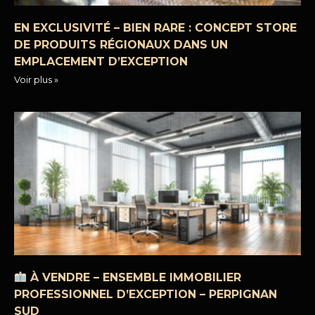
EN EXCLUSIVITÉ – BIEN RARE : CONCEPT STORE
DE PRODUITS RÉGIONAUX DANS UN
EMPLACEMENT D’EXCEPTION
Voir plus »
À VENDRE – ENSEMBLE IMMOBILIER
PROFESSIONNEL D’EXCEPTION – PERPIGNAN
SUD