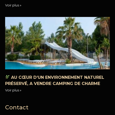
Voir plus »
AU CŒUR D’UN ENVIRONNEMENT NATUREL
PRÉSERVÉ, A VENDRE CAMPING DE CHARME
Voir plus »
Contact