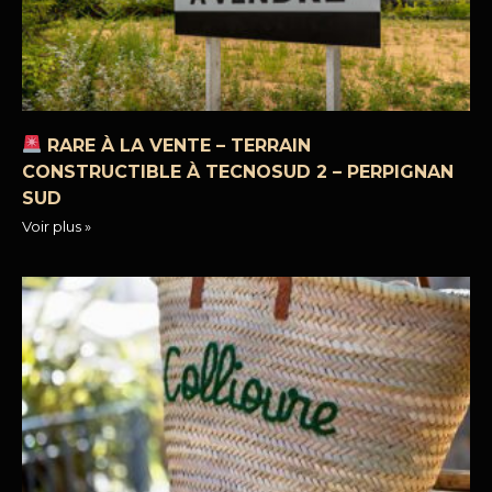
RARE À LA VENTE – TERRAIN
CONSTRUCTIBLE À TECNOSUD 2 – PERPIGNAN
SUD
Voir plus »