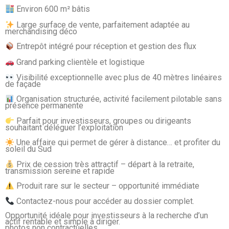
Environ 600 m² bâtis
Large surface de vente, parfaitement adaptée au
merchandising déco
Entrepôt intégré pour réception et gestion des flux
Grand parking clientèle et logistique
Visibilité exceptionnelle avec plus de 40 mètres linéaires
de façade
Organisation structurée, activité facilement pilotable sans
présence permanente
Parfait pour investisseurs, groupes ou dirigeants
souhaitant déléguer l’exploitation
Une affaire qui permet de gérer à distance… et profiter du
soleil du Sud
Prix de cession très attractif – départ à la retraite,
transmission sereine et rapide
Produit rare sur le secteur – opportunité immédiate
Contactez-nous pour accéder au dossier complet.
Opportunité idéale pour investisseurs à la recherche d’un
actif rentable et simple à diriger.
photos non contractuelles