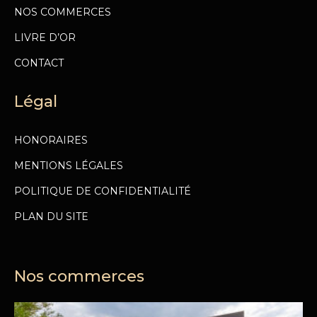
NOS COMMERCES
LIVRE D’OR
CONTACT
Légal
HONORAIRES
MENTIONS LÉGALES
POLITIQUE DE CONFIDENTIALITÉ
PLAN DU SITE
Nos commerces