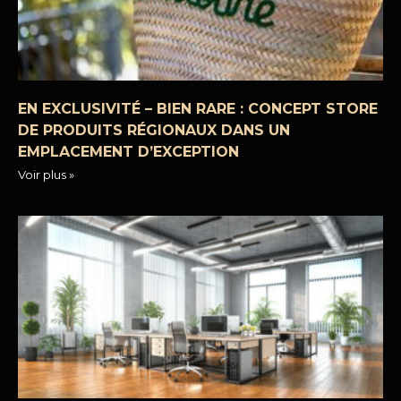
EN EXCLUSIVITÉ – BIEN RARE : CONCEPT STORE
DE PRODUITS RÉGIONAUX DANS UN
EMPLACEMENT D’EXCEPTION
Voir plus »