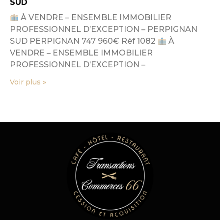
SUD
À VENDRE – ENSEMBLE IMMOBILIER
PROFESSIONNEL D’EXCEPTION – PERPIGNAN
SUD PERPIGNAN 747 960€ Réf 1082
À
VENDRE – ENSEMBLE IMMOBILIER
PROFESSIONNEL D’EXCEPTION –
Voir plus »