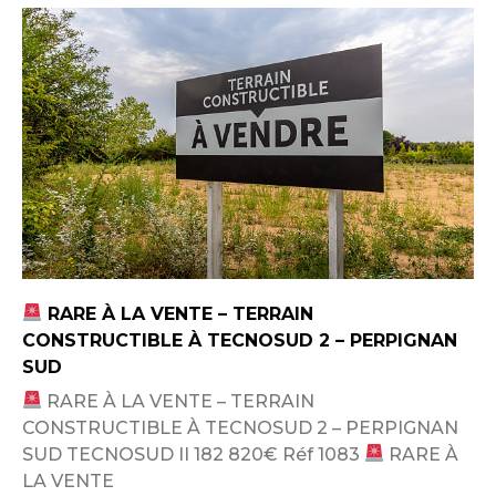
RARE À LA VENTE – TERRAIN
CONSTRUCTIBLE À TECNOSUD 2 – PERPIGNAN
SUD
RARE À LA VENTE – TERRAIN
CONSTRUCTIBLE À TECNOSUD 2 – PERPIGNAN
SUD TECNOSUD II 182 820€ Réf 1083
RARE À
LA VENTE