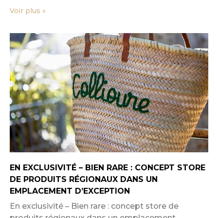
Voir plus »
EN EXCLUSIVITÉ – BIEN RARE : CONCEPT STORE
DE PRODUITS RÉGIONAUX DANS UN
EMPLACEMENT D’EXCEPTION
En exclusivité – Bien rare : concept store de
produits régionaux dans un emplacement