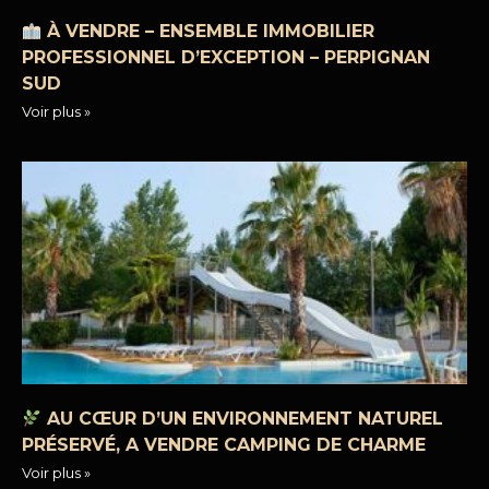
À VENDRE – ENSEMBLE IMMOBILIER
PROFESSIONNEL D’EXCEPTION – PERPIGNAN
SUD
Voir plus »
AU CŒUR D’UN ENVIRONNEMENT NATUREL
PRÉSERVÉ, A VENDRE CAMPING DE CHARME
Voir plus »