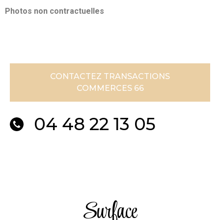
Photos non contractuelles
CONTACTEZ TRANSACTIONS
COMMERCES 66
04 48 22 13 05
Surface