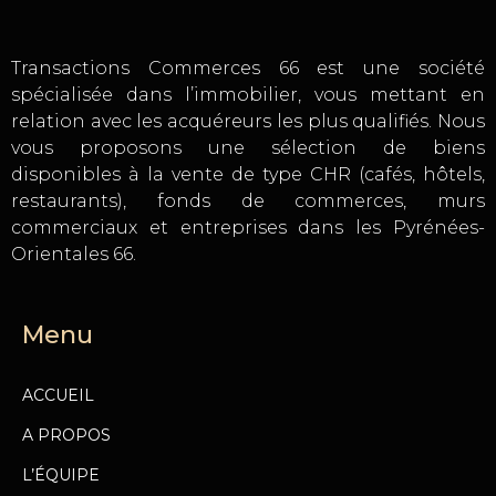
Transactions Commerces 66 est une société
spécialisée dans l’immobilier, vous mettant en
relation avec les acquéreurs les plus qualifiés. Nous
vous proposons une sélection de biens
disponibles à la vente de type CHR (cafés, hôtels,
restaurants), fonds de commerces, murs
commerciaux et entreprises dans les Pyrénées-
Orientales 66.
Menu
ACCUEIL
A PROPOS
L’ÉQUIPE