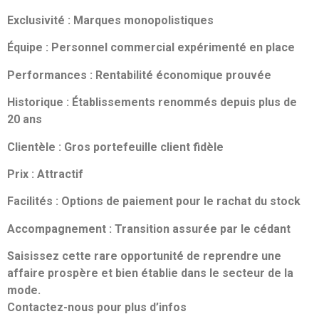
Exclusivité : Marques monopolistiques
Équipe : Personnel commercial expérimenté en place
Performances : Rentabilité économique prouvée
Historique : Établissements renommés depuis plus de
20 ans
Clientèle : Gros portefeuille client fidèle
Prix : Attractif
Facilités : Options de paiement pour le rachat du stock
Accompagnement : Transition assurée par le cédant
Saisissez cette rare opportunité de reprendre une
affaire prospère et bien établie dans le secteur de la
mode.
Contactez-nous pour plus d’infos