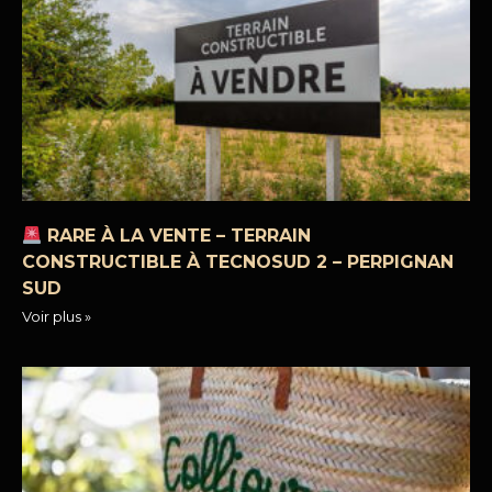
RARE À LA VENTE – TERRAIN
CONSTRUCTIBLE À TECNOSUD 2 – PERPIGNAN
SUD
Voir plus »