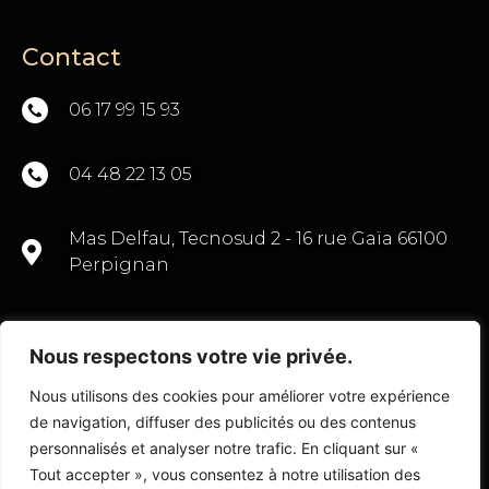
Contact
06 17 99 15 93
04 48 22 13 05
Mas Delfau, Tecnosud 2 - 16 rue Gaïa 66100
Perpignan
Nous respectons votre vie privée.
CONTACTEZ-NOUS
Nous utilisons des cookies pour améliorer votre expérience
de navigation, diffuser des publicités ou des contenus
personnalisés et analyser notre trafic. En cliquant sur «
Tout accepter », vous consentez à notre utilisation des