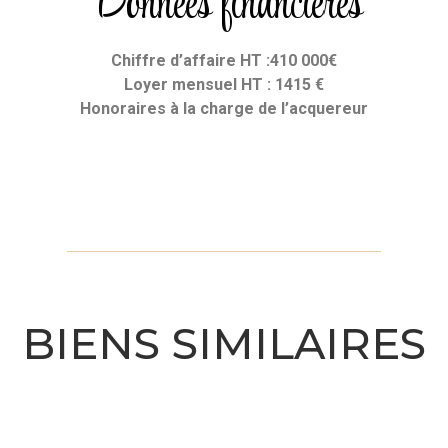
Données financières
Chiffre d’affaire HT :410 000
€
Loyer mensuel HT : 1415 €
Honoraires à la charge de l’acquereur
BIENS SIMILAIRES