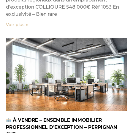
d’exception COLLIOURE 548 000€ Réf 1053 En
exclusivité – Bien rare
Voir plus »
À VENDRE – ENSEMBLE IMMOBILIER
PROFESSIONNEL D’EXCEPTION – PERPIGNAN