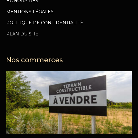
HONORAIRES
MENTIONS LÉGALES
POLITIQUE DE CONFIDENTIALITÉ
PLAN DU SITE
Nos commerces