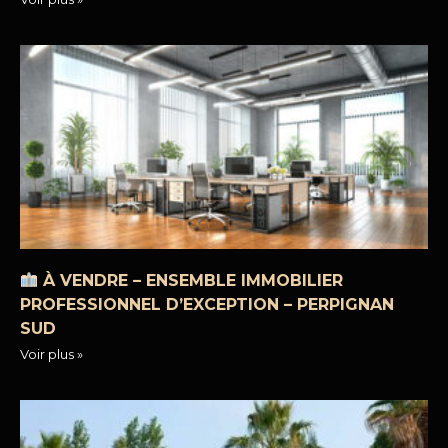
À VENDRE – ENSEMBLE IMMOBILIER
PROFESSIONNEL D’EXCEPTION – PERPIGNAN
SUD
Voir plus »