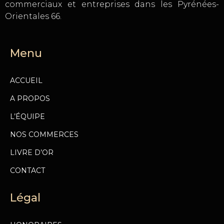
commerciaux et entreprises dans les Pyrénées-
Orientales 66.
Menu
ACCUEIL
A PROPOS
L’ÉQUIPE
NOS COMMERCES
LIVRE D’OR
CONTACT
Légal