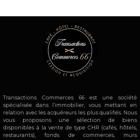
Transactions Commerces 66 est une société
spécialisée dans l’immobilier, vous mettant en
relation avec les acquéreurs les plus qualifiés. Nous
vous proposons une sélection de biens
disponibles à la vente de type CHR (cafés, hôtels,
restaurants), fonds de commerces, murs