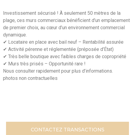
Investissement sécurisé ! À seulement 50 mètres de la
plage, ces murs commerciaux bénéficient d’un emplacement
de premier choix, au cœur d’un environnement commercial
dynamique.
✔ Locataire en place avec bail neuf – Rentabilité assurée
✔ Activité pérenne et réglementée (préposée d’État)
✔ Très belle boutique avec faibles charges de copropriété
✔ Murs très prisés – Opportunité rare !
Nous consulter rapidement pour plus d’informations.
photos non contractuelles
CONTACTEZ TRANSACTIONS