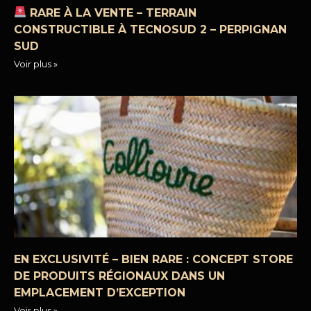
RARE À LA VENTE – TERRAIN
CONSTRUCTIBLE À TECNOSUD 2 – PERPIGNAN
SUD
Voir plus »
EN EXCLUSIVITÉ – BIEN RARE : CONCEPT STORE
DE PRODUITS RÉGIONAUX DANS UN
EMPLACEMENT D’EXCEPTION
Voir plus »