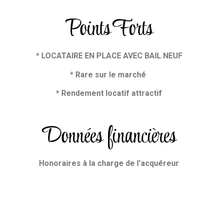
Points Forts
* LOCATAIRE EN PLACE AVEC BAIL NEUF
* Rare sur le marché
* Rendement locatif attractif
Données financières
Honoraires
à la charge de l’acquéreur