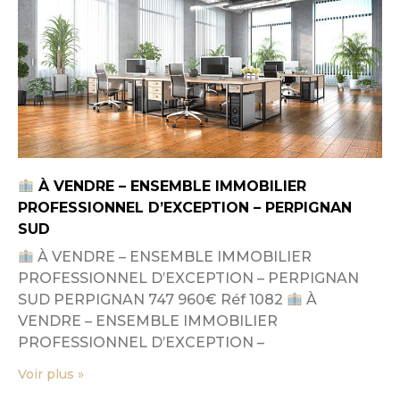
À VENDRE – ENSEMBLE IMMOBILIER
PROFESSIONNEL D’EXCEPTION – PERPIGNAN
SUD
À VENDRE – ENSEMBLE IMMOBILIER
PROFESSIONNEL D’EXCEPTION – PERPIGNAN
SUD PERPIGNAN 747 960€ Réf 1082
À
VENDRE – ENSEMBLE IMMOBILIER
PROFESSIONNEL D’EXCEPTION –
Voir plus »