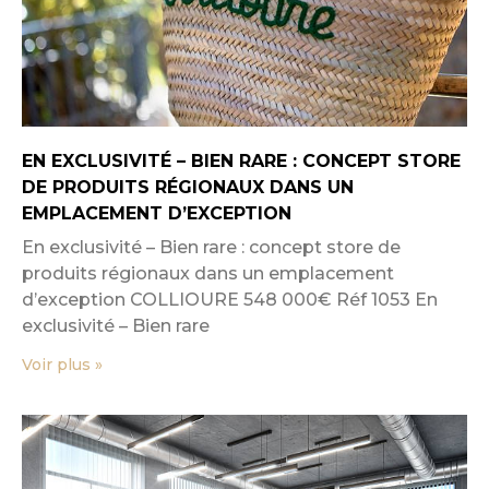
EN EXCLUSIVITÉ – BIEN RARE : CONCEPT STORE
DE PRODUITS RÉGIONAUX DANS UN
EMPLACEMENT D’EXCEPTION
En exclusivité – Bien rare : concept store de
produits régionaux dans un emplacement
d’exception COLLIOURE 548 000€ Réf 1053 En
exclusivité – Bien rare
Voir plus »