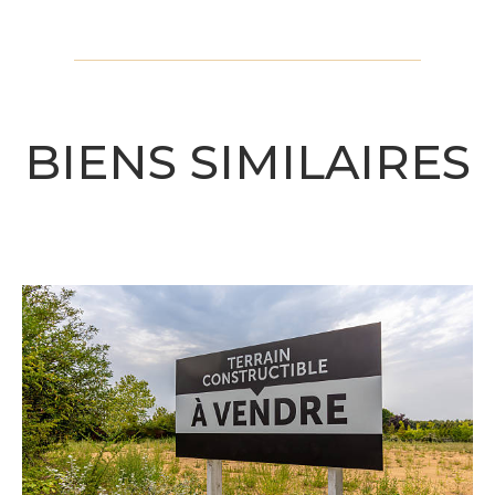
BIENS SIMILAIRES