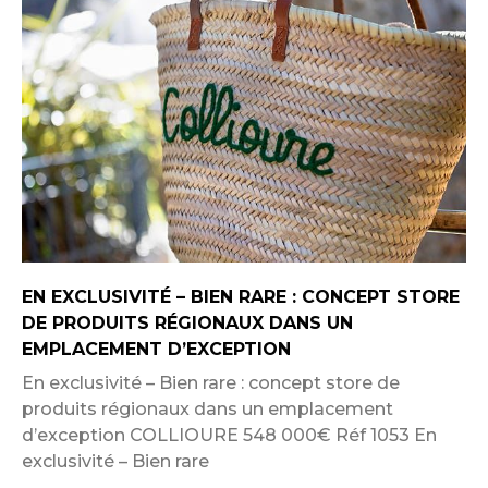
EN EXCLUSIVITÉ – BIEN RARE : CONCEPT STORE
DE PRODUITS RÉGIONAUX DANS UN
EMPLACEMENT D’EXCEPTION
En exclusivité – Bien rare : concept store de
produits régionaux dans un emplacement
d’exception COLLIOURE 548 000€ Réf 1053 En
exclusivité – Bien rare