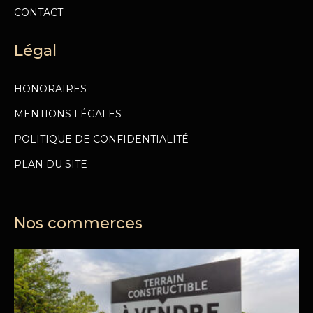
CONTACT
Légal
HONORAIRES
MENTIONS LÉGALES
POLITIQUE DE CONFIDENTIALITÉ
PLAN DU SITE
Nos commerces