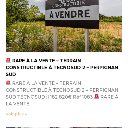
RARE À LA VENTE – TERRAIN
CONSTRUCTIBLE À TECNOSUD 2 – PERPIGNAN
SUD
RARE À LA VENTE – TERRAIN
CONSTRUCTIBLE À TECNOSUD 2 – PERPIGNAN
SUD TECNOSUD II 182 820€ Réf 1083
RARE À
LA VENTE
Voir plus »