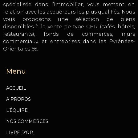
spécialisée dans l’immobilier, vous mettant en
relation avec les acquéreurs les plus qualifiés. Nous
vous proposons une sélection de biens
disponibles à la vente de type CHR (cafés, hôtels,
restaurants), fonds de commerces, murs
commerciaux et entreprises dans les Pyrénées-
Orientales 66.
Menu
ACCUEIL
A PROPOS
L’ÉQUIPE
NOS COMMERCES
LIVRE D’OR