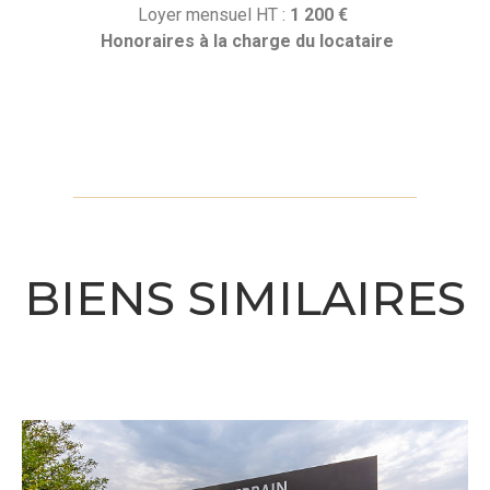
Loyer mensuel HT :
1 200
€
Honoraires
à la charge du locataire
BIENS SIMILAIRES