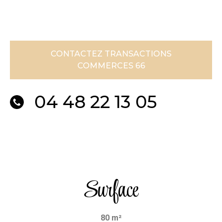
CONTACTEZ TRANSACTIONS
COMMERCES 66
04 48 22 13 05
Surface
80 m²