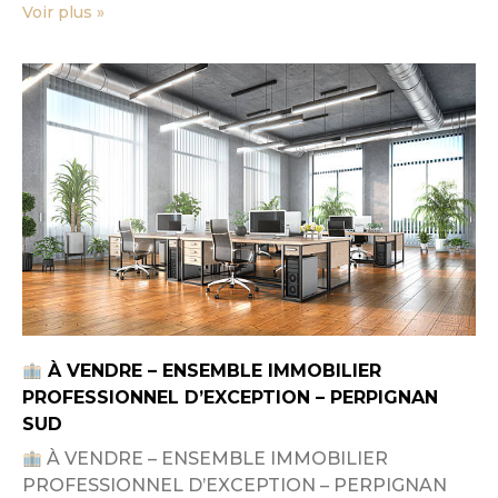
Voir plus »
À VENDRE – ENSEMBLE IMMOBILIER
PROFESSIONNEL D’EXCEPTION – PERPIGNAN
SUD
À VENDRE – ENSEMBLE IMMOBILIER
PROFESSIONNEL D’EXCEPTION – PERPIGNAN