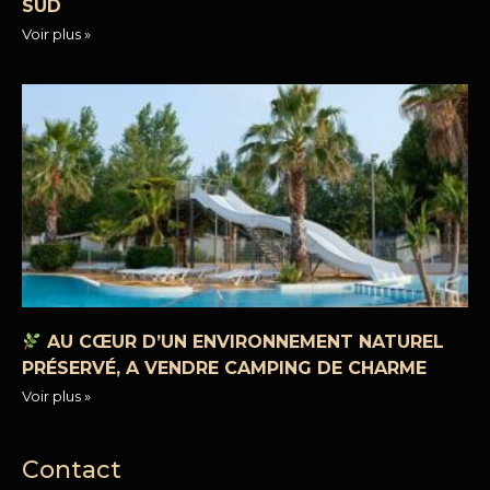
SUD
Voir plus »
AU CŒUR D’UN ENVIRONNEMENT NATUREL
PRÉSERVÉ, A VENDRE CAMPING DE CHARME
Voir plus »
Contact