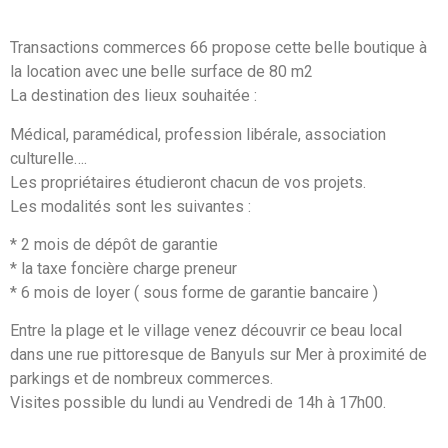
Transactions commerces 66 propose cette belle boutique à
la location avec une belle surface de 80 m2
La destination des lieux souhaitée :
Médical, paramédical, profession libérale, association
culturelle….
Les propriétaires étudieront chacun de vos projets.
Les modalités sont les suivantes :
* 2 mois de dépôt de garantie
* la taxe foncière charge preneur
* 6 mois de loyer ( sous forme de garantie bancaire )
Entre la plage et le village venez découvrir ce beau local
dans une rue pittoresque de Banyuls sur Mer à proximité de
parkings et de nombreux commerces.
Visites possible du lundi au Vendredi de 14h à 17h00.