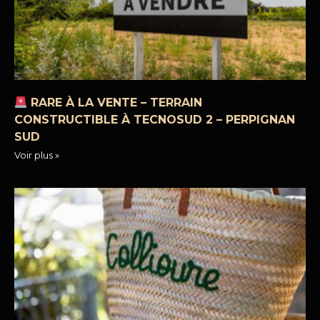
RARE À LA VENTE – TERRAIN
CONSTRUCTIBLE À TECNOSUD 2 – PERPIGNAN
SUD
Voir plus »