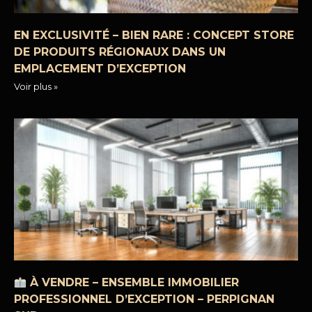
EN EXCLUSIVITÉ – BIEN RARE : CONCEPT STORE
DE PRODUITS RÉGIONAUX DANS UN
EMPLACEMENT D’EXCEPTION
Voir plus »
À VENDRE – ENSEMBLE IMMOBILIER
PROFESSIONNEL D’EXCEPTION – PERPIGNAN