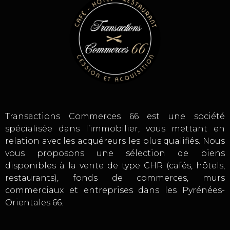
Transactions Commerces 66 est une société
spécialisée dans l’immobilier, vous mettant en
relation avec les acquéreurs les plus qualifiés. Nous
vous proposons une sélection de biens
disponibles à la vente de type CHR (cafés, hôtels,
restaurants), fonds de commerces, murs
commerciaux et entreprises dans les Pyrénées-
Orientales 66.