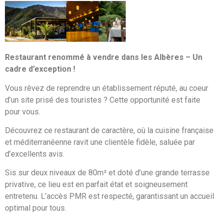
Restaurant renommé à vendre dans les Albères – Un
cadre d’exception !
Vous rêvez de reprendre un établissement réputé, au coeur
d’un site prisé des touristes ? Cette opportunité est faite
pour vous.
Découvrez ce restaurant de caractère, où la cuisine française
et méditerranéenne ravit une clientèle fidèle, saluée par
d’excellents avis.
Sis sur deux niveaux de 80m² et doté d’une grande terrasse
privative, ce lieu est en parfait état et soigneusement
entretenu. L’accès PMR est respecté, garantissant un accueil
optimal pour tous.