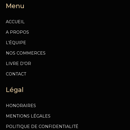
Menu
ACCUEIL
A PROPOS
L’ÉQUIPE
NOS COMMERCES
LIVRE D’OR
CONTACT
Légal
HONORAIRES
MENTIONS LÉGALES
POLITIQUE DE CONFIDENTIALITÉ