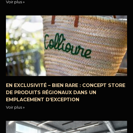
Voir plus »
EN EXCLUSIVITÉ – BIEN RARE : CONCEPT STORE
DE PRODUITS RÉGIONAUX DANS UN
EMPLACEMENT D’EXCEPTION
Voir plus »