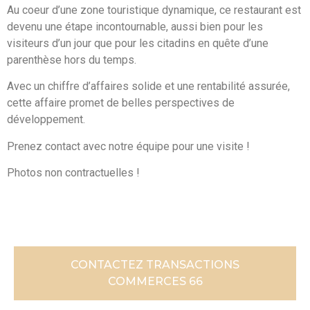
Au coeur d’une zone touristique dynamique, ce restaurant est
devenu une étape incontournable, aussi bien pour les
visiteurs d’un jour que pour les citadins en quête d’une
parenthèse hors du temps.
Avec un chiffre d’affaires solide et une rentabilité assurée,
cette affaire promet de belles perspectives de
développement.
Prenez contact avec notre équipe pour une visite !
Photos non contractuelles !
CONTACTEZ TRANSACTIONS
COMMERCES 66