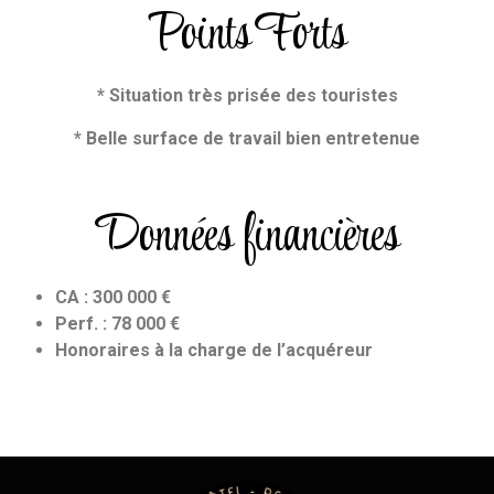
Points Forts
* Situation très prisée des touristes
* Belle surface de travail bien entretenue
Données financières
CA : 300 000 €
Perf. : 78 000 €
Honoraires à la charge de l’acquéreur