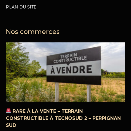
PLAN DU SITE
Nos commerces
RARE À LA VENTE – TERRAIN
CONSTRUCTIBLE À TECNOSUD 2 – PERPIGNAN
SUD