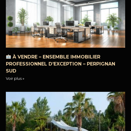
À VENDRE – ENSEMBLE IMMOBILIER
PROFESSIONNEL D’EXCEPTION – PERPIGNAN
SUD
Voir plus »