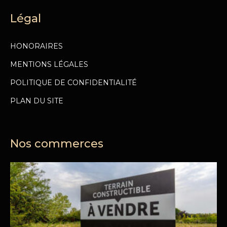
Légal
HONORAIRES
MENTIONS LÉGALES
POLITIQUE DE CONFIDENTIALITÉ
PLAN DU SITE
Nos commerces