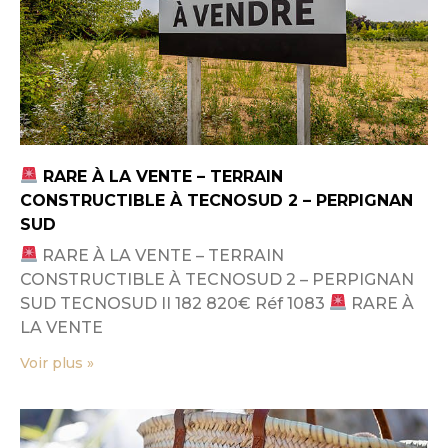
RARE À LA VENTE – TERRAIN
CONSTRUCTIBLE À TECNOSUD 2 – PERPIGNAN
SUD
RARE À LA VENTE – TERRAIN
CONSTRUCTIBLE À TECNOSUD 2 – PERPIGNAN
SUD TECNOSUD II 182 820€ Réf 1083
RARE À
LA VENTE
Voir plus »