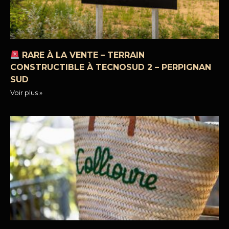
RARE À LA VENTE – TERRAIN
CONSTRUCTIBLE À TECNOSUD 2 – PERPIGNAN
SUD
Voir plus »