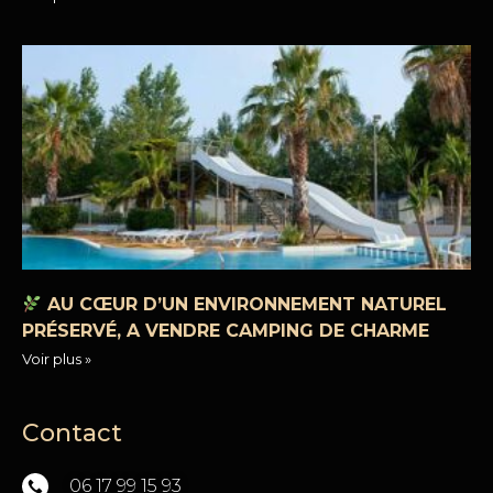
AU CŒUR D’UN ENVIRONNEMENT NATUREL
PRÉSERVÉ, A VENDRE CAMPING DE CHARME
Voir plus »
Contact
06 17 99 15 93