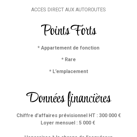
ACCES DIRECT AUX AUTOROUTES
Points Forts
* Appartement de fonction
* Rare
* L’emplacement
Données financières
Chiffre d’affaires prévisionnel HT : 300 000 €
Loyer mensuel : 5 000 €