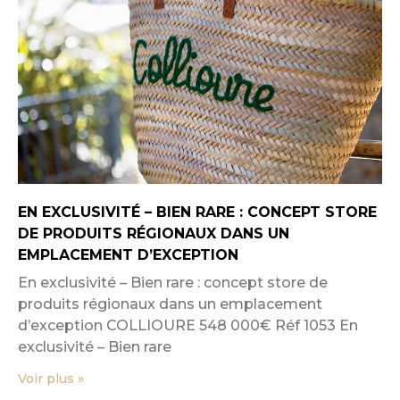
EN EXCLUSIVITÉ – BIEN RARE : CONCEPT STORE
DE PRODUITS RÉGIONAUX DANS UN
EMPLACEMENT D’EXCEPTION
En exclusivité – Bien rare : concept store de
produits régionaux dans un emplacement
d’exception COLLIOURE 548 000€ Réf 1053 En
exclusivité – Bien rare
Voir plus »