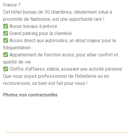
France ?
Cet hôtel bureau de 30 chambres, idéalement situé à
proximité de Narbonne, est une opportunité rare !
Aucun travaux à prévoir
Grand parking pour la clientèle
Accès direct aux autoroutes, un atout majeur pour la
fréquentation
Appartement de fonction inclus, pour allier confort et
qualité de vie
Chiffre d’affaires stable, assurant une activité pérenne
Que vous soyez professionnel de l’hôtellerie ou en
reconversion, ce bien est fait pour vous !
Photos non contractuelles