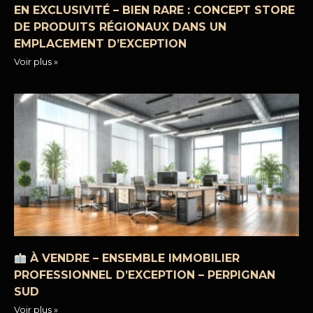
EN EXCLUSIVITÉ – BIEN RARE : CONCEPT STORE
DE PRODUITS RÉGIONAUX DANS UN
EMPLACEMENT D’EXCEPTION
Voir plus »
À VENDRE – ENSEMBLE IMMOBILIER
PROFESSIONNEL D’EXCEPTION – PERPIGNAN
SUD
Voir plus »