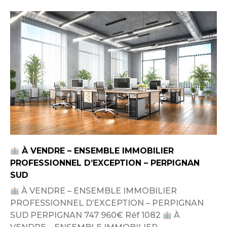
À VENDRE – ENSEMBLE IMMOBILIER
PROFESSIONNEL D’EXCEPTION – PERPIGNAN
SUD
À VENDRE – ENSEMBLE IMMOBILIER
PROFESSIONNEL D’EXCEPTION – PERPIGNAN
SUD PERPIGNAN 747 960€ Réf 1082
À