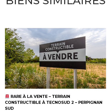
BIENS SIMILAIRES
RARE À LA VENTE – TERRAIN
CONSTRUCTIBLE À TECNOSUD 2 – PERPIGNAN
SUD