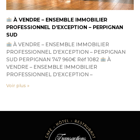
À VENDRE – ENSEMBLE IMMOBILIER
PROFESSIONNEL D’EXCEPTION – PERPIGNAN
SUD
À VENDRE – ENSEMBLE IMMOBILIER
PROFESSIONNEL D’EXCEPTION – PERPIGNAN
SUD PERPIGNAN 747 960€ Réf 1082
À
VENDRE – ENSEMBLE IMMOBILIER
PROFESSIONNEL D’EXCEPTION –
Voir plus »