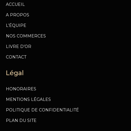
ACCUEIL
A PROPOS
L’ÉQUIPE
NOS COMMERCES
LIVRE D’OR
CONTACT
Légal
HONORAIRES
MENTIONS LÉGALES
POLITIQUE DE CONFIDENTIALITÉ
PLAN DU SITE