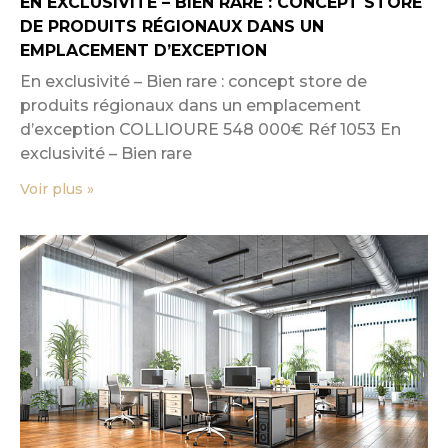
EN EXCLUSIVITÉ – BIEN RARE : CONCEPT STORE
DE PRODUITS RÉGIONAUX DANS UN
EMPLACEMENT D’EXCEPTION
En exclusivité – Bien rare : concept store de
produits régionaux dans un emplacement
d’exception COLLIOURE 548 000€ Réf 1053 En
exclusivité – Bien rare
Voir plus »