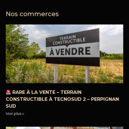
Nos commerces
RARE À LA VENTE – TERRAIN
CONSTRUCTIBLE À TECNOSUD 2 – PERPIGNAN
SUD
Voir plus »