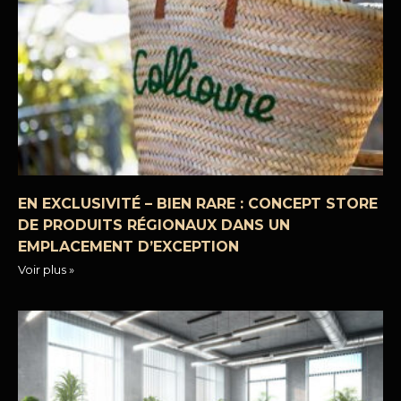
EN EXCLUSIVITÉ – BIEN RARE : CONCEPT STORE
DE PRODUITS RÉGIONAUX DANS UN
EMPLACEMENT D’EXCEPTION
Voir plus »