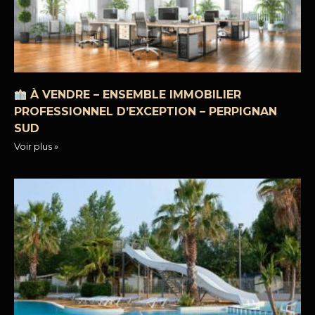
À VENDRE – ENSEMBLE IMMOBILIER
PROFESSIONNEL D’EXCEPTION – PERPIGNAN
SUD
Voir plus »