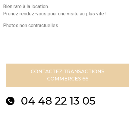
Bien rare à la location.
Prenez rendez-vous pour une visite au plus vite !
Photos non contractuelles
CONTACTEZ TRANSACTIONS
COMMERCES 66
04 48 22 13 05