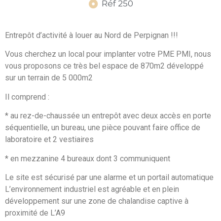
Réf 250
Entrepôt d’activité à louer au Nord de Perpignan !!!
Vous cherchez un local pour implanter votre PME PMI, nous
vous proposons ce très bel espace de 870m2 développé
sur un terrain de 5 000m2
Il comprend :
* au rez-de-chaussée un entrepôt avec deux accès en porte
séquentielle, un bureau, une pièce pouvant faire office de
laboratoire et 2 vestiaires
* en mezzanine 4 bureaux dont 3 communiquent
Le site est sécurisé par une alarme et un portail automatique
L’environnement industriel est agréable et en plein
développement sur une zone de chalandise captive à
proximité de L’A9