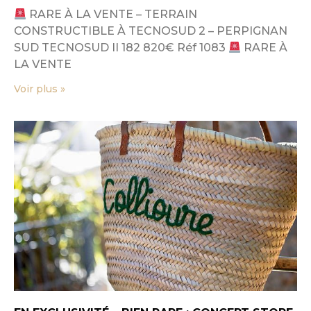
RARE À LA VENTE – TERRAIN
CONSTRUCTIBLE À TECNOSUD 2 – PERPIGNAN
SUD TECNOSUD II 182 820€ Réf 1083
RARE À
LA VENTE
Voir plus »