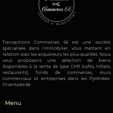
Transactions Commerces 66 est une société
spécialisée dans l’immobilier, vous mettant en
relation avec les acquéreurs les plus qualifiés. Nous
vous proposons une sélection de biens
disponibles à la vente de type CHR (cafés, hôtels,
restaurants), fonds de commerces, murs
commerciaux et entreprises dans les Pyrénées-
Orientales 66.
Menu