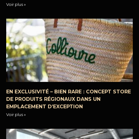
Voir plus »
EN EXCLUSIVITÉ – BIEN RARE : CONCEPT STORE
DE PRODUITS RÉGIONAUX DANS UN
EMPLACEMENT D’EXCEPTION
Voir plus »