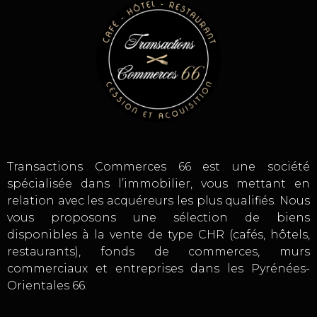
Transactions Commerces 66 est une société
spécialisée dans l’immobilier, vous mettant en
relation avec les acquéreurs les plus qualifiés. Nous
vous proposons une sélection de biens
disponibles à la vente de type CHR (cafés, hôtels,
restaurants), fonds de commerces, murs
commerciaux et entreprises dans les Pyrénées-
Orientales 66.