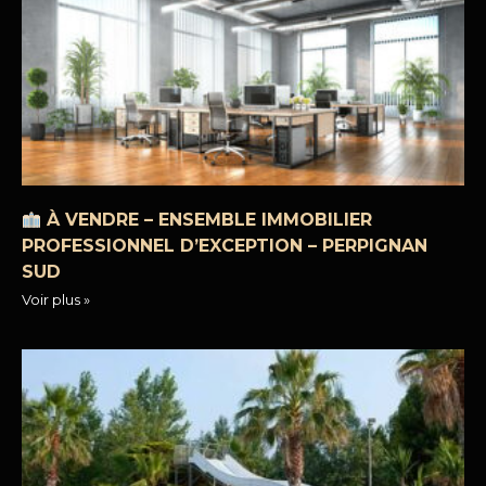
À VENDRE – ENSEMBLE IMMOBILIER
PROFESSIONNEL D’EXCEPTION – PERPIGNAN
SUD
Voir plus »