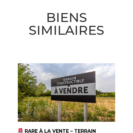
BIENS
SIMILAIRES
RARE À LA VENTE – TERRAIN