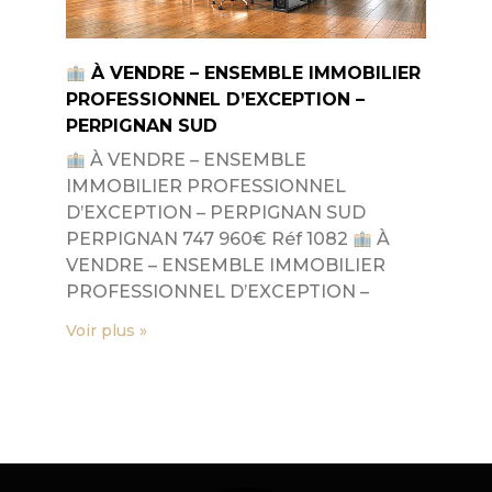
À VENDRE – ENSEMBLE IMMOBILIER
PROFESSIONNEL D’EXCEPTION –
PERPIGNAN SUD
À VENDRE – ENSEMBLE
IMMOBILIER PROFESSIONNEL
D’EXCEPTION – PERPIGNAN SUD
PERPIGNAN 747 960€ Réf 1082
À
VENDRE – ENSEMBLE IMMOBILIER
PROFESSIONNEL D’EXCEPTION –
Voir plus »