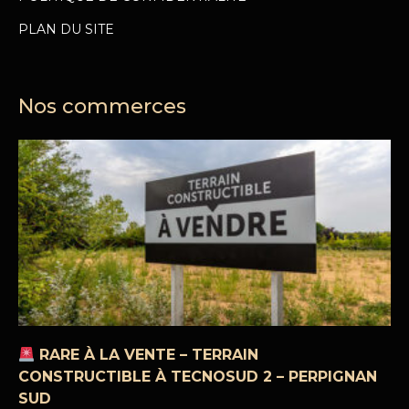
PLAN DU SITE
Nos commerces
RARE À LA VENTE – TERRAIN
CONSTRUCTIBLE À TECNOSUD 2 – PERPIGNAN
SUD