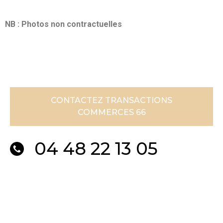
NB : Photos non contractuelles
CONTACTEZ TRANSACTIONS
COMMERCES 66
04 48 22 13 05