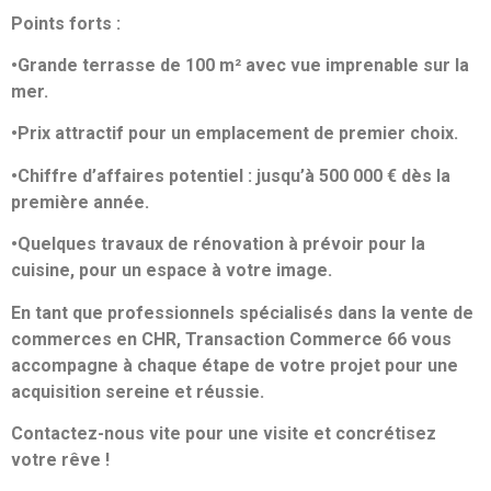
Points forts :
•Grande terrasse de 100 m² avec vue imprenable sur la
mer.
•Prix attractif pour un emplacement de premier choix.
•Chiffre d’affaires potentiel : jusqu’à 500 000 € dès la
première année.
•Quelques travaux de rénovation à prévoir pour la
cuisine, pour un espace à votre image.
En tant que professionnels spécialisés dans la vente de
commerces en CHR, Transaction Commerce 66 vous
accompagne à chaque étape de votre projet pour une
acquisition sereine et réussie.
Contactez-nous vite pour une visite et concrétisez
votre rêve !