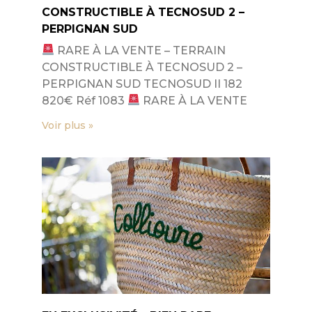
CONSTRUCTIBLE À TECNOSUD 2 –
PERPIGNAN SUD
RARE À LA VENTE – TERRAIN
CONSTRUCTIBLE À TECNOSUD 2 –
PERPIGNAN SUD TECNOSUD II 182
820€ Réf 1083
RARE À LA VENTE
Voir plus »