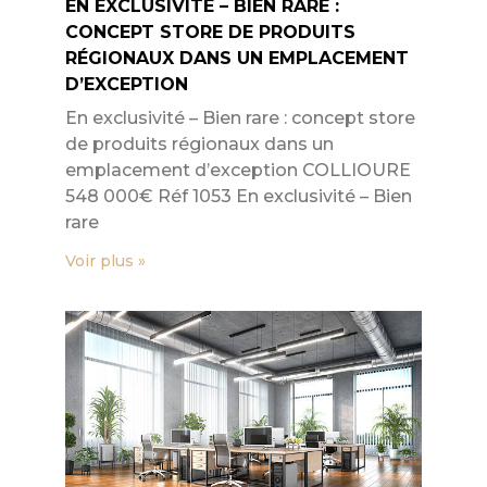
EN EXCLUSIVITÉ – BIEN RARE :
CONCEPT STORE DE PRODUITS
RÉGIONAUX DANS UN EMPLACEMENT
D’EXCEPTION
En exclusivité – Bien rare : concept store
de produits régionaux dans un
emplacement d’exception COLLIOURE
548 000€ Réf 1053 En exclusivité – Bien
rare
Voir plus »