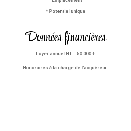
* Emplacement
* Potentiel unique
Données financières
Loyer annuel HT : 50 000 €
Honoraires
à la charge de l’acquéreur