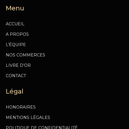
Menu
ACCUEIL
A PROPOS
L’ÉQUIPE
NOS COMMERCES
LIVRE D’OR
CONTACT
Légal
HONORAIRES
MENTIONS LÉGALES
POLITIQUE DE CONFIDENTIALITÉ