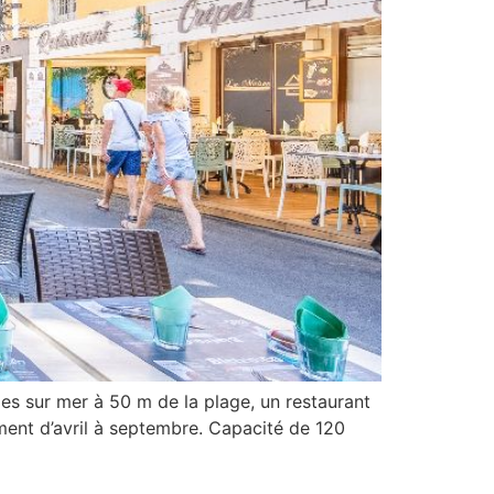
ur mer à 50 m de la plage, un restaurant
ment d’avril à septembre. Capacité de 120