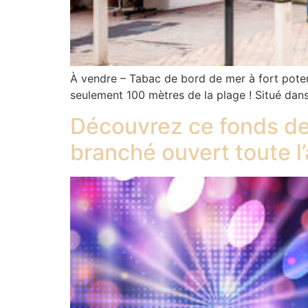
À vendre – Tabac de bord de mer à fort poten
seulement 100 mètres de la plage ! Situé dans 
Découvrez ce fonds de
branché ouvert toute l