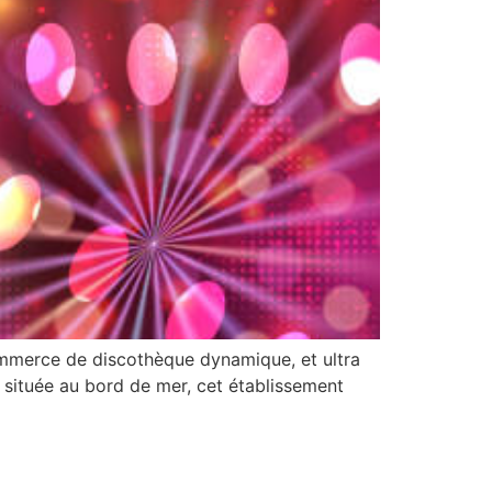
erce de discothèque dynamique, et ultra
t située au bord de mer, cet établissement