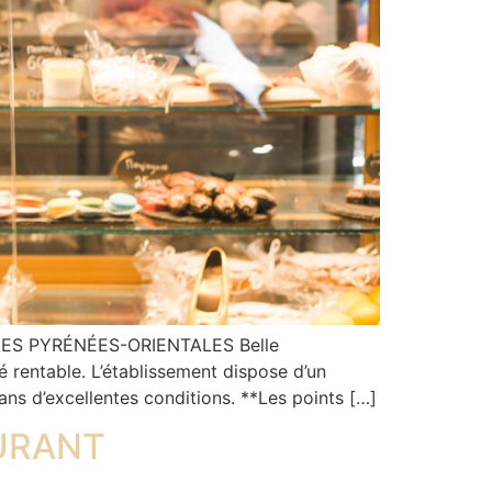
ES PYRÉNÉES-ORIENTALES Belle
té rentable. L’établissement dispose d’un
dans d’excellentes conditions. **Les points […]
AURANT