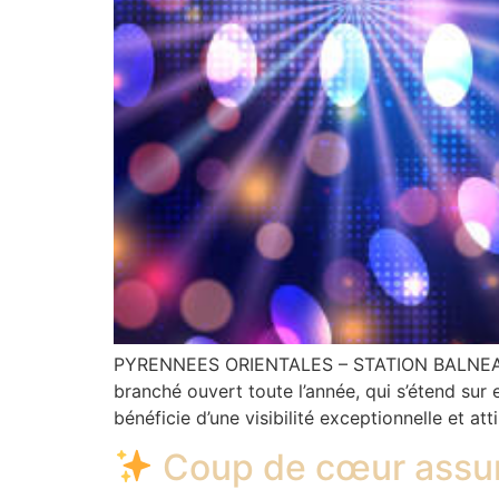
PYRENNEES ORIENTALES – STATION BALNEAIRE
branché ouvert toute l’année, qui s’étend sur 
bénéficie d’une visibilité exceptionnelle et att
Coup de cœur assur