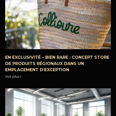
EN EXCLUSIVITÉ – BIEN RARE : CONCEPT STORE
DE PRODUITS RÉGIONAUX DANS UN
EMPLACEMENT D’EXCEPTION
Voir plus »