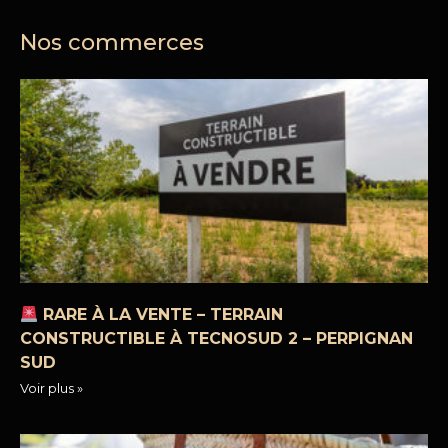
Nos commerces
RARE À LA VENTE – TERRAIN
CONSTRUCTIBLE À TECNOSUD 2 – PERPIGNAN
SUD
Voir plus »