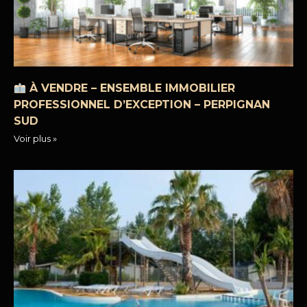
À VENDRE – ENSEMBLE IMMOBILIER
PROFESSIONNEL D’EXCEPTION – PERPIGNAN
SUD
Voir plus »