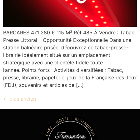
BARCARES 471 280 € 115 M² Réf 485 À Vendre : Tabac
Presse Littoral – Opportunité Exceptionnelle Dans une
station balnéaire prisée, découvrez ce tabac-presse-
librairie idéalement situé sur un emplacement
stratégique avec une clientèle fidèle toute
l’année. Points forts : Activités diversifiées : Tabac,
presse, librairie, papeterie, jeux de la Française des Jeux
(FDJ), souvenirs et articles de […]
←
plus ancien