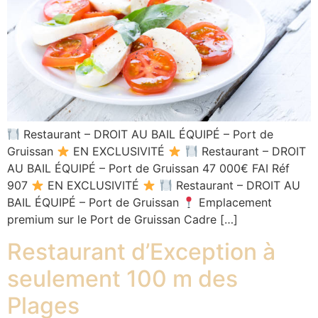
Restaurant – DROIT AU BAIL ÉQUIPÉ – Port de
Gruissan
EN EXCLUSIVITÉ
Restaurant – DROIT
AU BAIL ÉQUIPÉ – Port de Gruissan 47 000€ FAI Réf
907
EN EXCLUSIVITÉ
Restaurant – DROIT AU
BAIL ÉQUIPÉ – Port de Gruissan
Emplacement
premium sur le Port de Gruissan Cadre […]
Restaurant d’Exception à
seulement 100 m des
Plages