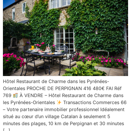
Hôtel Restaurant de Charme dans les Pyrénées-
Orientales PROCHE DE PERPIGNAN 416 480€ FAI Réf
769
À VENDRE – Hôtel Restaurant de Charme dans
les Pyrénées-Orientales
Transactions Commerces 66
– Votre partenaire immobilier professionnel Idéalement
situé au cœur d’un village Catalan à seulement 5
minutes des plages, 10 km de Perpignan et 30 minutes
[…]