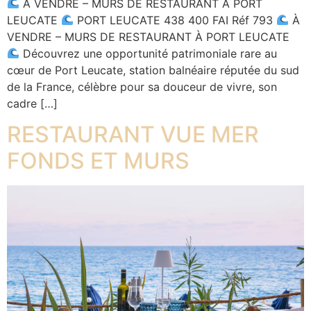
À VENDRE – MURS DE RESTAURANT À PORT
LEUCATE
PORT LEUCATE 438 400 FAI Réf 793
À
VENDRE – MURS DE RESTAURANT À PORT LEUCATE
Découvrez une opportunité patrimoniale rare au
cœur de Port Leucate, station balnéaire réputée du sud
de la France, célèbre pour sa douceur de vivre, son
cadre […]
RESTAURANT VUE MER
FONDS ET MURS