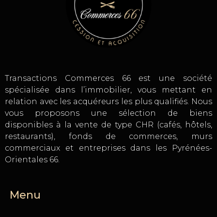
Transactions Commerces 66 est une société
spécialisée dans l’immobilier, vous mettant en
relation avec les acquéreurs les plus qualifiés. Nous
vous proposons une sélection de biens
disponibles à la vente de type CHR (cafés, hôtels,
restaurants), fonds de commerces, murs
commerciaux et entreprises dans les Pyrénées-
Orientales 66.
Menu