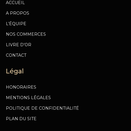
ACCUEIL
A PROPOS
L’ÉQUIPE
NOS COMMERCES
LIVRE D’OR
CONTACT
Légal
HONORAIRES
MENTIONS LÉGALES
POLITIQUE DE CONFIDENTIALITÉ
PLAN DU SITE