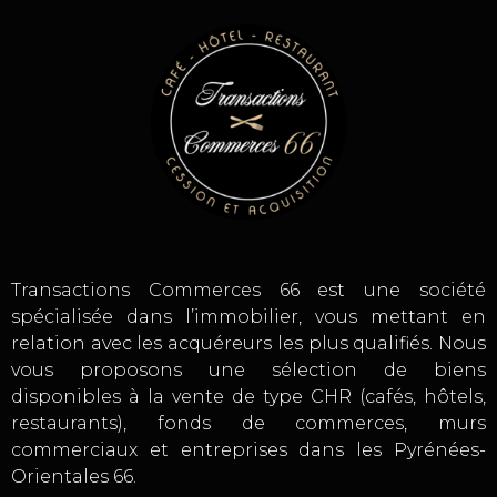
Transactions Commerces 66 est une société
spécialisée dans l’immobilier, vous mettant en
relation avec les acquéreurs les plus qualifiés. Nous
vous proposons une sélection de biens
disponibles à la vente de type CHR (cafés, hôtels,
restaurants), fonds de commerces, murs
commerciaux et entreprises dans les Pyrénées-
Orientales 66.