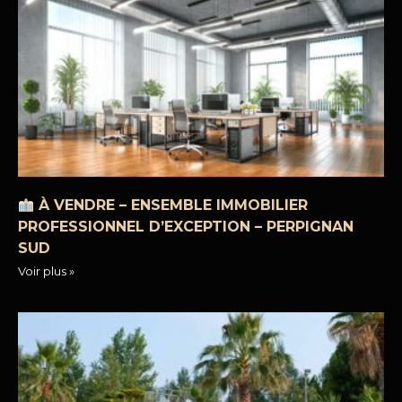
À VENDRE – ENSEMBLE IMMOBILIER
PROFESSIONNEL D’EXCEPTION – PERPIGNAN
SUD
Voir plus »