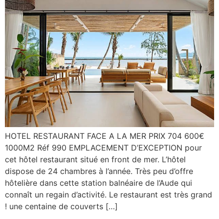
HOTEL RESTAURANT FACE A LA MER PRIX 704 600€
1000M2 Réf 990 EMPLACEMENT D’EXCEPTION pour
cet hôtel restaurant situé en front de mer. L’hôtel
dispose de 24 chambres à l’année. Très peu d’offre
hôtelière dans cette station balnéaire de l’Aude qui
connaît un regain d’activité. Le restaurant est très grand
! une centaine de couverts […]