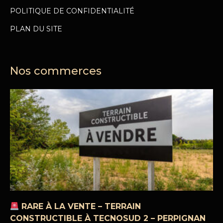
POLITIQUE DE CONFIDENTIALITÉ
PLAN DU SITE
Nos commerces
RARE À LA VENTE – TERRAIN
CONSTRUCTIBLE À TECNOSUD 2 – PERPIGNAN