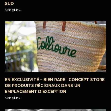
SUD
Voir plus »
EN EXCLUSIVITÉ – BIEN RARE : CONCEPT STORE
DE PRODUITS RÉGIONAUX DANS UN
EMPLACEMENT D’EXCEPTION
Voir plus »