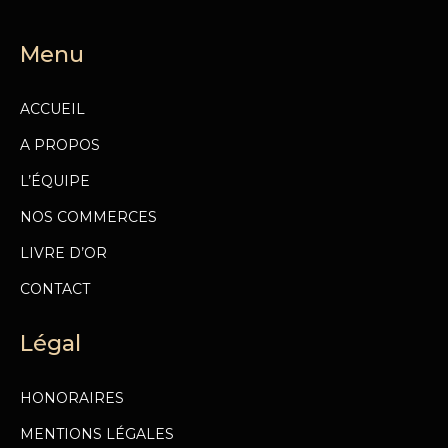
Menu
ACCUEIL
A PROPOS
L’ÉQUIPE
NOS COMMERCES
LIVRE D’OR
CONTACT
Légal
HONORAIRES
MENTIONS LÉGALES