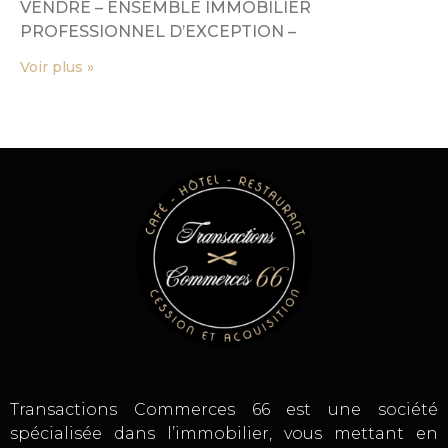
VENDRE – ENSEMBLE IMMOBILIER
PROFESSIONNEL D’EXCEPTION –
Voir plus »
Transactions Commerces 66 est une société
spécialisée dans l’immobilier, vous mettant en