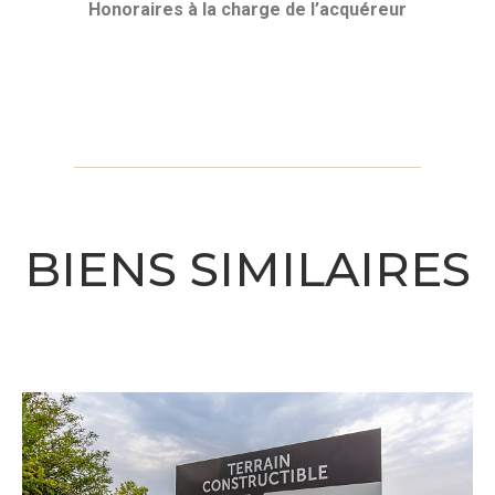
Honoraires
à la charge de l’acquéreur
BIENS SIMILAIRES