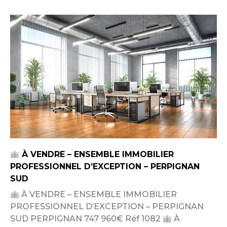
À VENDRE – ENSEMBLE IMMOBILIER
PROFESSIONNEL D’EXCEPTION – PERPIGNAN
SUD
À VENDRE – ENSEMBLE IMMOBILIER
PROFESSIONNEL D’EXCEPTION – PERPIGNAN
SUD PERPIGNAN 747 960€ Réf 1082
À