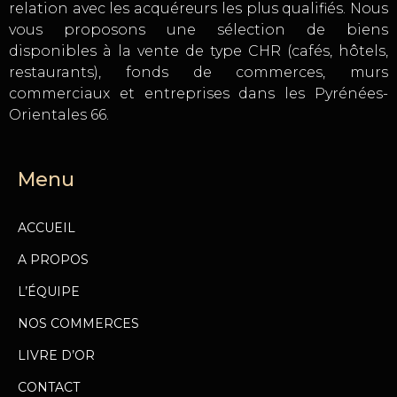
relation avec les acquéreurs les plus qualifiés. Nous
vous proposons une sélection de biens
disponibles à la vente de type CHR (cafés, hôtels,
restaurants), fonds de commerces, murs
commerciaux et entreprises dans les Pyrénées-
Orientales 66.
Menu
ACCUEIL
A PROPOS
L’ÉQUIPE
NOS COMMERCES
LIVRE D’OR
CONTACT