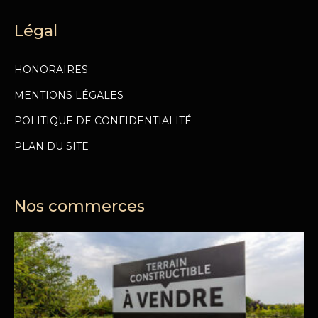
Légal
HONORAIRES
MENTIONS LÉGALES
POLITIQUE DE CONFIDENTIALITÉ
PLAN DU SITE
Nos commerces