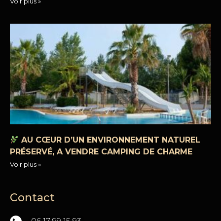
Voir plus »
AU CŒUR D’UN ENVIRONNEMENT NATUREL
PRÉSERVÉ, A VENDRE CAMPING DE CHARME
Voir plus »
Contact