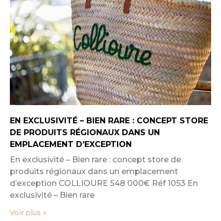
EN EXCLUSIVITÉ – BIEN RARE : CONCEPT STORE
DE PRODUITS RÉGIONAUX DANS UN
EMPLACEMENT D’EXCEPTION
En exclusivité – Bien rare : concept store de
produits régionaux dans un emplacement
d’exception COLLIOURE 548 000€ Réf 1053 En
exclusivité – Bien rare
Voir plus »