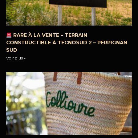
RARE À LA VENTE – TERRAIN
CONSTRUCTIBLE À TECNOSUD 2 – PERPIGNAN
SUD
Voir plus »