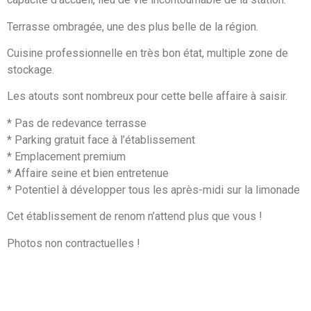
Terrasse ombragée, une des plus belle de la région.
Cuisine professionnelle en très bon état, multiple zone de
stockage.
Les atouts sont nombreux pour cette belle affaire à saisir.
* Pas de redevance terrasse
* Parking gratuit face à l’établissement
* Emplacement premium
* Affaire seine et bien entretenue
* Potentiel à développer tous les après-midi sur la limonade
Cet établissement de renom n’attend plus que vous !
Photos non contractuelles !