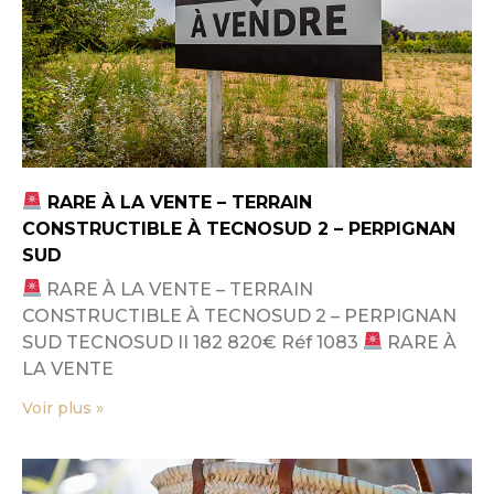
RARE À LA VENTE – TERRAIN
CONSTRUCTIBLE À TECNOSUD 2 – PERPIGNAN
SUD
RARE À LA VENTE – TERRAIN
CONSTRUCTIBLE À TECNOSUD 2 – PERPIGNAN
SUD TECNOSUD II 182 820€ Réf 1083
RARE À
LA VENTE
Voir plus »