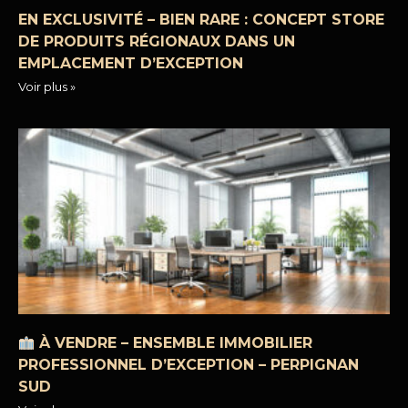
EN EXCLUSIVITÉ – BIEN RARE : CONCEPT STORE
DE PRODUITS RÉGIONAUX DANS UN
EMPLACEMENT D’EXCEPTION
Voir plus »
À VENDRE – ENSEMBLE IMMOBILIER
PROFESSIONNEL D’EXCEPTION – PERPIGNAN
SUD