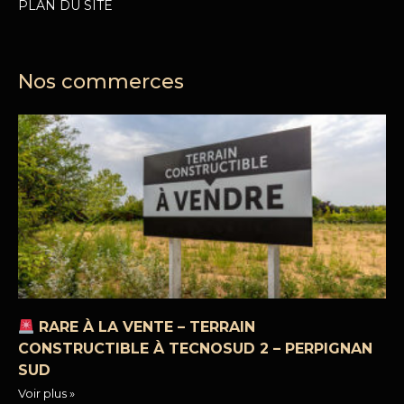
PLAN DU SITE
Nos commerces
RARE À LA VENTE – TERRAIN
CONSTRUCTIBLE À TECNOSUD 2 – PERPIGNAN
SUD
Voir plus »