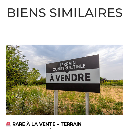
BIENS SIMILAIRES
RARE À LA VENTE – TERRAIN