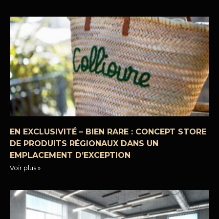
EN EXCLUSIVITÉ – BIEN RARE : CONCEPT STORE
DE PRODUITS RÉGIONAUX DANS UN
EMPLACEMENT D’EXCEPTION
Voir plus »