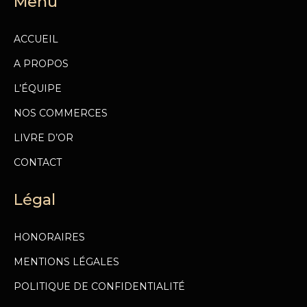
Menu
ACCUEIL
A PROPOS
L’ÉQUIPE
NOS COMMERCES
LIVRE D’OR
CONTACT
Légal
HONORAIRES
MENTIONS LÉGALES
POLITIQUE DE CONFIDENTIALITÉ