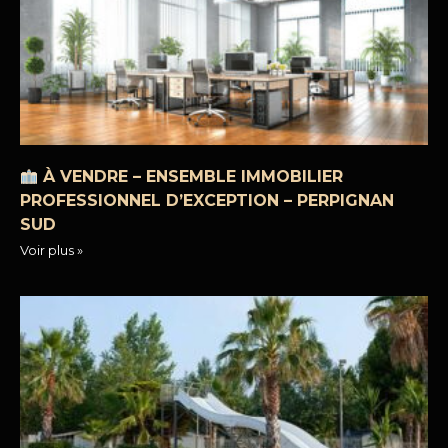
À VENDRE – ENSEMBLE IMMOBILIER
PROFESSIONNEL D’EXCEPTION – PERPIGNAN
SUD
Voir plus »