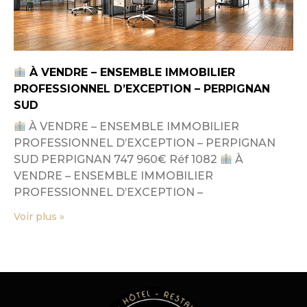
À VENDRE – ENSEMBLE IMMOBILIER
PROFESSIONNEL D’EXCEPTION – PERPIGNAN
SUD
À VENDRE – ENSEMBLE IMMOBILIER
PROFESSIONNEL D’EXCEPTION – PERPIGNAN
SUD PERPIGNAN 747 960€ Réf 1082
À
VENDRE – ENSEMBLE IMMOBILIER
PROFESSIONNEL D’EXCEPTION –
Voir plus »