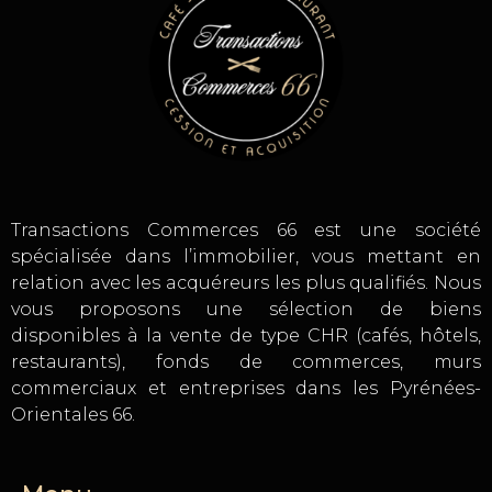
Transactions Commerces 66 est une société
spécialisée dans l’immobilier, vous mettant en
relation avec les acquéreurs les plus qualifiés. Nous
vous proposons une sélection de biens
disponibles à la vente de type CHR (cafés, hôtels,
restaurants), fonds de commerces, murs
commerciaux et entreprises dans les Pyrénées-
Orientales 66.