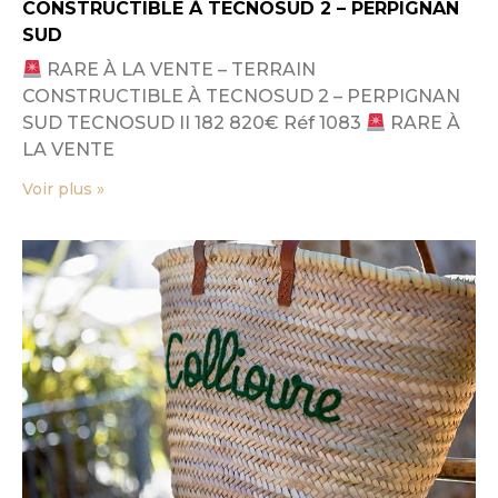
CONSTRUCTIBLE À TECNOSUD 2 – PERPIGNAN
SUD
RARE À LA VENTE – TERRAIN
CONSTRUCTIBLE À TECNOSUD 2 – PERPIGNAN
SUD TECNOSUD II 182 820€ Réf 1083
RARE À
LA VENTE
Voir plus »