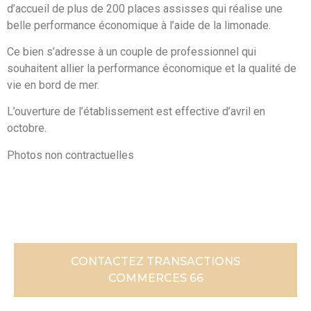
d’accueil de plus de 200 places assisses qui réalise une
belle performance économique à l’aide de la limonade.
Ce bien s’adresse à un couple de professionnel qui
souhaitent allier la performance économique et la qualité de
vie en bord de mer.
L’ouverture de l’établissement est effective d’avril en
octobre.
Photos non contractuelles
CONTACTEZ TRANSACTIONS
COMMERCES 66