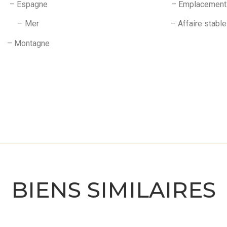
– Espagne
– Emplacement
– Mer
– Affaire stable
– Montagne
BIENS SIMILAIRES