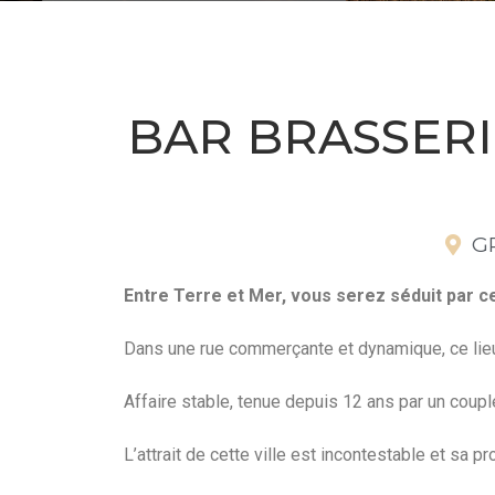
BAR BRASSERI
G
Entre Terre et Mer, vous serez séduit par ce 
Dans une rue commerçante et dynamique, ce lieu 
Affaire stable, tenue depuis 12 ans par un couple
L’attrait de cette ville est incontestable et sa 