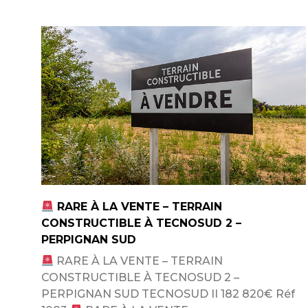
RARE À LA VENTE – TERRAIN
CONSTRUCTIBLE À TECNOSUD 2 –
PERPIGNAN SUD
RARE À LA VENTE – TERRAIN
CONSTRUCTIBLE À TECNOSUD 2 –
PERPIGNAN SUD TECNOSUD II 182 820€ Réf