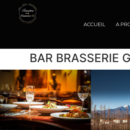
ACCUEIL
A PR
BAR BRASSERIE GL