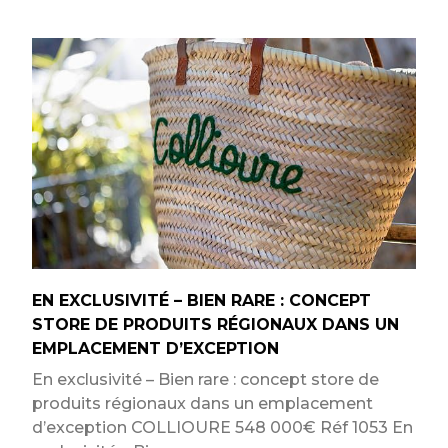
EN EXCLUSIVITÉ – BIEN RARE : CONCEPT
STORE DE PRODUITS RÉGIONAUX DANS UN
EMPLACEMENT D’EXCEPTION
En exclusivité – Bien rare : concept store de
produits régionaux dans un emplacement
d’exception COLLIOURE 548 000€ Réf 1053 En