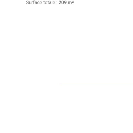
Surface totale :
209 m²