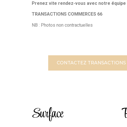
Prenez vite rendez-vous avec notre équipe d
TRANSACTIONS COMMERCES 66
NB : Photos non contractuelles
CONTACTEZ TRANSACTIONS
Surface
P