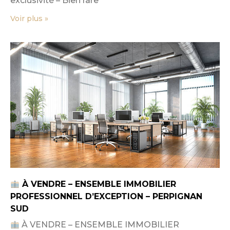
exclusivité – Bien rare
Voir plus »
À VENDRE – ENSEMBLE IMMOBILIER
PROFESSIONNEL D’EXCEPTION – PERPIGNAN
SUD
À VENDRE – ENSEMBLE IMMOBILIER