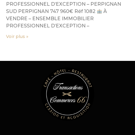
PROFESSIONNEL D’EXCEPTION – PERPIGNAN
SUD PERPIGNAN 747 960€ Réf 1082
À
VENDRE – ENSEMBLE IMMOBILIER
PROFESSIONNEL D’EXCEPTION –
Voir plus »