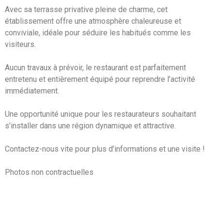
Avec sa terrasse privative pleine de charme, cet
établissement offre une atmosphère chaleureuse et
conviviale, idéale pour séduire les habitués comme les
visiteurs.
Aucun travaux à prévoir, le restaurant est parfaitement
entretenu et entièrement équipé pour reprendre l’activité
immédiatement.
Une opportunité unique pour les restaurateurs souhaitant
s’installer dans une région dynamique et attractive.
Contactez-nous vite pour plus d’informations et une visite !
Photos non contractuelles