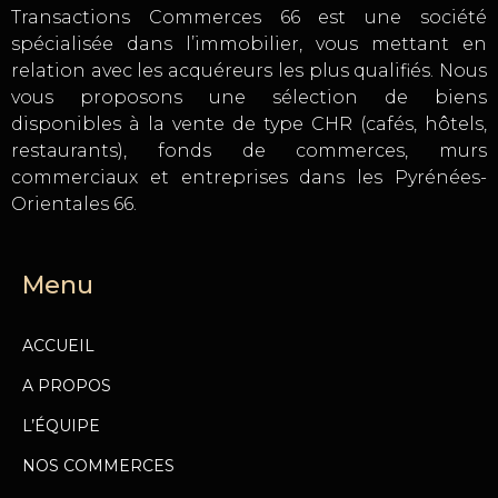
Transactions Commerces 66 est une société
spécialisée dans l’immobilier, vous mettant en
relation avec les acquéreurs les plus qualifiés. Nous
vous proposons une sélection de biens
disponibles à la vente de type CHR (cafés, hôtels,
restaurants), fonds de commerces, murs
commerciaux et entreprises dans les Pyrénées-
Orientales 66.
Menu
ACCUEIL
A PROPOS
L’ÉQUIPE
NOS COMMERCES