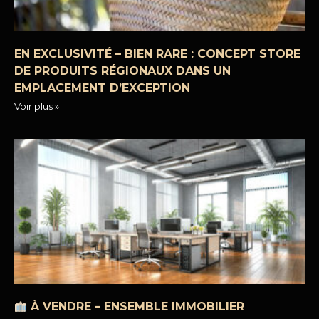
EN EXCLUSIVITÉ – BIEN RARE : CONCEPT STORE
DE PRODUITS RÉGIONAUX DANS UN
EMPLACEMENT D’EXCEPTION
Voir plus »
À VENDRE – ENSEMBLE IMMOBILIER