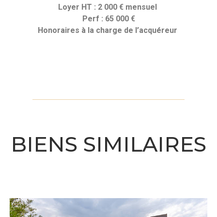
Loyer HT : 2 000 € mensuel
Perf : 65 000 €
Honoraires
à la charge de l’acquéreur
BIENS SIMILAIRES