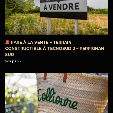
RARE À LA VENTE – TERRAIN
CONSTRUCTIBLE À TECNOSUD 2 – PERPIGNAN
SUD
Voir plus »