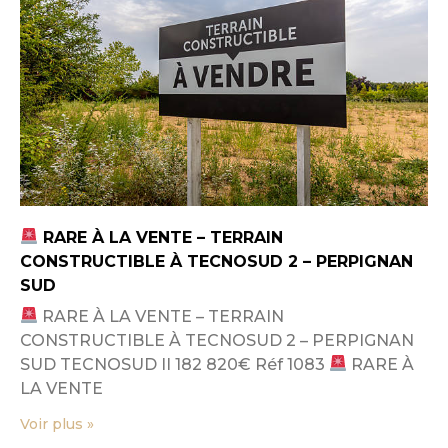
RARE À LA VENTE – TERRAIN
CONSTRUCTIBLE À TECNOSUD 2 – PERPIGNAN
SUD
RARE À LA VENTE – TERRAIN
CONSTRUCTIBLE À TECNOSUD 2 – PERPIGNAN
SUD TECNOSUD II 182 820€ Réf 1083
RARE À
LA VENTE
Voir plus »