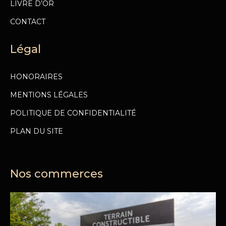
LIVRE D’OR
CONTACT
Légal
HONORAIRES
MENTIONS LÉGALES
POLITIQUE DE CONFIDENTIALITÉ
PLAN DU SITE
Nos commerces