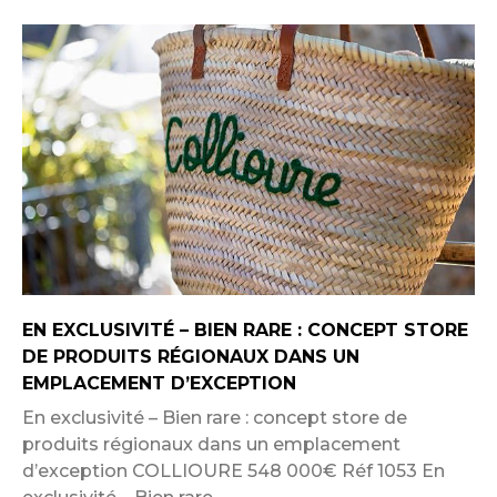
EN EXCLUSIVITÉ – BIEN RARE : CONCEPT STORE
DE PRODUITS RÉGIONAUX DANS UN
EMPLACEMENT D’EXCEPTION
En exclusivité – Bien rare : concept store de
produits régionaux dans un emplacement
d’exception COLLIOURE 548 000€ Réf 1053 En