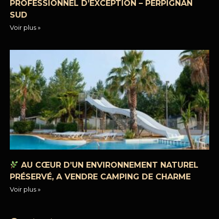
PROFESSIONNEL D’EXCEPTION – PERPIGNAN
SUD
Voir plus »
AU CŒUR D’UN ENVIRONNEMENT NATUREL
PRÉSERVÉ, A VENDRE CAMPING DE CHARME
Voir plus »