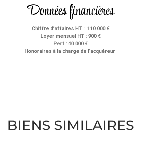
Données financières
Chiffre d’affaires HT : 110 000 €
Loyer mensuel HT : 900 €
Perf : 40 000 €
Honoraires
à la charge de l’acquéreur
BIENS SIMILAIRES