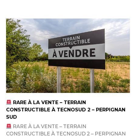
RARE À LA VENTE – TERRAIN
CONSTRUCTIBLE À TECNOSUD 2 – PERPIGNAN
SUD
RARE À LA VENTE – TERRAIN
CONSTRUCTIBLE À TECNOSUD 2 – PERPIGNAN