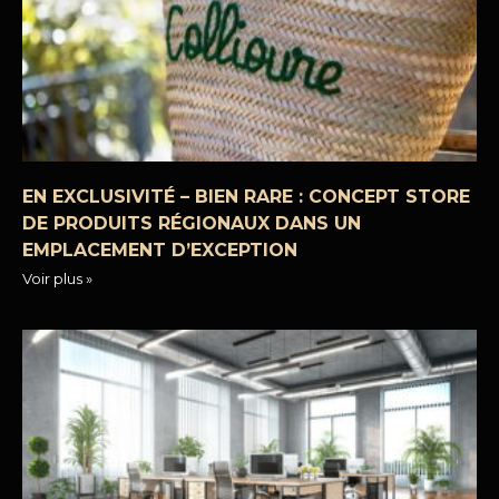
EN EXCLUSIVITÉ – BIEN RARE : CONCEPT STORE
DE PRODUITS RÉGIONAUX DANS UN
EMPLACEMENT D’EXCEPTION
Voir plus »