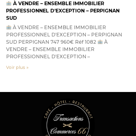
À VENDRE – ENSEMBLE IMMOBILIER
PROFESSIONNEL D’EXCEPTION – PERPIGNAN
SUD
À VENDRE – ENSEMBLE IMMOBILIER
PROFESSIONNEL D’EXCEPTION – PERPIGNAN
SUD PERPIGNAN 747 960€ Réf 1082
À
VENDRE – ENSEMBLE IMMOBILIER
PROFESSIONNEL D’EXCEPTION –
Voir plus »