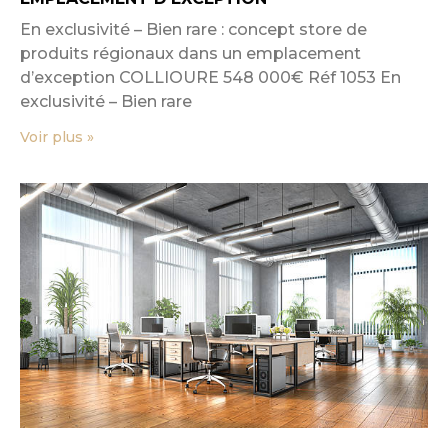
En exclusivité – Bien rare : concept store de
produits régionaux dans un emplacement
d’exception COLLIOURE 548 000€ Réf 1053 En
exclusivité – Bien rare
Voir plus »