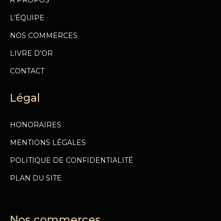
L’ÉQUIPE
NOS COMMERCES
LIVRE D’OR
CONTACT
Légal
HONORAIRES
MENTIONS LÉGALES
POLITIQUE DE CONFIDENTIALITÉ
PLAN DU SITE
Nos commerces