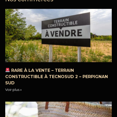
RARE À LA VENTE – TERRAIN
CONSTRUCTIBLE À TECNOSUD 2 – PERPIGNAN
SUD
Voir plus »