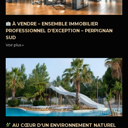
À VENDRE – ENSEMBLE IMMOBILIER
PROFESSIONNEL D’EXCEPTION – PERPIGNAN
SUD
Voir plus »
AU CŒUR D’UN ENVIRONNEMENT NATUREL