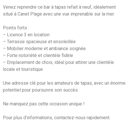
Venez reprendre ce bar à tapas refait à neuf, idéalement
situé à Canet Plage avec une vue imprenable sur la mer.
Points forts :
– Licence 3 en location
– Terrasse spacieuse et ensoleillée
– Mobilier moderne et ambiance soignée
– Forte notoriété et clientèle fidèle
– Emplacement de choix, idéal pour attirer une clientèle
locale et touristique
Une adresse clé pour les amateurs de tapas, avec un énorme
potentiel pour poursuivre son succès.
Ne manquez pas cette occasion unique !
Pour plus d’informations, contactez-nous rapidement.