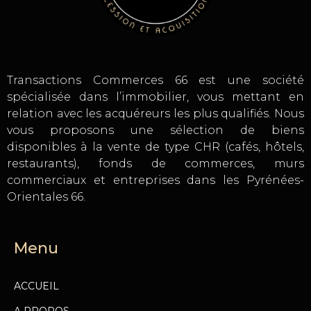
Transactions Commerces 66 est une société
spécialisée dans l’immobilier, vous mettant en
relation avec les acquéreurs les plus qualifiés. Nous
vous proposons une sélection de biens
disponibles à la vente de type CHR (cafés, hôtels,
restaurants), fonds de commerces, murs
commerciaux et entreprises dans les Pyrénées-
Orientales 66.
Menu
ACCUEIL
A PROPOS