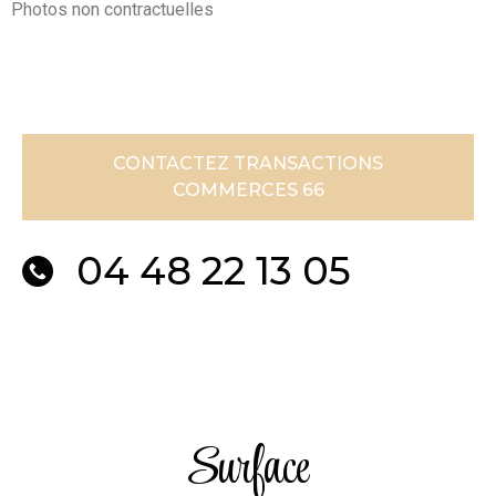
Photos non contractuelles
CONTACTEZ TRANSACTIONS
COMMERCES 66
04 48 22 13 05
Surface