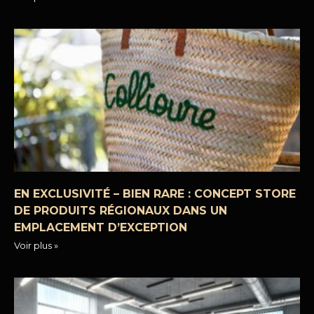
EN EXCLUSIVITÉ – BIEN RARE : CONCEPT STORE
DE PRODUITS RÉGIONAUX DANS UN
EMPLACEMENT D’EXCEPTION
Voir plus »