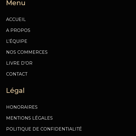
Menu
ACCUEIL
A PROPOS
L’ÉQUIPE
NOS COMMERCES
LIVRE D’OR
CONTACT
Légal
HONORAIRES
MENTIONS LÉGALES
POLITIQUE DE CONFIDENTIALITÉ