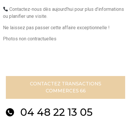
Contactez-nous dès aujourd’hui pour plus d’informations
ou planifier une visite.
Ne laissez pas passer cette affaire exceptionnelle !
Photos non contractuelles
CONTACTEZ TRANSACTIONS
COMMERCES 66
04 48 22 13 05