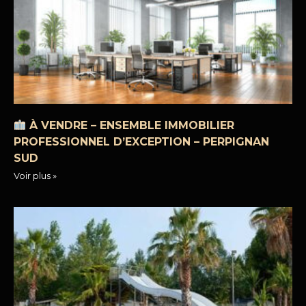
À VENDRE – ENSEMBLE IMMOBILIER
PROFESSIONNEL D’EXCEPTION – PERPIGNAN
SUD
Voir plus »