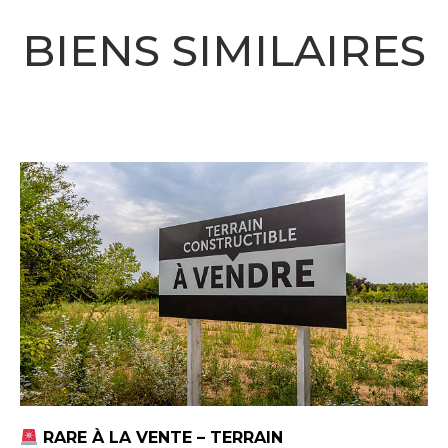
BIENS SIMILAIRES
RARE À LA VENTE – TERRAIN