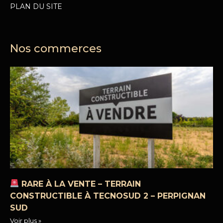
PLAN DU SITE
Nos commerces
RARE À LA VENTE – TERRAIN
CONSTRUCTIBLE À TECNOSUD 2 – PERPIGNAN
SUD
Voir plus »