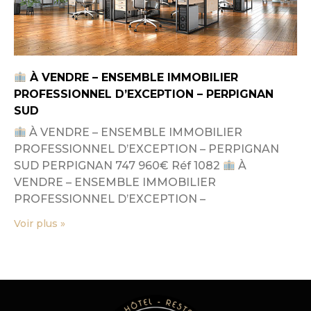
À VENDRE – ENSEMBLE IMMOBILIER
PROFESSIONNEL D’EXCEPTION – PERPIGNAN
SUD
À VENDRE – ENSEMBLE IMMOBILIER
PROFESSIONNEL D’EXCEPTION – PERPIGNAN
SUD PERPIGNAN 747 960€ Réf 1082
À
VENDRE – ENSEMBLE IMMOBILIER
PROFESSIONNEL D’EXCEPTION –
Voir plus »