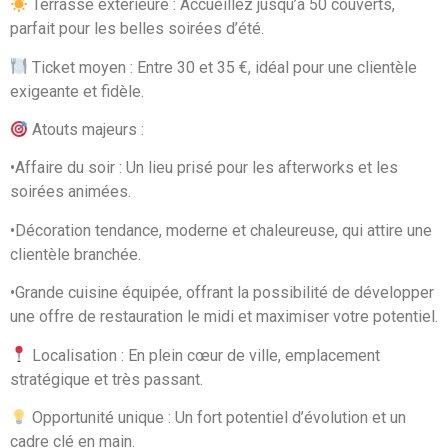
Terrasse extérieure : Accueillez jusqu’à 50 couverts,
parfait pour les belles soirées d’été.
Ticket moyen : Entre 30 et 35 €, idéal pour une clientèle
exigeante et fidèle.
Atouts majeurs :
•Affaire du soir : Un lieu prisé pour les afterworks et les
soirées animées.
•Décoration tendance, moderne et chaleureuse, qui attire une
clientèle branchée.
•Grande cuisine équipée, offrant la possibilité de développer
une offre de restauration le midi et maximiser votre potentiel.
Localisation : En plein cœur de ville, emplacement
stratégique et très passant.
Opportunité unique : Un fort potentiel d’évolution et un
cadre clé en main.