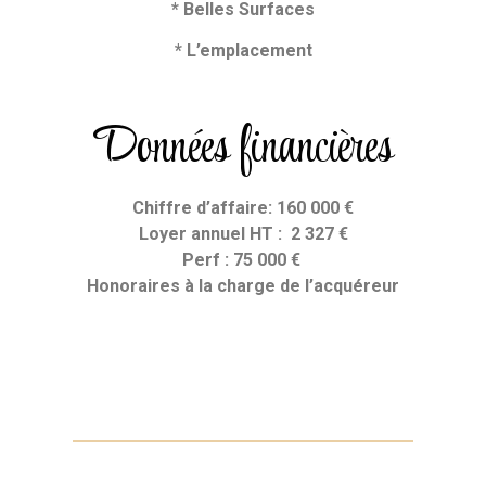
* Belles Surfaces
* L’emplacement
Données financières
Chiffre d’affaire: 160 000 €
Loyer annuel HT : 2 327 €
Perf : 75 000 €
Honoraires
à la charge de l’acquéreur