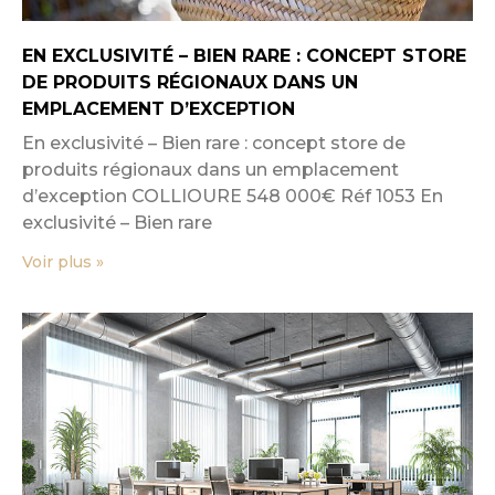
EN EXCLUSIVITÉ – BIEN RARE : CONCEPT STORE
DE PRODUITS RÉGIONAUX DANS UN
EMPLACEMENT D’EXCEPTION
En exclusivité – Bien rare : concept store de
produits régionaux dans un emplacement
d’exception COLLIOURE 548 000€ Réf 1053 En
exclusivité – Bien rare
Voir plus »