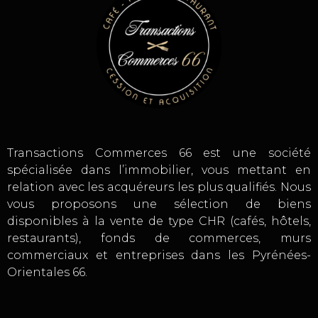
Transactions Commerces 66 est une société
spécialisée dans l’immobilier, vous mettant en
relation avec les acquéreurs les plus qualifiés. Nous
vous proposons une sélection de biens
disponibles à la vente de type CHR (cafés, hôtels,
restaurants), fonds de commerces, murs
commerciaux et entreprises dans les Pyrénées-
Orientales 66.