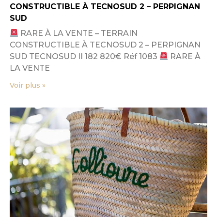
CONSTRUCTIBLE À TECNOSUD 2 – PERPIGNAN
SUD
RARE À LA VENTE – TERRAIN
CONSTRUCTIBLE À TECNOSUD 2 – PERPIGNAN
SUD TECNOSUD II 182 820€ Réf 1083
RARE À
LA VENTE
Voir plus »