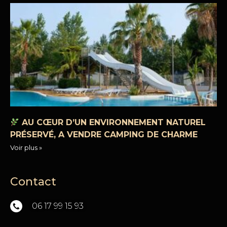
AU CŒUR D’UN ENVIRONNEMENT NATUREL
PRÉSERVÉ, A VENDRE CAMPING DE CHARME
Voir plus »
Contact
06 17 99 15 93