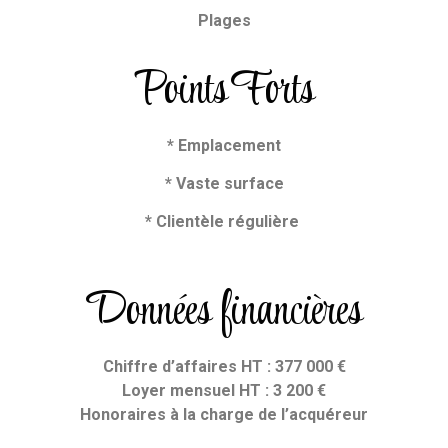
Plages
Points Forts
* Emplacement
* Vaste surface
* Clientèle régulière
Données financières
Chiffre d’affaires HT : 377 000 €
Loyer mensuel HT : 3 200 €
Honoraires
à la charge de l’acquéreur