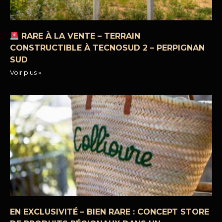
RARE À LA VENTE – TERRAIN
CONSTRUCTIBLE À TECNOSUD 2 – PERPIGNAN
SUD
Voir plus »
EN EXCLUSIVITÉ – BIEN RARE : CONCEPT STORE