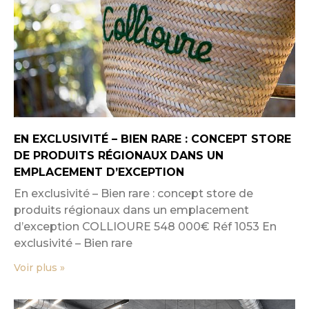
EN EXCLUSIVITÉ – BIEN RARE : CONCEPT STORE
DE PRODUITS RÉGIONAUX DANS UN
EMPLACEMENT D’EXCEPTION
En exclusivité – Bien rare : concept store de
produits régionaux dans un emplacement
d’exception COLLIOURE 548 000€ Réf 1053 En
exclusivité – Bien rare
Voir plus »