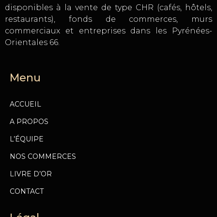
disponibles à la vente de type CHR (cafés, hôtels,
restaurants), fonds de commerces, murs
commerciaux et entreprises dans les Pyrénées-
Orientales 66.
Menu
ACCUEIL
A PROPOS
L’ÉQUIPE
NOS COMMERCES
LIVRE D’OR
CONTACT