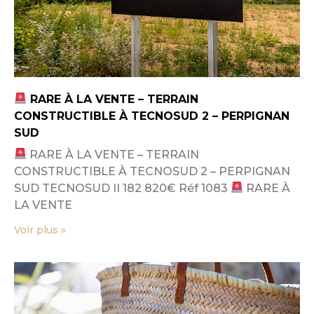
RARE À LA VENTE – TERRAIN
CONSTRUCTIBLE À TECNOSUD 2 – PERPIGNAN
SUD
RARE À LA VENTE – TERRAIN
CONSTRUCTIBLE À TECNOSUD 2 – PERPIGNAN
SUD TECNOSUD II 182 820€ Réf 1083
RARE À
LA VENTE
Voir plus »