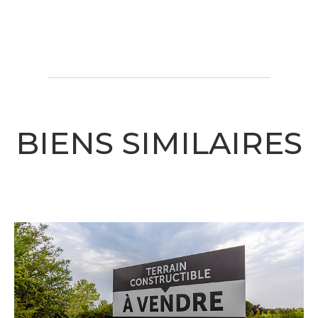
BIENS SIMILAIRES