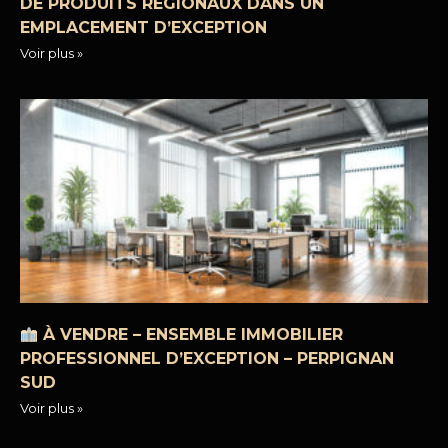
DE PRODUITS RÉGIONAUX DANS UN
EMPLACEMENT D’EXCEPTION
Voir plus »
À VENDRE – ENSEMBLE IMMOBILIER
PROFESSIONNEL D’EXCEPTION – PERPIGNAN
SUD
Voir plus »