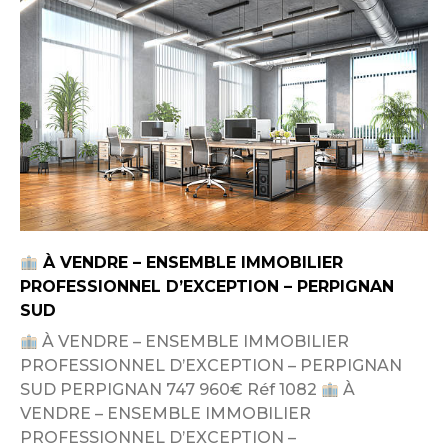
À VENDRE – ENSEMBLE IMMOBILIER
PROFESSIONNEL D’EXCEPTION – PERPIGNAN
SUD
À VENDRE – ENSEMBLE IMMOBILIER
PROFESSIONNEL D’EXCEPTION – PERPIGNAN
SUD PERPIGNAN 747 960€ Réf 1082
À
VENDRE – ENSEMBLE IMMOBILIER
PROFESSIONNEL D’EXCEPTION –