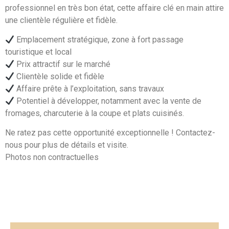
professionnel en très bon état, cette affaire clé en main attire
une clientèle régulière et fidèle.
Emplacement stratégique, zone à fort passage
touristique et local
Prix attractif sur le marché
Clientèle solide et fidèle
Affaire prête à l’exploitation, sans travaux
Potentiel à développer, notamment avec la vente de
fromages, charcuterie à la coupe et plats cuisinés.
Ne ratez pas cette opportunité exceptionnelle ! Contactez-
nous pour plus de détails et visite.
Photos non contractuelles