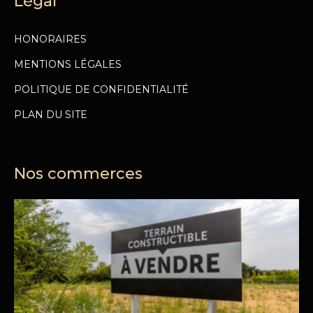
Légal
HONORAIRES
MENTIONS LÉGALES
POLITIQUE DE CONFIDENTIALITÉ
PLAN DU SITE
Nos commerces