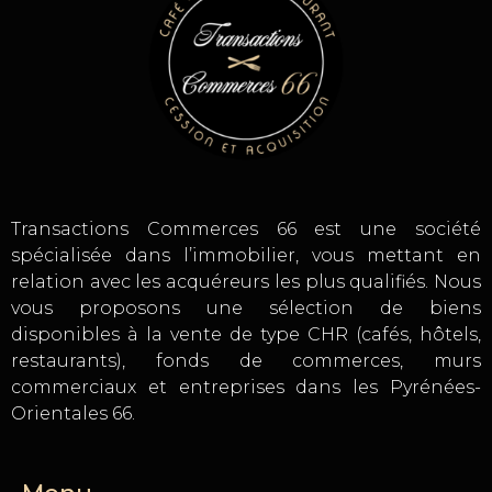
Transactions Commerces 66 est une société
spécialisée dans l’immobilier, vous mettant en
relation avec les acquéreurs les plus qualifiés. Nous
vous proposons une sélection de biens
disponibles à la vente de type CHR (cafés, hôtels,
restaurants), fonds de commerces, murs
commerciaux et entreprises dans les Pyrénées-
Orientales 66.