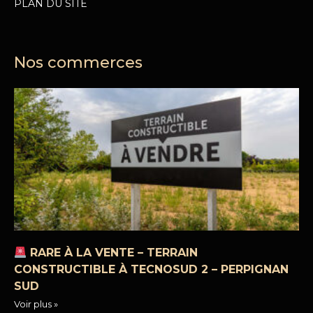
PLAN DU SITE
Nos commerces
RARE À LA VENTE – TERRAIN
CONSTRUCTIBLE À TECNOSUD 2 – PERPIGNAN
SUD
Voir plus »