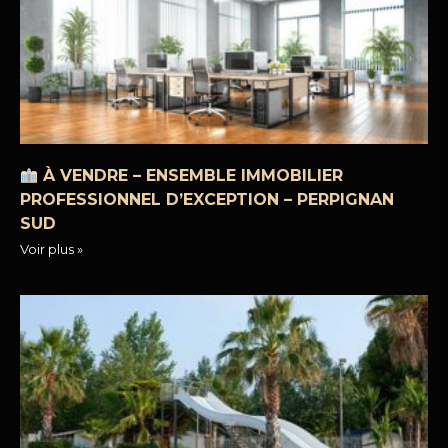
À VENDRE – ENSEMBLE IMMOBILIER
PROFESSIONNEL D’EXCEPTION – PERPIGNAN
SUD
Voir plus »