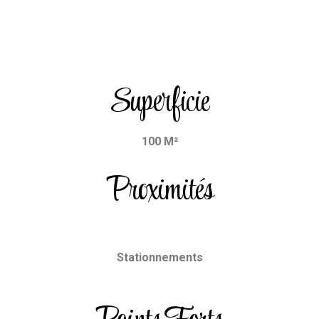
Superficie
100 M²
Proximités
Stationnements