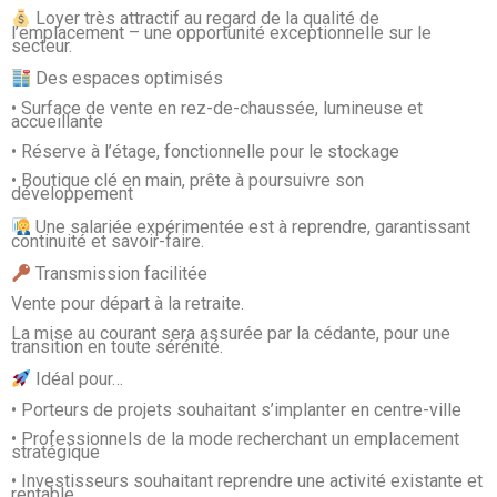
Loyer très attractif au regard de la qualité de
l’emplacement – une opportunité exceptionnelle sur le
secteur.
Des espaces optimisés
• Surface de vente en rez-de-chaussée, lumineuse et
accueillante
• Réserve à l’étage, fonctionnelle pour le stockage
• Boutique clé en main, prête à poursuivre son
développement
Une salariée expérimentée est à reprendre, garantissant
continuité et savoir-faire.
Transmission facilitée
Vente pour départ à la retraite.
La mise au courant sera assurée par la cédante, pour une
transition en toute sérénité.
Idéal pour…
• Porteurs de projets souhaitant s’implanter en centre-ville
• Professionnels de la mode recherchant un emplacement
stratégique
• Investisseurs souhaitant reprendre une activité existante et
rentable