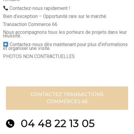
Contactez-nous rapidement !
Bien d’exception – Opportunité rare sur le marché.
Transaction Commerce 66
Nous accompagnons tous les porteurs de projets dans leur
réussite.
Contactez-nous dès maintenant pour plus d’informations
et organiser une visite.
PHOTOS NON CONTRACTUELLES
CONTACTEZ TRANSACTIONS
COMMERCES 66
04 48 22 13 05