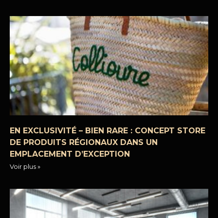
EN EXCLUSIVITÉ – BIEN RARE : CONCEPT STORE
DE PRODUITS RÉGIONAUX DANS UN
EMPLACEMENT D’EXCEPTION
Voir plus »