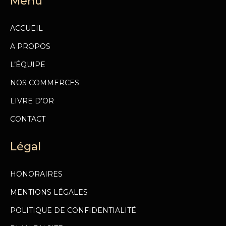
Menu
ACCUEIL
A PROPOS
L’ÉQUIPE
NOS COMMERCES
LIVRE D’OR
CONTACT
Légal
HONORAIRES
MENTIONS LÉGALES
POLITIQUE DE CONFIDENTIALITÉ