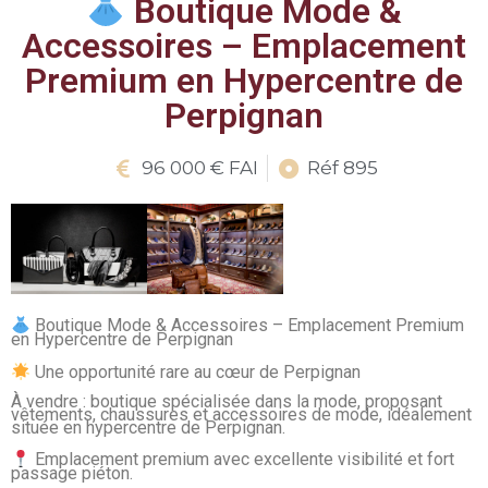
Boutique Mode &
Accessoires – Emplacement
Premium en Hypercentre de
Perpignan
96 000 € FAI
Réf 895
Boutique Mode & Accessoires – Emplacement Premium
en Hypercentre de Perpignan
Une opportunité rare au cœur de Perpignan
À vendre : boutique spécialisée dans la mode, proposant
vêtements, chaussures et accessoires de mode, idéalement
située en hypercentre de Perpignan.
Emplacement premium avec excellente visibilité et fort
passage piéton.