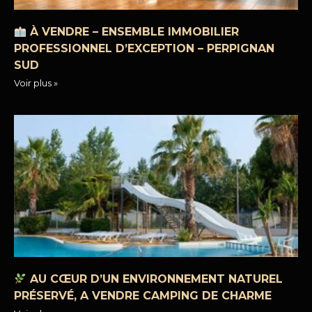
À VENDRE – ENSEMBLE IMMOBILIER
PROFESSIONNEL D’EXCEPTION – PERPIGNAN
SUD
Voir plus »
AU CŒUR D’UN ENVIRONNEMENT NATUREL
PRÉSERVÉ, A VENDRE CAMPING DE CHARME