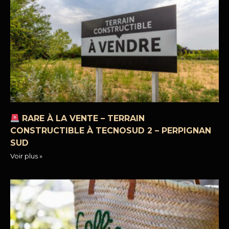
RARE À LA VENTE – TERRAIN
CONSTRUCTIBLE À TECNOSUD 2 – PERPIGNAN
SUD
Voir plus »