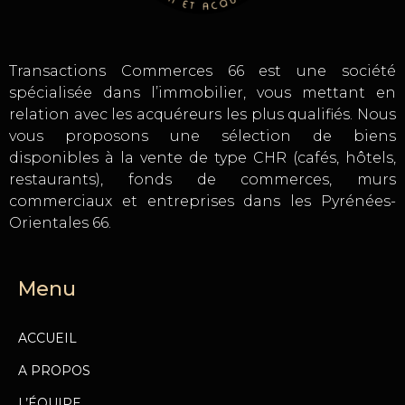
Transactions Commerces 66 est une société
spécialisée dans l’immobilier, vous mettant en
relation avec les acquéreurs les plus qualifiés. Nous
vous proposons une sélection de biens
disponibles à la vente de type CHR (cafés, hôtels,
restaurants), fonds de commerces, murs
commerciaux et entreprises dans les Pyrénées-
Orientales 66.
Menu
ACCUEIL
A PROPOS
L’ÉQUIPE