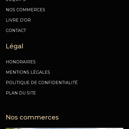
NOS COMMERCES
LIVRE D’OR
CONTACT
Légal
HONORAIRES
MENTIONS LÉGALES
POLITIQUE DE CONFIDENTIALITÉ
PLAN DU SITE
Nos commerces