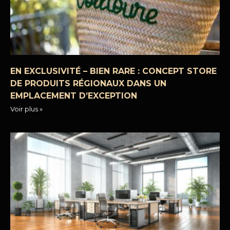
EN EXCLUSIVITÉ – BIEN RARE : CONCEPT STORE
DE PRODUITS RÉGIONAUX DANS UN
EMPLACEMENT D’EXCEPTION
Voir plus »