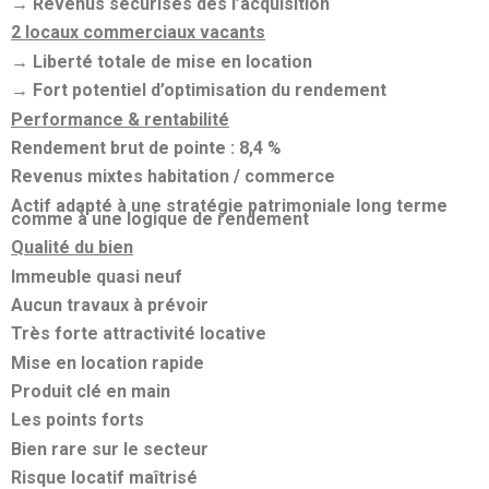
→ Revenus sécurisés dès l’acquisition
2 locaux commerciaux vacants
→ Liberté totale de mise en location
→ Fort potentiel d’optimisation du rendement
Performance & rentabilité
Rendement brut de pointe : 8,4 %
Revenus mixtes habitation / commerce
Actif adapté à une stratégie patrimoniale long terme
comme à une logique de rendement
Qualité du bien
Immeuble quasi neuf
Aucun travaux à prévoir
Très forte attractivité locative
Mise en location rapide
Produit clé en main
Les points forts
Bien rare sur le secteur
Risque locatif maîtrisé