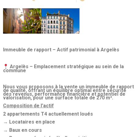
Immeuble de rapport – Actif patrimonial à Argelès
Argelès – Emplacement stratégique au sein de la
commune
Nous vous proposons à la vente un immeuble de rapport
de qualité, offrant un équilibre optimal entre sécurité
des revenus, performance financière et potentiel de
valorisation, pour une surface totale de 270 m².
Composition de l’actif
2 appartements T4 actuellement loués
→ Locataires en place
→ Baux en cours