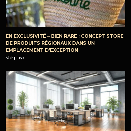
EN EXCLUSIVITÉ – BIEN RARE : CONCEPT STORE
DE PRODUITS RÉGIONAUX DANS UN
EMPLACEMENT D’EXCEPTION
Voir plus »