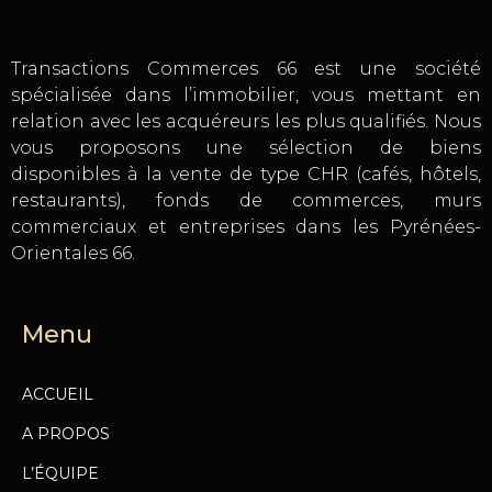
Transactions Commerces 66 est une société
spécialisée dans l’immobilier, vous mettant en
relation avec les acquéreurs les plus qualifiés. Nous
vous proposons une sélection de biens
disponibles à la vente de type CHR (cafés, hôtels,
restaurants), fonds de commerces, murs
commerciaux et entreprises dans les Pyrénées-
Orientales 66.
Menu
ACCUEIL
A PROPOS
L’ÉQUIPE