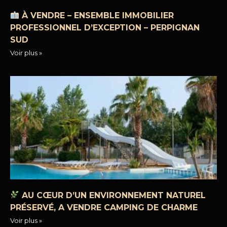
À VENDRE – ENSEMBLE IMMOBILIER
PROFESSIONNEL D’EXCEPTION – PERPIGNAN
SUD
Voir plus »
AU CŒUR D’UN ENVIRONNEMENT NATUREL
PRÉSERVÉ, A VENDRE CAMPING DE CHARME
Voir plus »