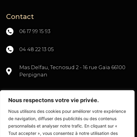
Contact
06 17 99 15 93
04 48 22 13 05
Mas Delfau, Tecnosud 2 - 16 rue Gaïa 66100
Perpignan
Nous respectons votre vie privée.
CONTACTEZ-NOUS
Nous utilisons des cookies pour améliorer votre expérience
de navigation, diffuser des publicités ou des contenus
personnalisés et analyser notre trafic. En cliquant sur «
Tout accepter », vous consentez à notre utilisation des