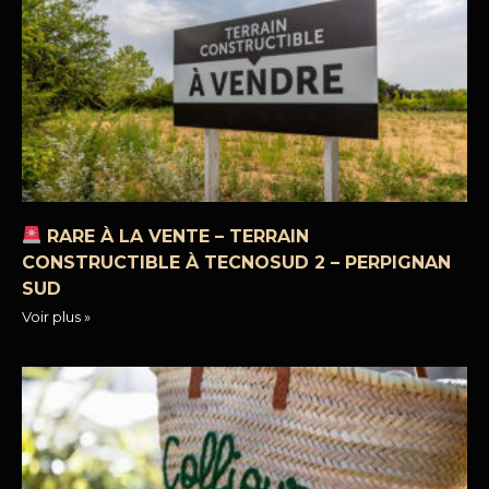
RARE À LA VENTE – TERRAIN
CONSTRUCTIBLE À TECNOSUD 2 – PERPIGNAN
SUD
Voir plus »