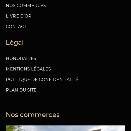
NOS COMMERCES
LIVRE D’OR
CONTACT
Légal
HONORAIRES
MENTIONS LÉGALES
POLITIQUE DE CONFIDENTIALITÉ
PLAN DU SITE
Nos commerces