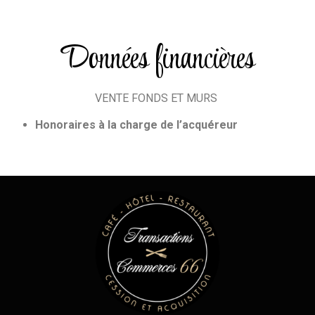
Données financières
VENTE FONDS ET MURS
Honoraires à la charge de l’acquéreur