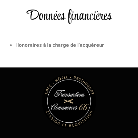
Données financières
Honoraires à la charge de l’acquéreur