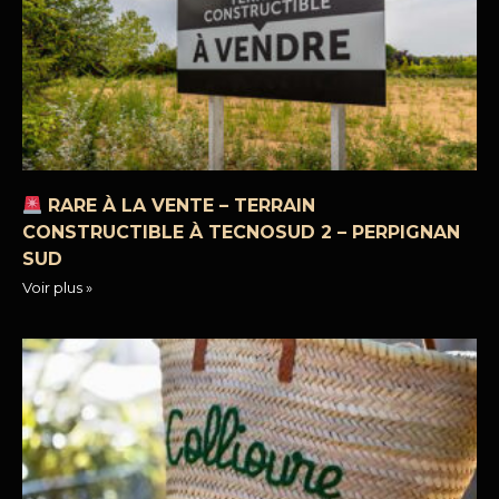
RARE À LA VENTE – TERRAIN
CONSTRUCTIBLE À TECNOSUD 2 – PERPIGNAN
SUD
Voir plus »