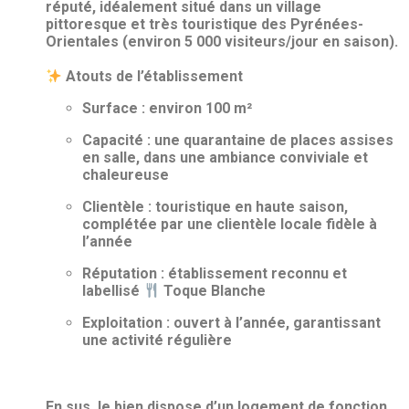
réputé, idéalement situé dans un village
pittoresque et très touristique des Pyrénées-
Orientales (environ 5 000 visiteurs/jour en saison).
Atouts de l’établissement
Surface : environ 100 m²
Capacité : une quarantaine de places assises
en salle, dans une ambiance conviviale et
chaleureuse
Clientèle : touristique en haute saison,
complétée par une clientèle locale fidèle à
l’année
Réputation : établissement reconnu et
labellisé
Toque Blanche
Exploitation : ouvert à l’année, garantissant
une activité régulière
En sus, le bien dispose d’un logement de fonction