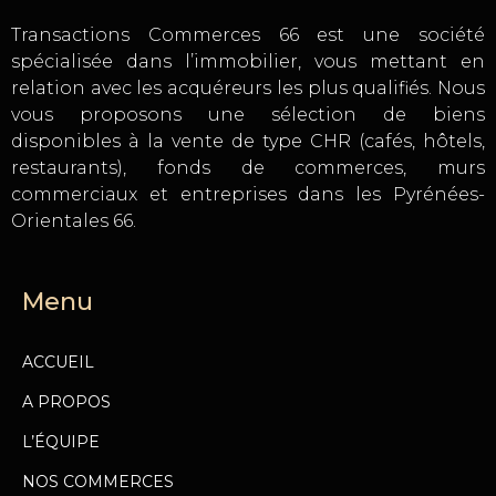
Transactions Commerces 66 est une société
spécialisée dans l’immobilier, vous mettant en
relation avec les acquéreurs les plus qualifiés. Nous
vous proposons une sélection de biens
disponibles à la vente de type CHR (cafés, hôtels,
restaurants), fonds de commerces, murs
commerciaux et entreprises dans les Pyrénées-
Orientales 66.
Menu
ACCUEIL
A PROPOS
L’ÉQUIPE
NOS COMMERCES