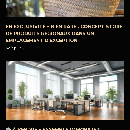
EN EXCLUSIVITÉ – BIEN RARE : CONCEPT STORE
DE PRODUITS RÉGIONAUX DANS UN
EMPLACEMENT D’EXCEPTION
Voir plus »
À VENDRE – ENSEMBLE IMMOBILIER