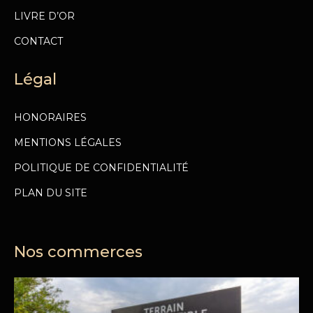
LIVRE D’OR
CONTACT
Légal
HONORAIRES
MENTIONS LÉGALES
POLITIQUE DE CONFIDENTIALITÉ
PLAN DU SITE
Nos commerces