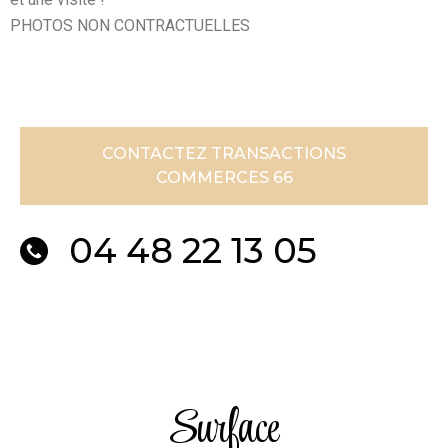
PHOTOS NON CONTRACTUELLES
CONTACTEZ TRANSACTIONS
COMMERCES 66
04 48 22 13 05
Surface