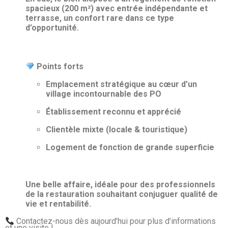
spacieux (200 m²) avec entrée indépendante et
terrasse, un confort rare dans ce type
d’opportunité.
Points forts
Emplacement stratégique au cœur d’un
village incontournable des PO
Établissement reconnu et apprécié
Clientèle mixte (locale & touristique)
Logement de fonction de grande superficie
Une belle affaire, idéale pour des professionnels
de la restauration souhaitant conjuguer qualité de
vie et rentabilité.
Contactez-nous dès aujourd’hui pour plus d’informations
et une visite !