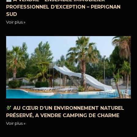
PROFESSIONNEL D’EXCEPTION – PERPIGNAN
SUD
Voir plus »
AU CŒUR D’UN ENVIRONNEMENT NATUREL
PRÉSERVÉ, A VENDRE CAMPING DE CHARME
Voir plus »