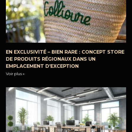
EN EXCLUSIVITÉ – BIEN RARE : CONCEPT STORE
DE PRODUITS RÉGIONAUX DANS UN
EMPLACEMENT D’EXCEPTION
Voir plus »