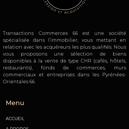
Transactions Commerces 66 est une société
spécialisée dans l’immobilier, vous mettant en
relation avec les acquéreurs les plus qualifiés. Nous
vous proposons une sélection de biens
disponibles à la vente de type CHR (cafés, hôtels,
restaurants), fonds de commerces, murs
commerciaux et entreprises dans les Pyrénées-
Orientales 66.
Menu
ACCUEIL
A PROPOS