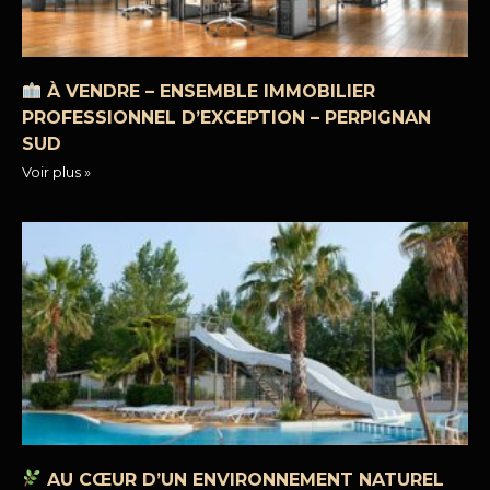
À VENDRE – ENSEMBLE IMMOBILIER
PROFESSIONNEL D’EXCEPTION – PERPIGNAN
SUD
Voir plus »
AU CŒUR D’UN ENVIRONNEMENT NATUREL