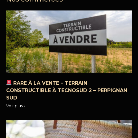
RARE À LA VENTE – TERRAIN
CONSTRUCTIBLE À TECNOSUD 2 – PERPIGNAN
SUD
Voir plus »