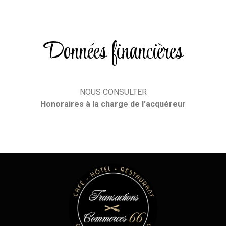
Données financières
NOUS CONSULTER
Honoraires
à la charge de l’acquéreur