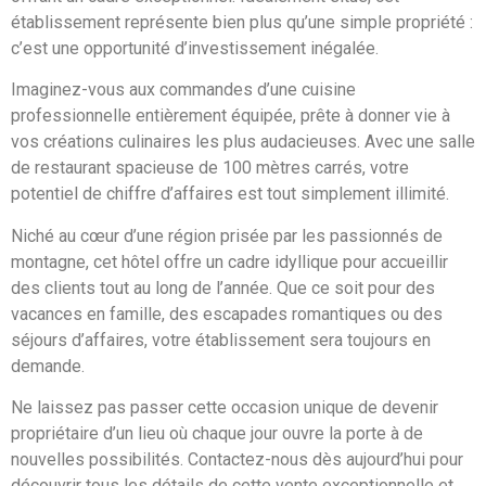
établissement représente bien plus qu’une simple propriété :
c’est une opportunité d’investissement inégalée.
Imaginez-vous aux commandes d’une cuisine
professionnelle entièrement équipée, prête à donner vie à
vos créations culinaires les plus audacieuses. Avec une salle
de restaurant spacieuse de 100 mètres carrés, votre
potentiel de chiffre d’affaires est tout simplement illimité.
Niché au cœur d’une région prisée par les passionnés de
montagne, cet hôtel offre un cadre idyllique pour accueillir
des clients tout au long de l’année. Que ce soit pour des
vacances en famille, des escapades romantiques ou des
séjours d’affaires, votre établissement sera toujours en
demande.
Ne laissez pas passer cette occasion unique de devenir
propriétaire d’un lieu où chaque jour ouvre la porte à de
nouvelles possibilités. Contactez-nous dès aujourd’hui pour
découvrir tous les détails de cette vente exceptionnelle et