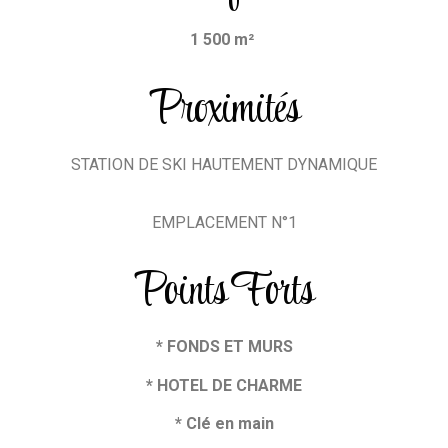
1 500 m²
Proximités
STATION DE SKI HAUTEMENT DYNAMIQUE
EMPLACEMENT N°1
Points Forts
* FONDS ET MURS
* HOTEL DE CHARME
* Clé en main