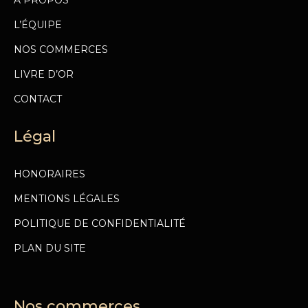
L’ÉQUIPE
NOS COMMERCES
LIVRE D’OR
CONTACT
Légal
HONORAIRES
MENTIONS LÉGALES
POLITIQUE DE CONFIDENTIALITÉ
PLAN DU SITE
Nos commerces