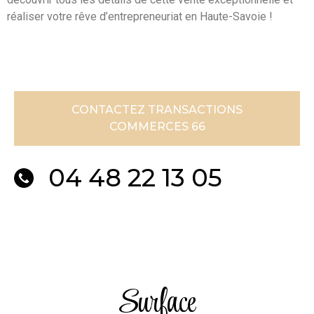
réaliser votre rêve d’entrepreneuriat en Haute-Savoie !
CONTACTEZ TRANSACTIONS
COMMERCES 66
04 48 22 13 05
Surface