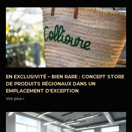
EN EXCLUSIVITÉ – BIEN RARE : CONCEPT STORE
DE PRODUITS RÉGIONAUX DANS UN
EMPLACEMENT D’EXCEPTION
Voir plus »