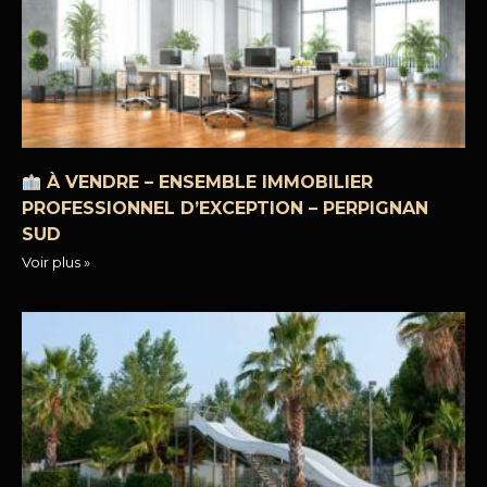
À VENDRE – ENSEMBLE IMMOBILIER
PROFESSIONNEL D’EXCEPTION – PERPIGNAN
SUD
Voir plus »