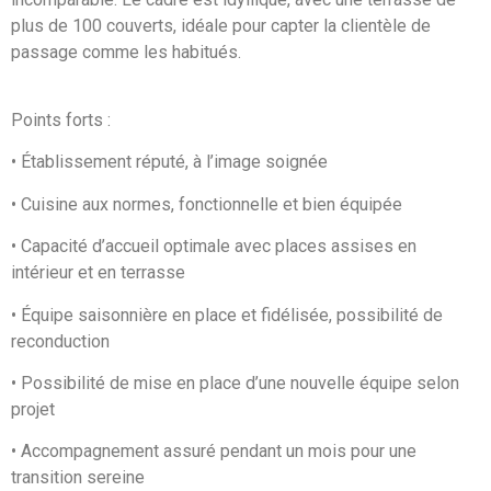
plus de 100 couverts, idéale pour capter la clientèle de
passage comme les habitués.
Points forts :
• Établissement réputé, à l’image soignée
• Cuisine aux normes, fonctionnelle et bien équipée
• Capacité d’accueil optimale avec places assises en
intérieur et en terrasse
• Équipe saisonnière en place et fidélisée, possibilité de
reconduction
• Possibilité de mise en place d’une nouvelle équipe selon
projet
• Accompagnement assuré pendant un mois pour une
transition sereine