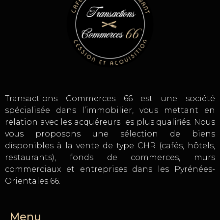
Transactions Commerces 66 est une société
spécialisée dans l’immobilier, vous mettant en
relation avec les acquéreurs les plus qualifiés. Nous
vous proposons une sélection de biens
disponibles à la vente de type CHR (cafés, hôtels,
restaurants), fonds de commerces, murs
commerciaux et entreprises dans les Pyrénées-
Orientales 66.
Menu