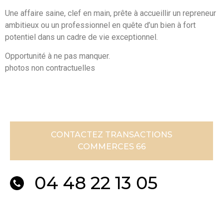
Une affaire saine, clef en main, prête à accueillir un repreneur
ambitieux ou un professionnel en quête d’un bien à fort
potentiel dans un cadre de vie exceptionnel.
Opportunité à ne pas manquer.
photos non contractuelles
CONTACTEZ TRANSACTIONS
COMMERCES 66
04 48 22 13 05