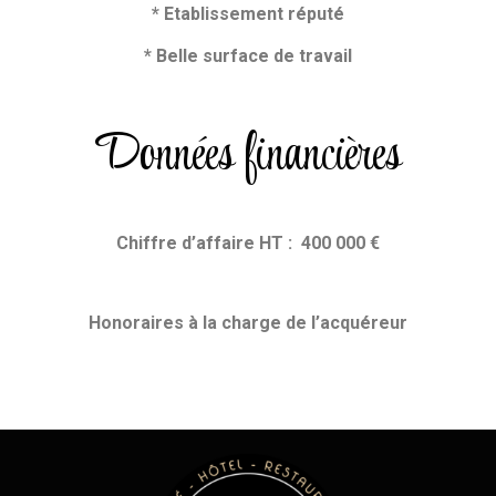
* Etablissement réputé
* Belle surface de travail
Données financières
Chiffre d’affaire HT : 400 000 €
Honoraires
à la charge de l’acquéreur