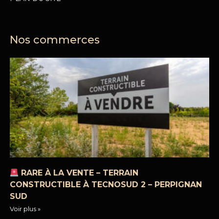
Nos commerces
RARE À LA VENTE – TERRAIN
CONSTRUCTIBLE À TECNOSUD 2 – PERPIGNAN
SUD
Voir plus »