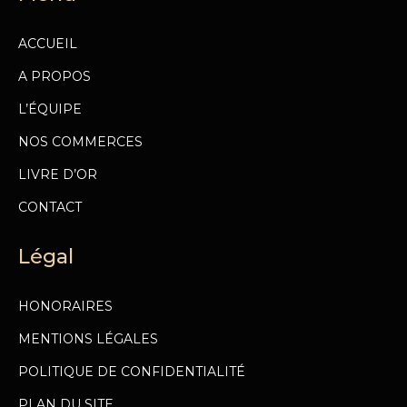
ACCUEIL
A PROPOS
L’ÉQUIPE
NOS COMMERCES
LIVRE D’OR
CONTACT
Légal
HONORAIRES
MENTIONS LÉGALES
POLITIQUE DE CONFIDENTIALITÉ
PLAN DU SITE