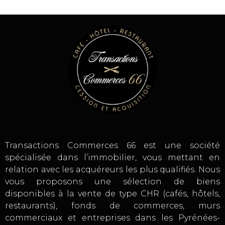
Transactions Commerces 66 est une société
spécialisée dans l’immobilier, vous mettant en
relation avec les acquéreurs les plus qualifiés. Nous
vous proposons une sélection de biens
disponibles à la vente de type CHR (cafés, hôtels,
restaurants), fonds de commerces, murs
commerciaux et entreprises dans les Pyrénées-