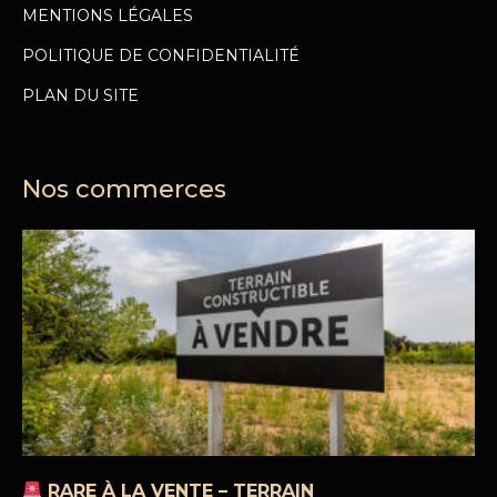
MENTIONS LÉGALES
POLITIQUE DE CONFIDENTIALITÉ
PLAN DU SITE
Nos commerces
RARE À LA VENTE – TERRAIN