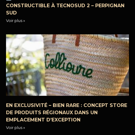
CONSTRUCTIBLE À TECNOSUD 2 – PERPIGNAN
SUD
Voir plus »
EN EXCLUSIVITÉ – BIEN RARE : CONCEPT STORE
DE PRODUITS RÉGIONAUX DANS UN
EMPLACEMENT D’EXCEPTION
Voir plus »