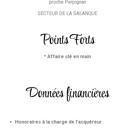
proche Perpignan
SECTEUR DE LA SALANQUE
Points Forts
* Affaire clé en main
Données financières
Honoraires à la charge de l’acquéreur