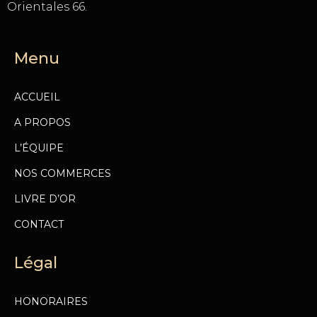
Orientales 66.
Menu
ACCUEIL
A PROPOS
L’ÉQUIPE
NOS COMMERCES
LIVRE D’OR
CONTACT
Légal
HONORAIRES