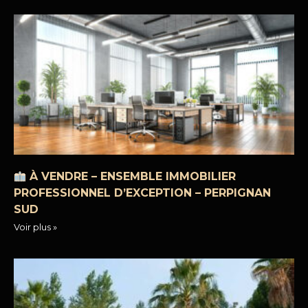
À VENDRE – ENSEMBLE IMMOBILIER
PROFESSIONNEL D’EXCEPTION – PERPIGNAN
SUD
Voir plus »