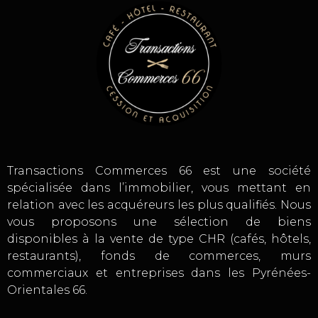
Transactions Commerces 66 est une société
spécialisée dans l’immobilier, vous mettant en
relation avec les acquéreurs les plus qualifiés. Nous
vous proposons une sélection de biens
disponibles à la vente de type CHR (cafés, hôtels,
restaurants), fonds de commerces, murs
commerciaux et entreprises dans les Pyrénées-
Orientales 66.