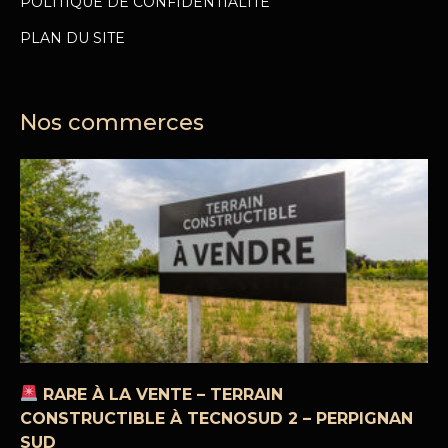
POLITIQUE DE CONFIDENTIALITÉ
PLAN DU SITE
Nos commerces
RARE À LA VENTE – TERRAIN
CONSTRUCTIBLE À TECNOSUD 2 – PERPIGNAN
SUD