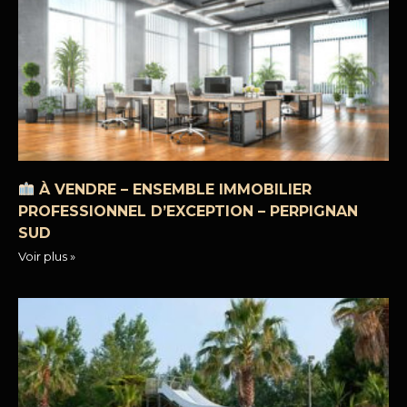
À VENDRE – ENSEMBLE IMMOBILIER
PROFESSIONNEL D’EXCEPTION – PERPIGNAN
SUD
Voir plus »