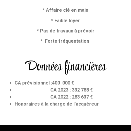
* Affaire clé en main
*
Faible loyer
* Pas de travaux à prévoir
*
Forte fréquentation
Données financières
CA prévisionnel :400 000 €
CA 2023 : 332 788 €
CA 2022 : 283 637 €
Honoraires à la charge de l’acquéreur