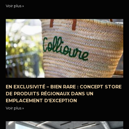
Voir plus »
EN EXCLUSIVITÉ – BIEN RARE : CONCEPT STORE
DE PRODUITS RÉGIONAUX DANS UN
EMPLACEMENT D’EXCEPTION
Voir plus »