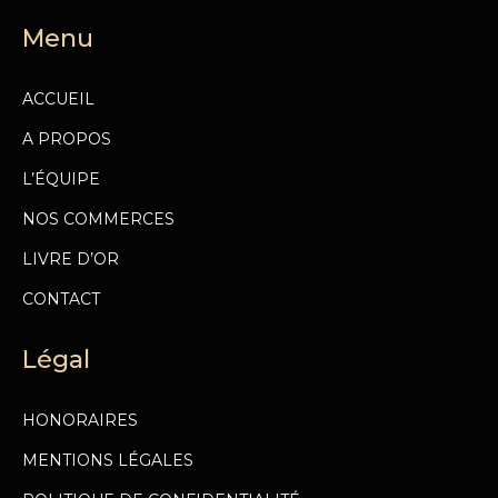
Menu
ACCUEIL
A PROPOS
L’ÉQUIPE
NOS COMMERCES
LIVRE D’OR
CONTACT
Légal
HONORAIRES
MENTIONS LÉGALES