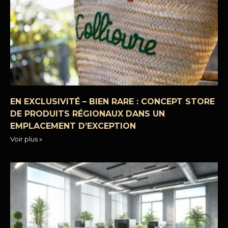
EN EXCLUSIVITÉ – BIEN RARE : CONCEPT STORE
DE PRODUITS RÉGIONAUX DANS UN
EMPLACEMENT D’EXCEPTION
Voir plus »