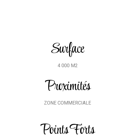
Surface
4 000 M2
Proximités
ZONE COMMERCIALE
Points Forts