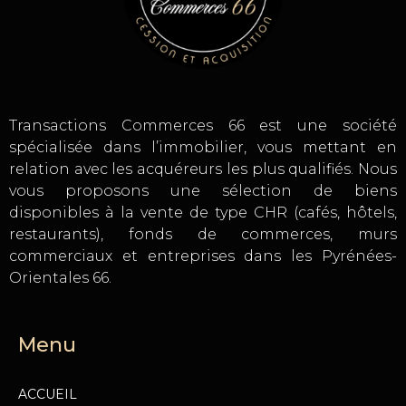
Transactions Commerces 66 est une société
spécialisée dans l’immobilier, vous mettant en
relation avec les acquéreurs les plus qualifiés. Nous
vous proposons une sélection de biens
disponibles à la vente de type CHR (cafés, hôtels,
restaurants), fonds de commerces, murs
commerciaux et entreprises dans les Pyrénées-
Orientales 66.
Menu
ACCUEIL