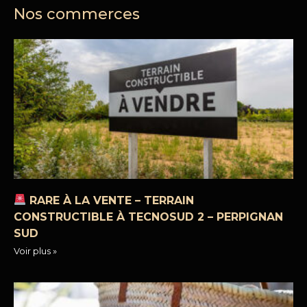
Nos commerces
RARE À LA VENTE – TERRAIN
CONSTRUCTIBLE À TECNOSUD 2 – PERPIGNAN
SUD
Voir plus »