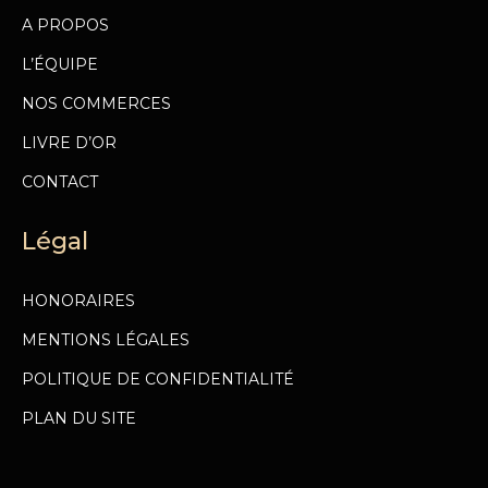
A PROPOS
L’ÉQUIPE
NOS COMMERCES
LIVRE D’OR
CONTACT
Légal
HONORAIRES
MENTIONS LÉGALES
POLITIQUE DE CONFIDENTIALITÉ
PLAN DU SITE