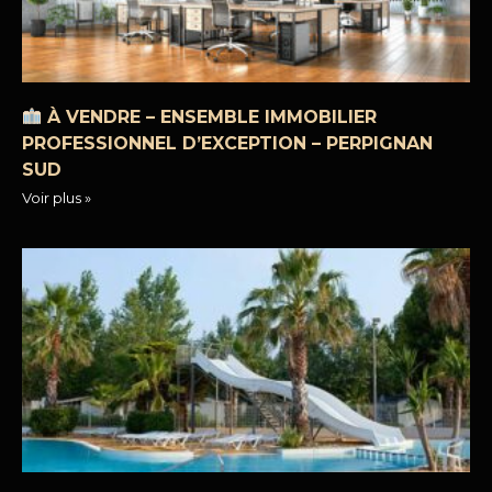
À VENDRE – ENSEMBLE IMMOBILIER
PROFESSIONNEL D’EXCEPTION – PERPIGNAN
SUD
Voir plus »