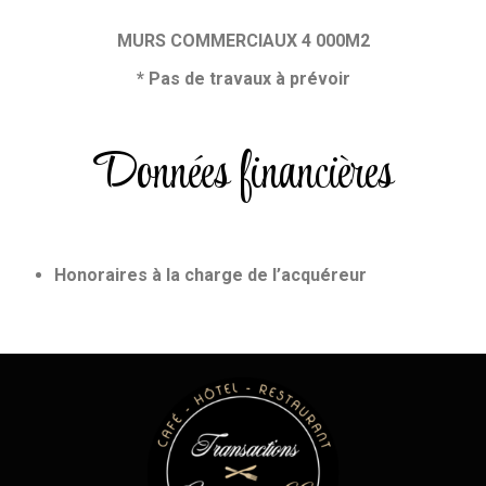
MURS COMMERCIAUX 4 000M2
* Pas de travaux à prévoir
Données financières
Honoraires à la charge de l’acquéreur