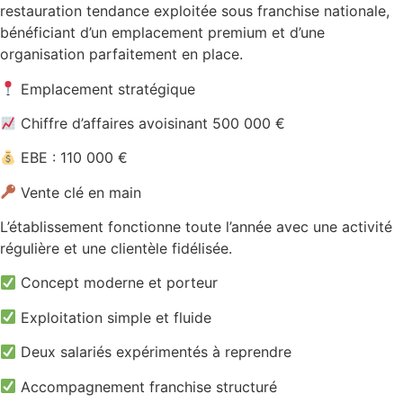
restauration tendance exploitée sous franchise nationale,
bénéficiant d’un emplacement premium et d’une
organisation parfaitement en place.
Emplacement stratégique
Chiffre d’affaires avoisinant 500 000 €
EBE : 110 000 €
Vente clé en main
L’établissement fonctionne toute l’année avec une activité
régulière et une clientèle fidélisée.
Concept moderne et porteur
Exploitation simple et fluide
Deux salariés expérimentés à reprendre
Accompagnement franchise structuré