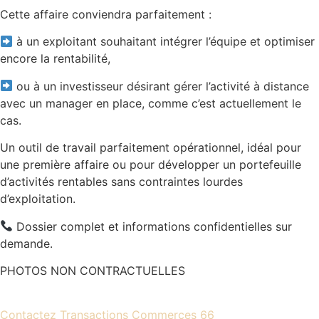
Cette affaire conviendra parfaitement :
à un exploitant souhaitant intégrer l’équipe et optimiser
encore la rentabilité,
ou à un investisseur désirant gérer l’activité à distance
avec un manager en place, comme c’est actuellement le
cas.
Un outil de travail parfaitement opérationnel, idéal pour
une première affaire ou pour développer un portefeuille
d’activités rentables sans contraintes lourdes
d’exploitation.
Dossier complet et informations confidentielles sur
demande.
PHOTOS NON CONTRACTUELLES
Contactez Transactions Commerces 66