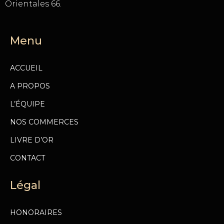
Orientales 66.
Menu
ACCUEIL
A PROPOS
L’ÉQUIPE
NOS COMMERCES
LIVRE D’OR
CONTACT
Légal
HONORAIRES