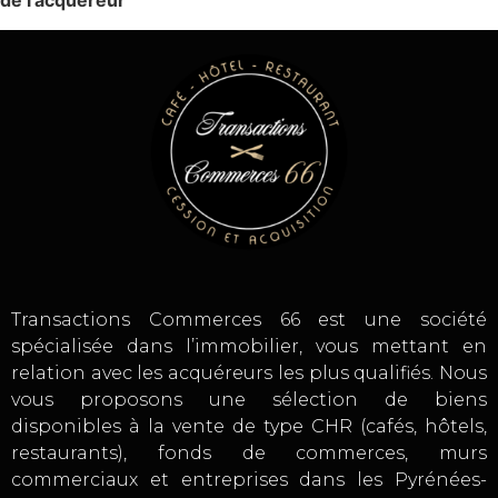
de l’acquéreur
Transactions Commerces 66 est une société
spécialisée dans l’immobilier, vous mettant en
relation avec les acquéreurs les plus qualifiés. Nous
vous proposons une sélection de biens
disponibles à la vente de type CHR (cafés, hôtels,
restaurants), fonds de commerces, murs
commerciaux et entreprises dans les Pyrénées-