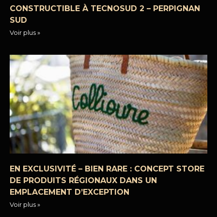
CONSTRUCTIBLE À TECNOSUD 2 – PERPIGNAN
SUD
Voir plus »
EN EXCLUSIVITÉ – BIEN RARE : CONCEPT STORE
DE PRODUITS RÉGIONAUX DANS UN
EMPLACEMENT D’EXCEPTION
Voir plus »