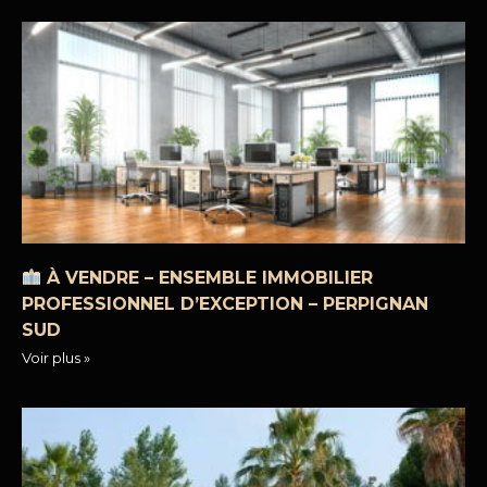
À VENDRE – ENSEMBLE IMMOBILIER
PROFESSIONNEL D’EXCEPTION – PERPIGNAN
SUD
Voir plus »