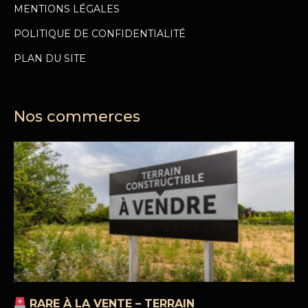
MENTIONS LÉGALES
POLITIQUE DE CONFIDENTIALITÉ
PLAN DU SITE
Nos commerces
RARE À LA VENTE – TERRAIN