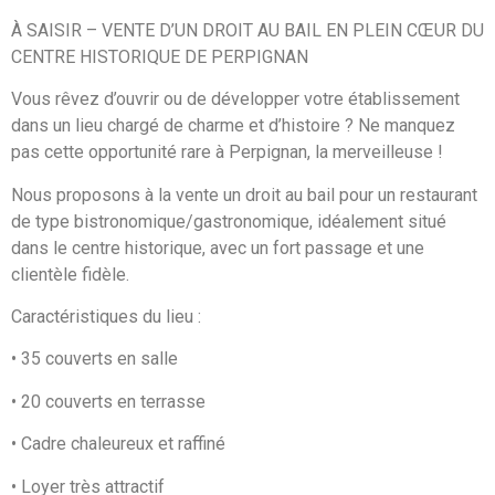
À SAISIR – VENTE D’UN DROIT AU BAIL EN PLEIN CŒUR DU
CENTRE HISTORIQUE DE PERPIGNAN
Vous rêvez d’ouvrir ou de développer votre établissement
dans un lieu chargé de charme et d’histoire ? Ne manquez
pas cette opportunité rare à Perpignan, la merveilleuse !
Nous proposons à la vente un droit au bail pour un restaurant
de type bistronomique/gastronomique, idéalement situé
dans le centre historique, avec un fort passage et une
clientèle fidèle.
Caractéristiques du lieu :
• 35 couverts en salle
• 20 couverts en terrasse
• Cadre chaleureux et raffiné
• Loyer très attractif