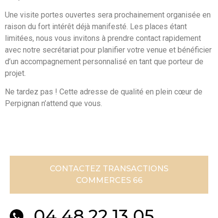
Une visite portes ouvertes sera prochainement organisée en
raison du fort intérêt déjà manifesté. Les places étant
limitées, nous vous invitons à prendre contact rapidement
avec notre secrétariat pour planifier votre venue et bénéficier
d’un accompagnement personnalisé en tant que porteur de
projet.
Ne tardez pas ! Cette adresse de qualité en plein cœur de
Perpignan n’attend que vous.
CONTACTEZ TRANSACTIONS
COMMERCES 66
04 48 22 13 05