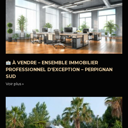
À VENDRE – ENSEMBLE IMMOBILIER
PROFESSIONNEL D’EXCEPTION – PERPIGNAN
SUD
Voir plus »