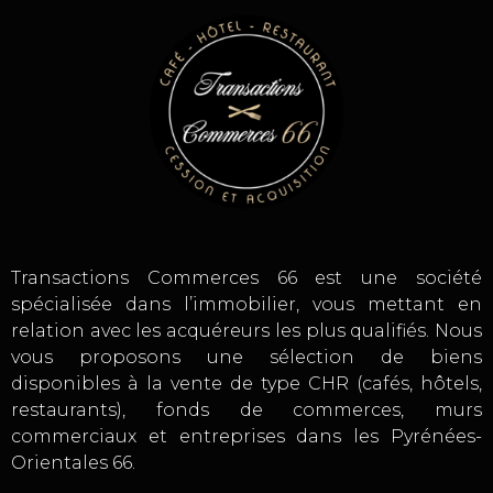
Transactions Commerces 66 est une société
spécialisée dans l’immobilier, vous mettant en
relation avec les acquéreurs les plus qualifiés. Nous
vous proposons une sélection de biens
disponibles à la vente de type CHR (cafés, hôtels,
restaurants), fonds de commerces, murs
commerciaux et entreprises dans les Pyrénées-
Orientales 66.