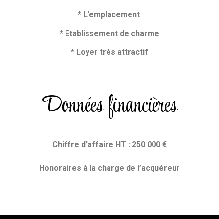
* L’emplacement
*
Etablissement de charme
* Loyer très attractif
Données financières
Chiffre d’affaire HT : 250 000 €
Honoraires
à la charge de l’acquéreur