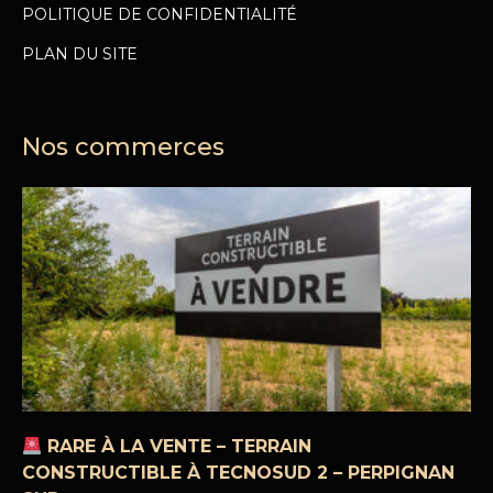
POLITIQUE DE CONFIDENTIALITÉ
PLAN DU SITE
Nos commerces
RARE À LA VENTE – TERRAIN
CONSTRUCTIBLE À TECNOSUD 2 – PERPIGNAN