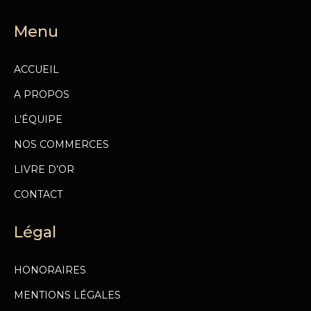
Menu
ACCUEIL
A PROPOS
L’ÉQUIPE
NOS COMMERCES
LIVRE D’OR
CONTACT
Légal
HONORAIRES
MENTIONS LÉGALES