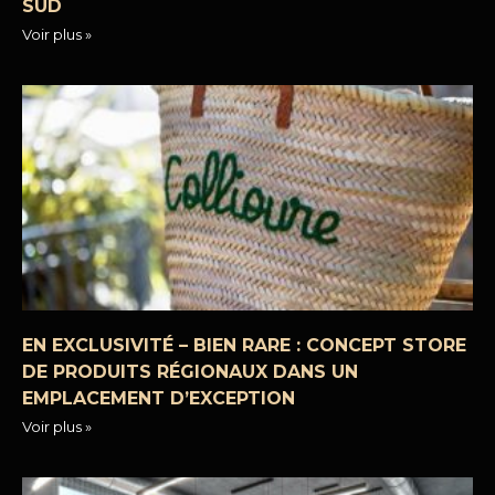
SUD
Voir plus »
EN EXCLUSIVITÉ – BIEN RARE : CONCEPT STORE
DE PRODUITS RÉGIONAUX DANS UN
EMPLACEMENT D’EXCEPTION
Voir plus »