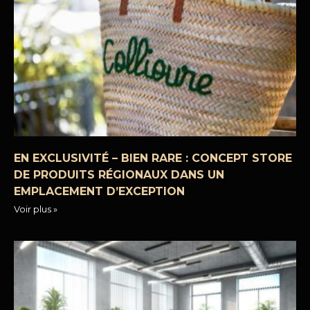
EN EXCLUSIVITÉ – BIEN RARE : CONCEPT STORE
DE PRODUITS RÉGIONAUX DANS UN
EMPLACEMENT D’EXCEPTION
Voir plus »