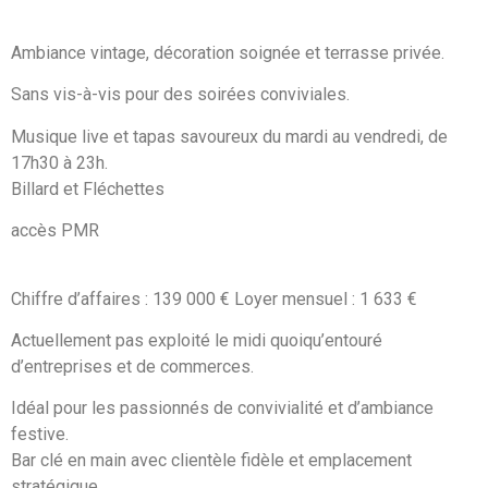
Ambiance vintage, décoration soignée et terrasse privée.
Sans vis-à-vis pour des soirées conviviales.
Musique live et tapas savoureux du mardi au vendredi, de
17h30 à 23h.
Billard et Fléchettes
accès PMR
Chiffre d’affaires : 139 000 € Loyer mensuel : 1 633 €
Actuellement pas exploité le midi quoiqu’entouré
d’entreprises et de commerces.
Idéal pour les passionnés de convivialité et d’ambiance
festive.
Bar clé en main avec clientèle fidèle et emplacement
stratégique.