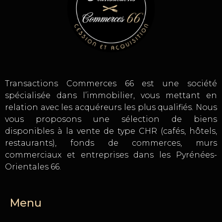
Transactions Commerces 66 est une société
spécialisée dans l’immobilier, vous mettant en
relation avec les acquéreurs les plus qualifiés. Nous
vous proposons une sélection de biens
disponibles à la vente de type CHR (cafés, hôtels,
restaurants), fonds de commerces, murs
commerciaux et entreprises dans les Pyrénées-
Orientales 66.
Menu