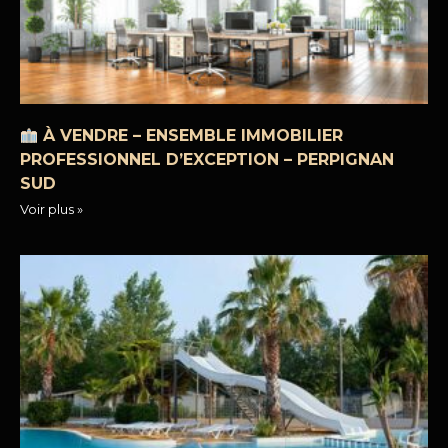
À VENDRE – ENSEMBLE IMMOBILIER
PROFESSIONNEL D’EXCEPTION – PERPIGNAN
SUD
Voir plus »