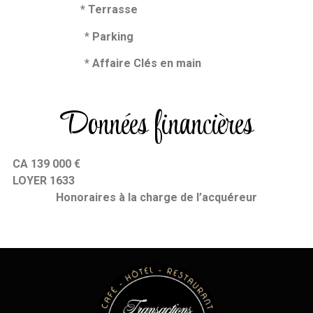
* Terrasse
*
Parking
* Affaire Clés en main
Données financières
CA 139 000 €
LOYER 1633
Honoraires
à la charge de l’acquéreur