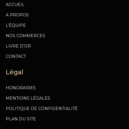
ACCUEIL
A PROPOS
L’ÉQUIPE
NOS COMMERCES
LIVRE D’OR
CONTACT
Légal
HONORAIRES
MENTIONS LÉGALES
POLITIQUE DE CONFIDENTIALITÉ
PLAN DU SITE