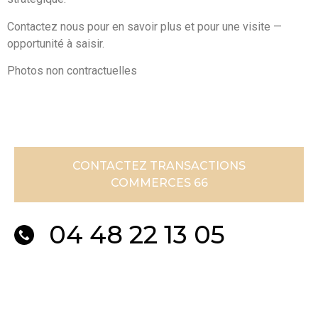
Contactez nous pour en savoir plus et pour une visite —
opportunité à saisir.
Photos non contractuelles
CONTACTEZ TRANSACTIONS
COMMERCES 66
04 48 22 13 05