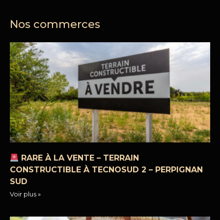
Nos commerces
RARE À LA VENTE – TERRAIN
CONSTRUCTIBLE À TECNOSUD 2 – PERPIGNAN
SUD
Voir plus »