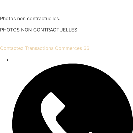
Photos non contractuelles.
PHOTOS NON CONTRACTUELLES
Contactez Transactions Commerces 66