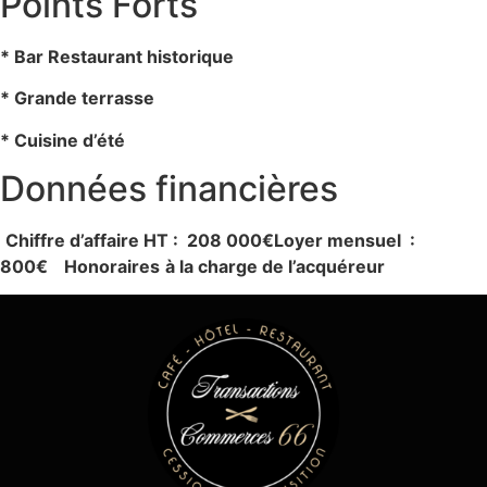
Points Forts
* Bar Restaurant historique
* Grande terrasse
* Cuisine d’été
Données financières
Chiffre d’affaire HT : 208 000€
Loyer mensuel :
800€
Honoraires
à la charge de l’acquéreur