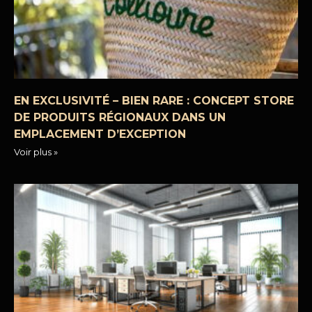
EN EXCLUSIVITÉ – BIEN RARE : CONCEPT STORE
DE PRODUITS RÉGIONAUX DANS UN
EMPLACEMENT D’EXCEPTION
Voir plus »