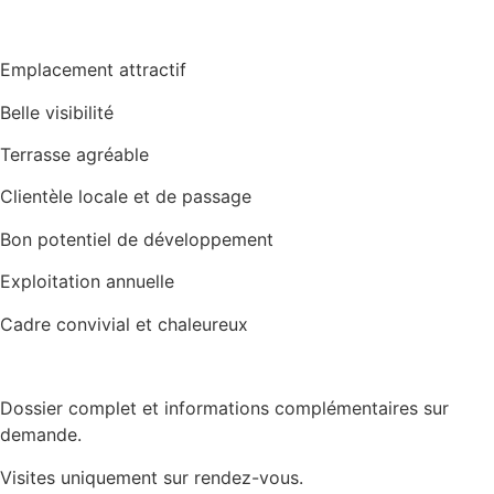
Emplacement attractif
Belle visibilité
Terrasse agréable
Clientèle locale et de passage
Bon potentiel de développement
Exploitation annuelle
Cadre convivial et chaleureux
Dossier complet et informations complémentaires sur
demande.
Visites uniquement sur rendez-vous.