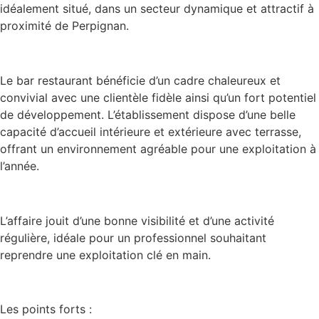
idéalement situé, dans un secteur dynamique et attractif à
proximité de Perpignan.
Le bar restaurant bénéficie d’un cadre chaleureux et
convivial avec une clientèle fidèle ainsi qu’un fort potentiel
de développement. L’établissement dispose d’une belle
capacité d’accueil intérieure et extérieure avec terrasse,
offrant un environnement agréable pour une exploitation à
l’année.
L’affaire jouit d’une bonne visibilité et d’une activité
régulière, idéale pour un professionnel souhaitant
reprendre une exploitation clé en main.
Les points forts :