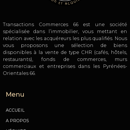
Transactions Commerces 66 est une société
spécialisée dans l’immobilier, vous mettant en
relation avec les acquéreurs les plus qualifiés. Nous
vous proposons une sélection de biens
disponibles à la vente de type CHR (cafés, hôtels,
restaurants), fonds de commerces, murs
commerciaux et entreprises dans les Pyrénées-
Orientales 66.
Menu
ACCUEIL
A PROPOS