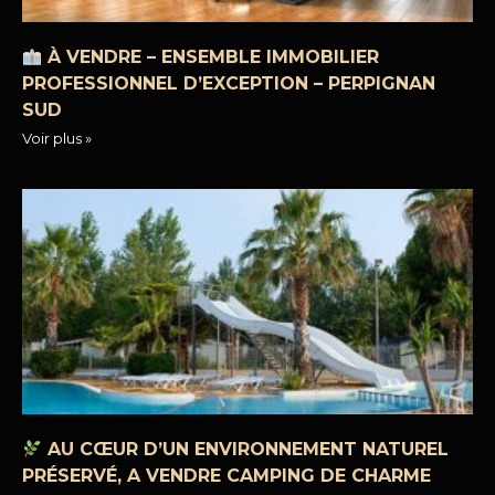
À VENDRE – ENSEMBLE IMMOBILIER
PROFESSIONNEL D’EXCEPTION – PERPIGNAN
SUD
Voir plus »
AU CŒUR D’UN ENVIRONNEMENT NATUREL
PRÉSERVÉ, A VENDRE CAMPING DE CHARME