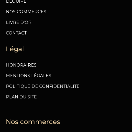
L’ÉQUIPE
NOS COMMERCES
LIVRE D’OR
CONTACT
Légal
HONORAIRES
MENTIONS LÉGALES
POLITIQUE DE CONFIDENTIALITÉ
PLAN DU SITE
Nos commerces