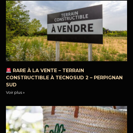
RARE À LA VENTE – TERRAIN
CONSTRUCTIBLE À TECNOSUD 2 – PERPIGNAN
SUD
Voir plus »